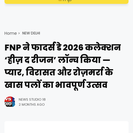
Home
NEW DELHI
FNP ने फादर्स डे 2026 कलेक्शन
‘हीज़ द रीजन’ लॉन्च किया —
प्यार, विरासत और रोज़मर्रा के
खास पलों का भावपूर्ण उत्सव
NEWS STUDIO 18
2 MONTHS AGO