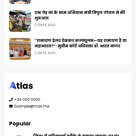
एक पेड़ मां के नाम अभियान मंत्री विपुल गोयल ने की
शुरुआत
2 DAYS AGO
“रामायण ट्रेलर देखकर कन्फ्यूजन—यह रामायण है या
महाभारत?”: सुप्रीम कोर्ट अधिवक्ता डॉ. भारत नागर
2 DAYS AGO
+34 000 0000
Example@mail.me
Popular