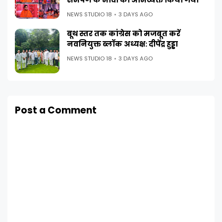
NEWS STUDIO 18
3 DAYS AGO
बूथ स्तर तक कांग्रेस को मजबूत करें
नवनियुक्त ब्लॉक अध्यक्ष: दीपेंद्र हुड्डा
NEWS STUDIO 18
3 DAYS AGO
Post a Comment