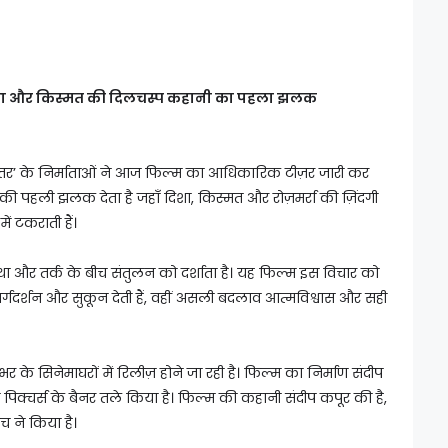
़; दिशा और किस्मत की दिलचस्प कहानी का पहला झलक
पुत्तर’ के निर्माताओं ने आज फिल्म का आधिकारिक टीज़र जारी कर
 की पहली झलक देता है जहाँ दिशा, किस्मत और रोज़मर्रा की ज़िंदगी
ं टकराती हैं।
स्था और तर्क के बीच संतुलन को दर्शाता है। यह फिल्म इस विचार को
मार्गदर्शन और सुकून देती हैं, वहीं असली बदलाव आत्मविश्वास और सही
े सिनेमाघरों में रिलीज़ होने जा रही है। फिल्म का निर्माण संदीप
 पिक्चर्स के बैनर तले किया है। फिल्म की कहानी संदीप कपूर की है,
 ने किया है।