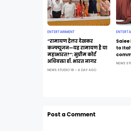
ENTERTAINMENT
ENTERTA
“रामायण ट्रेलर देखकर
Saiee 
कन्फ्यूजन—यह रामायण है या
to Ita
महाभारत?”: सुप्रीम कोर्ट
comm
अधिवक्ता डॉ. भारत नागर
NEWS ST
NEWS STUDIO 18
A DAY AGO
Post a Comment