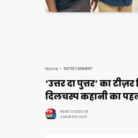
Home
ENTERTAINMENT
‘उत्तर दा पुत्तर’ का टी
दिलचस्प कहानी का प
NEWS STUDIO 18
2 MONTHS AGO