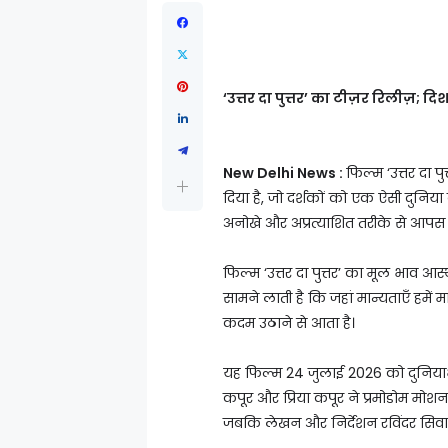
‘उत्तर दा पुत्तर’ का टीज़र रिलीज
New Delhi News :
फिल्म ‘उत्तर दा 
दिया है, जो दर्शकों को एक ऐसी दुनिया
अनोखे और अप्रत्याशित तरीके से आपस मे
फिल्म ‘उत्तर दा पुत्तर’ का मूल भाव आ
सामने लाती है कि जहां मान्यताएँ हमें 
कदम उठाने से आता है।
यह फिल्म 24 जुलाई 2026 को दुनियाभर क
कपूर और प्रिया कपूर ने प्रमोडोम मोशन
जबकि लेखन और निर्देशन रविंदर सिवाच