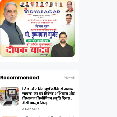
Recommended
View all
जिला में गरिमापूर्ण तरीके से मनाया
जाएगा ‘हर घर तिरंगा’ अभियान और
विभाजन विभीषिका स्मृति दिवस :
डीसी आयुष सिन्हा
A DAY AGO