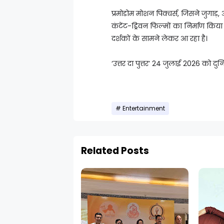
प्रमोडोम मोशन पिक्चर्स, जिसने जुगाड़
कंटेंट-ड्रिवन फिल्मों का निर्माण किय
दर्शकों के सामने लेकर आ रहा है।
‘उत्तर दा पुत्तर’ 24 जुलाई 2026 को दुन
Entertainment
Related Posts