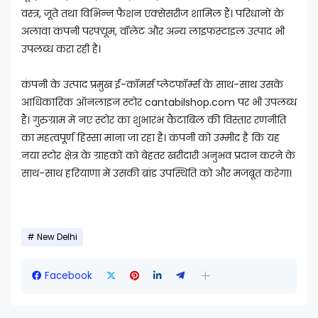
वस्त्र, जूते तथा विभिन्न फैशन एक्सेसरीज शामिल हैं। परिधानों के
अलावा कंपनी परफ्यूम, वॉलेट और अन्य लाइफस्टाइल उत्पाद भी
उपलब्ध करा रही है।
कंपनी के उत्पाद प्रमुख ई-कॉमर्स प्लेटफॉर्म्स के साथ-साथ उसके
आधिकारिक ऑनलाइन स्टोर cantabilshop.com⁠ पर भी उपलब्ध
हैं। गुरुग्राम में नए स्टोर का शुभारंभ कैंटाबिल की विस्तार रणनीति
का महत्वपूर्ण हिस्सा माना जा रहा है। कंपनी को उम्मीद है कि यह
नया स्टोर क्षेत्र के ग्राहकों को बेहतर खरीदारी अनुभव प्रदान करने के
साथ-साथ हरियाणा में उसकी ब्रांड उपस्थिति को और मजबूत करेगा।
New Delhi
Facebook