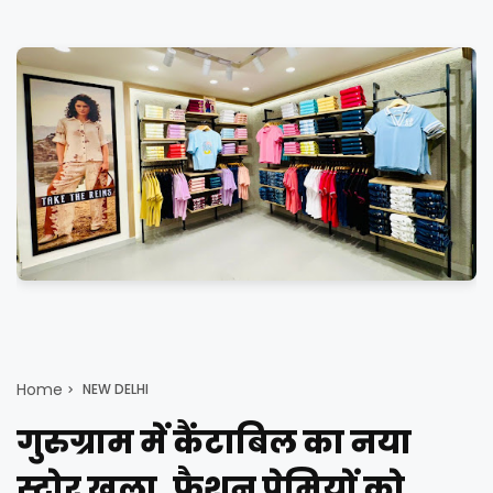
Home
NEW DELHI
गुरुग्राम में कैंटाबिल का नया
स्टोर खुला, फैशन प्रेमियों को