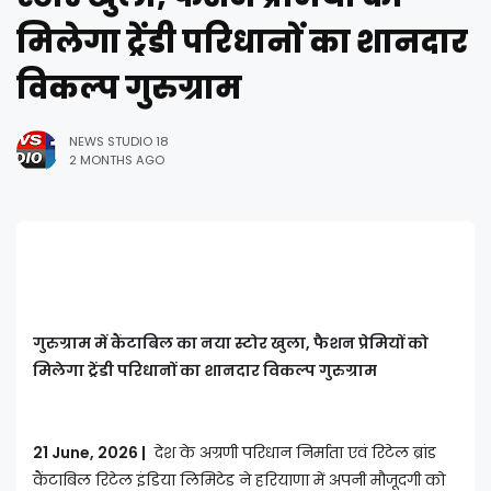
मिलेगा ट्रेंडी परिधानों का शानदार
विकल्प गुरुग्राम
NEWS STUDIO 18
2 MONTHS AGO
गुरुग्राम में कैंटाबिल का नया स्टोर खुला, फैशन प्रेमियों को
मिलेगा ट्रेंडी परिधानों का शानदार विकल्प गुरुग्राम
21 June, 2026 |
देश के अग्रणी परिधान निर्माता एवं रिटेल ब्रांड
कैंटाबिल रिटेल इंडिया लिमिटेड ने हरियाणा में अपनी मौजूदगी को