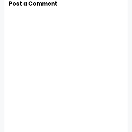
Post a Comment