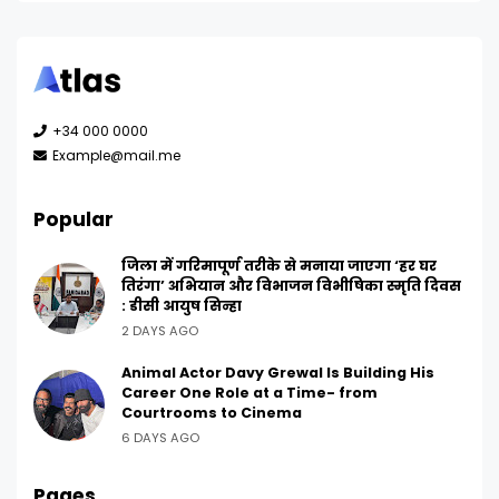
+34 000 0000
Example@mail.me
Popular
जिला में गरिमापूर्ण तरीके से मनाया जाएगा ‘हर घर
तिरंगा’ अभियान और विभाजन विभीषिका स्मृति दिवस
: डीसी आयुष सिन्हा
2 DAYS AGO
Animal Actor Davy Grewal Is Building His
Career One Role at a Time- from
Courtrooms to Cinema
6 DAYS AGO
Pages