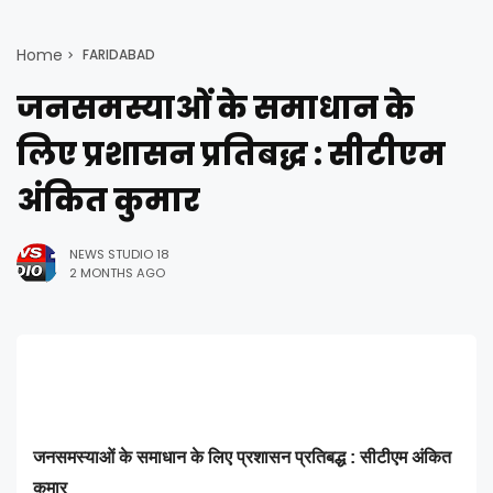
Home
FARIDABAD
जनसमस्याओं के समाधान के
लिए प्रशासन प्रतिबद्ध : सीटीएम
अंकित कुमार
NEWS STUDIO 18
2 MONTHS AGO
जनसमस्याओं के समाधान के लिए प्रशासन प्रतिबद्ध : सीटीएम अंकित
कुमार