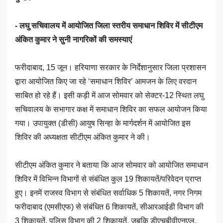
- लघु सचिवालय में आयोजित जिला स्तरीय समाधान शिविर में सीटीएम
अंकित कुमार ने सुनी नागरिकों की समस्याएं
फरीदाबाद, 15 जून। हरियाणा सरकार के निर्देशानुसार जिला प्रशासन
द्वारा आयोजित किए जा रहे ‘समाधान शिविर’ आमजन के लिए वरदान
साबित हो रहे हैं। इसी कड़ी में आज सोमवार को सेक्टर-12 स्थित लघु
सचिवालय के सभागार कक्ष में समाधान शिविर का सफल आयोजन किया
गया। उपायुक्त (डीसी) आयुष सिन्हा के मार्गदर्शन में आयोजित इस
शिविर की अध्यक्षता सीटीएम अंकित कुमार ने की।
सीटीएम अंकित कुमार ने बताया कि आज सोमवार को आयोजित समाधान
शिविर में विभिन्न विभागों से संबंधित कुल 19 शिकायतें/परिवेदन प्राप्त
हुए। इनमें राजस्व विभाग से संबंधित सर्वाधिक 5 शिकायतें, नगर निगम
फरीदाबाद (एमसीएफ) से संबंधित 6 शिकायतें, सीआरआईडी विभाग की
3 शिकायतें, पुलिस विभाग की 2 शिकायतें, जबकि डीएचबीवीएनएल,