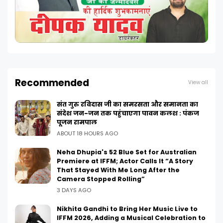
Recommended
View all
संत गुरु रविदास जी का समरसता और समानता का
संदेश जन-जन तक पहुंचाएगा पावन कलश : पंकज
पूजन रामपाल
ABOUT 18 HOURS AGO
Neha Dhupia's 52 Blue Set for Australian
Premiere at IFFM; Actor Calls It “A Story
That Stayed With Me Long After the
Camera Stopped Rolling”
3 DAYS AGO
Nikhita Gandhi to Bring Her Music Live to
IFFM 2026, Adding a Musical Celebration to