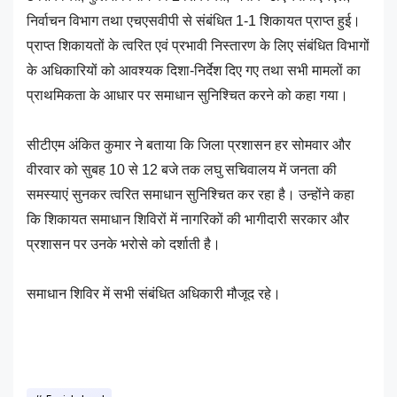
निर्वाचन विभाग तथा एचएसवीपी से संबंधित 1-1 शिकायत प्राप्त हुई।
प्राप्त शिकायतों के त्वरित एवं प्रभावी निस्तारण के लिए संबंधित विभागों
के अधिकारियों को आवश्यक दिशा-निर्देश दिए गए तथा सभी मामलों का
प्राथमिकता के आधार पर समाधान सुनिश्चित करने को कहा गया।
सीटीएम अंकित कुमार ने बताया कि जिला प्रशासन हर सोमवार और
वीरवार को सुबह 10 से 12 बजे तक लघु सचिवालय में जनता की
समस्याएं सुनकर त्वरित समाधान सुनिश्चित कर रहा है। उन्होंने कहा
कि शिकायत समाधान शिविरों में नागरिकों की भागीदारी सरकार और
प्रशासन पर उनके भरोसे को दर्शाती है।
समाधान शिविर में सभी संबंधित अधिकारी मौजूद रहे।