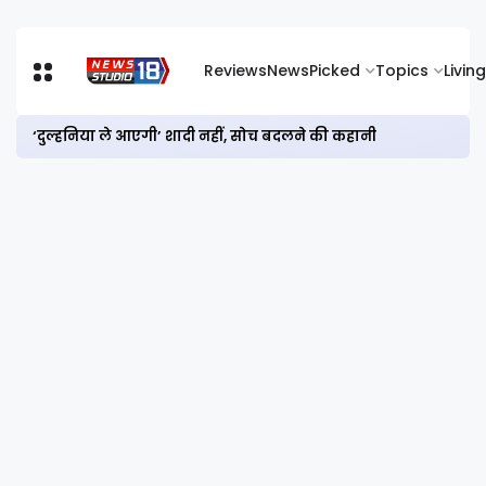
Reviews
News
Picked
Topics
Living
‘दुल्हनिया ले आएगी’ शादी नहीं, सोच बदलने की कहानी