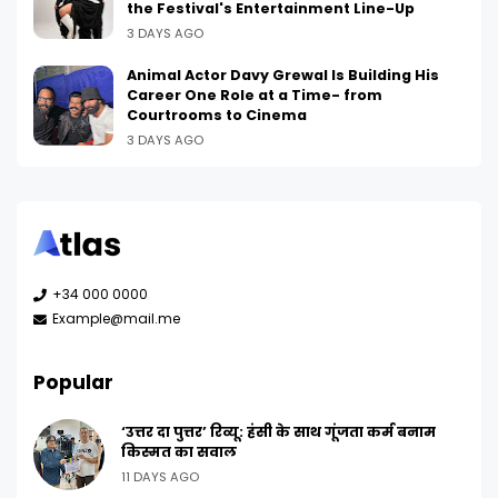
the Festival's Entertainment Line-Up
3 DAYS AGO
Animal Actor Davy Grewal Is Building His
Career One Role at a Time- from
Courtrooms to Cinema
3 DAYS AGO
+34 000 0000
Example@mail.me
Popular
‘उत्तर दा पुत्तर’ रिव्यू: हंसी के साथ गूंजता कर्म बनाम
किस्मत का सवाल
11 DAYS AGO