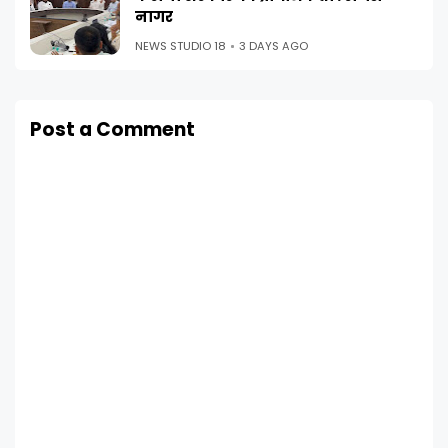
नागर
NEWS STUDIO 18
3 DAYS AGO
Post a Comment