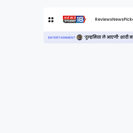
Reviews
News
Pic
‘दुल्हनिया ले आएगी’ शादी 
ENTERTAINMENT