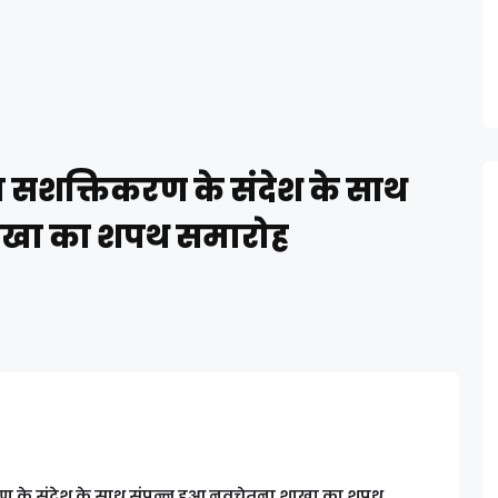
ा सशक्तिकरण के संदेश के साथ
शाखा का शपथ समारोह
ण के संदेश के साथ संपन्न हुआ नवचेतना शाखा का शपथ