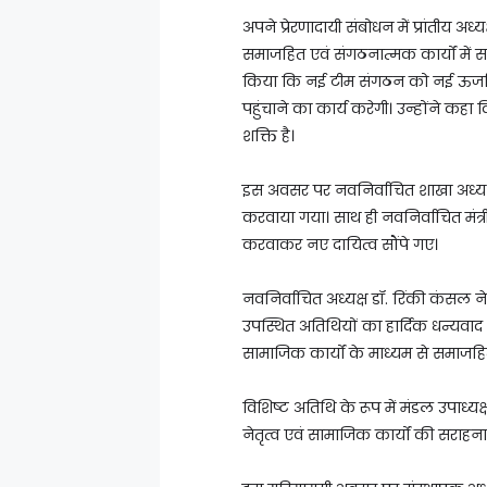
अपने प्रेरणादायी संबोधन में प्रांतीय
समाजहित एवं संगठनात्मक कार्यों में सरा
किया कि नई टीम संगठन को नई ऊर्जा ए
पहुंचाने का कार्य करेगी। उन्होंने कह
शक्ति है।
इस अवसर पर नवनिर्वाचित शाखा अध्यक
करवाया गया। साथ ही नवनिर्वाचित मंत्र
करवाकर नए दायित्व सौंपे गए।
नवनिर्वाचित अध्यक्ष डॉ. रिंकी कंसल न
उपस्थित अतिथियों का हार्दिक धन्यवाद
सामाजिक कार्यों के माध्यम से समाजहित
विशिष्ट अतिथि के रूप में मंडल उपाध्य
नेतृत्व एवं सामाजिक कार्यों की सराहन