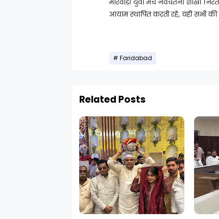
मारवाड़ी युवा मंच नवचेतना शाखा निर
आयाम स्थापित करती रहे, यही सभी की
Faridabad
Related Posts