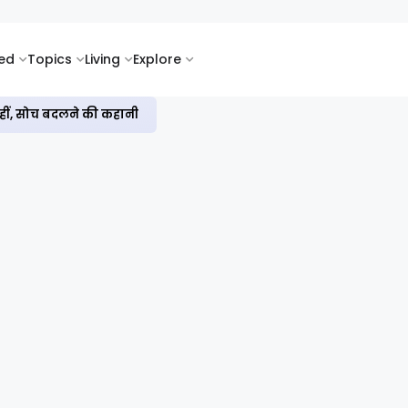
ked
Topics
Living
Explore
नहीं, सोच बदलने की कहानी