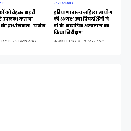
AD
FARIDABAD
ों को बेहतर शहरी
हरियाणा राज्य महिला आयोग
एं उपलब्ध कराना
की अध्यक्ष उषा प्रियदर्शिनी ने
की प्राथमिकता : राजेश
बी.के. नागरिक अस्पताल का
किया निरीक्षण
UDIO 18
3 DAYS AGO
NEWS STUDIO 18
3 DAYS AGO