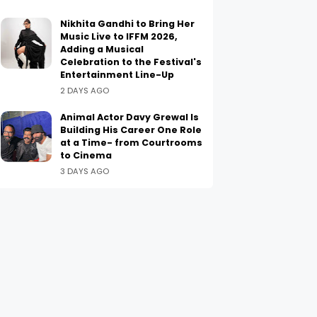
Nikhita Gandhi to Bring Her
Music Live to IFFM 2026,
Adding a Musical
Celebration to the Festival's
Entertainment Line-Up
2 DAYS AGO
Animal Actor Davy Grewal Is
Building His Career One Role
at a Time- from Courtrooms
to Cinema
3 DAYS AGO