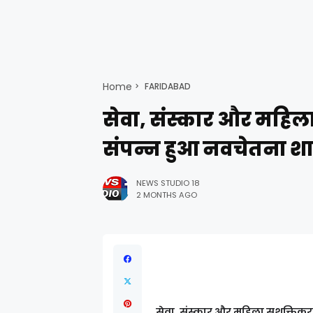
Home
FARIDABAD
सेवा, संस्कार और महिल
संपन्न हुआ नवचेतना 
NEWS STUDIO 18
2 MONTHS AGO
सेवा, संस्कार और महिला सशक्तिकर