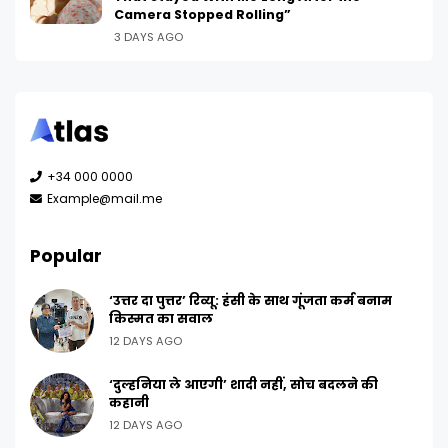
Camera Stopped Rolling”
3 DAYS AGO
+34 000 0000
Example@mail.me
Popular
‘उत्तर दा पुत्तर’ रिव्यू: हंसी के साथ गूंजता कर्म बनाम
किस्मत का सवाल
12 DAYS AGO
‘दुल्हनिया ले आएगी’ शादी नहीं, सोच बदलने की
कहानी
12 DAYS AGO