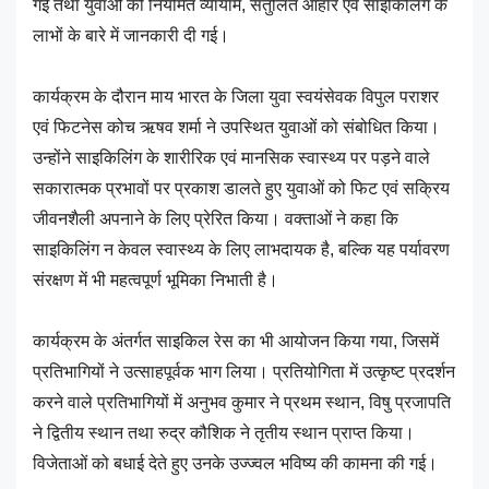
गई तथा युवाओं को नियमित व्यायाम, संतुलित आहार एवं साइकिलिंग के
लाभों के बारे में जानकारी दी गई।
कार्यक्रम के दौरान माय भारत के जिला युवा स्वयंसेवक विपुल पराशर
एवं फिटनेस कोच ऋषव शर्मा ने उपस्थित युवाओं को संबोधित किया।
उन्होंने साइकिलिंग के शारीरिक एवं मानसिक स्वास्थ्य पर पड़ने वाले
सकारात्मक प्रभावों पर प्रकाश डालते हुए युवाओं को फिट एवं सक्रिय
जीवनशैली अपनाने के लिए प्रेरित किया। वक्ताओं ने कहा कि
साइकिलिंग न केवल स्वास्थ्य के लिए लाभदायक है, बल्कि यह पर्यावरण
संरक्षण में भी महत्वपूर्ण भूमिका निभाती है।
कार्यक्रम के अंतर्गत साइकिल रेस का भी आयोजन किया गया, जिसमें
प्रतिभागियों ने उत्साहपूर्वक भाग लिया। प्रतियोगिता में उत्कृष्ट प्रदर्शन
करने वाले प्रतिभागियों में अनुभव कुमार ने प्रथम स्थान, विषु प्रजापति
ने द्वितीय स्थान तथा रुद्र कौशिक ने तृतीय स्थान प्राप्त किया।
विजेताओं को बधाई देते हुए उनके उज्ज्वल भविष्य की कामना की गई।