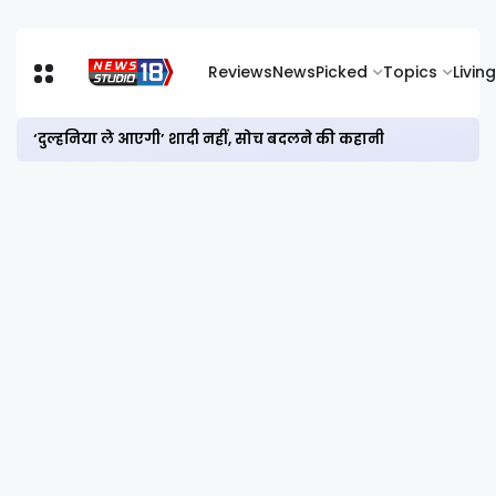
Reviews
News
Picked
Topics
Living
‘दुल्हनिया ले आएगी’ शादी नहीं, सोच बदलने की कहानी