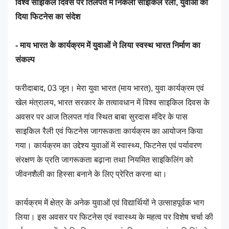
विश्व साइकिल दिवस पर तिलपत में निकली साइकिल रैली, युवाओं को
दिया फिटनेस का संदेश
- माय भारत के कार्यक्रम में युवाओं ने लिया स्वस्थ भारत निर्माण का
संकल्प
फरीदाबाद, 03 जून। मेरा युवा भारत (माय भारत), युवा कार्यक्रम एवं
खेल मंत्रालय, भारत सरकार के तत्वावधान में विश्व साइकिल दिवस के
अवसर पर आज तिलपत गांव स्थित बाबा सुरदास मंदिर के पास
साइकिल रैली एवं फिटनेस जागरूकता कार्यक्रम का आयोजन किया
गया। कार्यक्रम का उद्देश्य युवाओं में स्वास्थ्य, फिटनेस एवं पर्यावरण
संरक्षण के प्रति जागरूकता बढ़ाना तथा नियमित साइकिलिंग को
जीवनशैली का हिस्सा बनाने के लिए प्रेरित करना था।
कार्यक्रम में क्षेत्र के अनेक युवाओं एवं विद्यार्थियों ने उत्साहपूर्वक भाग
लिया। इस अवसर पर फिटनेस एवं स्वास्थ्य के महत्व पर विशेष चर्चा की