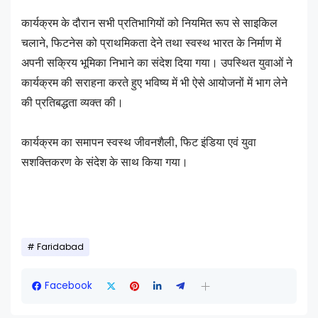
कार्यक्रम के दौरान सभी प्रतिभागियों को नियमित रूप से साइकिल
चलाने, फिटनेस को प्राथमिकता देने तथा स्वस्थ भारत के निर्माण में
अपनी सक्रिय भूमिका निभाने का संदेश दिया गया। उपस्थित युवाओं ने
कार्यक्रम की सराहना करते हुए भविष्य में भी ऐसे आयोजनों में भाग लेने
की प्रतिबद्धता व्यक्त की।
कार्यक्रम का समापन स्वस्थ जीवनशैली, फिट इंडिया एवं युवा
सशक्तिकरण के संदेश के साथ किया गया।
Faridabad
Facebook