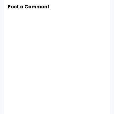
Post a Comment