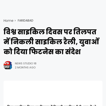
Home
FARIDABAD
विश्व साइकिल दिवस पर तिलपत
में निकली साइकिल रैली, युवाओं
को दिया फिटनेस का संदेश
NEWS STUDIO 18
2 MONTHS AGO