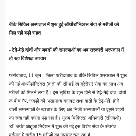
बीके सिविल अस्पताल में शुरू हुई ऑर्थोडॉन्टिक्स सेवा से मरीजों को
मिल रही बड़ी राहत
- टेढ़े-मेढ़े दांतों और जबड़ों की समस्याओं का अब सरकारी अस्पताल में
हो रहा विशेषज्ञ उपचार
फरीदाबाद, 11 जून। जिला फरीदाबाद के बीके सिविल अस्पताल में शुरू
की गई ऑर्थोडॉन्टिक्स (दांतों की सीधाई एवं ब्रेसेस) सेवा का लाभ अब
मरीजों को मिलने लगा है। इस सुविधा के शुरू होने से टेढ़े-मेढ़े दांत, दांतों
के बीच गैप, जबड़ों की असामान्य बनावट तथा दांतों के टेढ़े-मेढ़े होने
वाली समस्याओं के उपचार के लिए अब निजी अस्पतालों या दूसरे शहरों
का रुख नहीं करना पड़ रहा है। मुख्य चिकित्सा अधिकारी (सीएमओ)
डॉ. जयंत आहूजा निर्देशन में शुरू की गई इस विशेष सेवा के अंतर्गत
वर्तमान में करीब 15 मरीजों का उपचार चल रहा है।