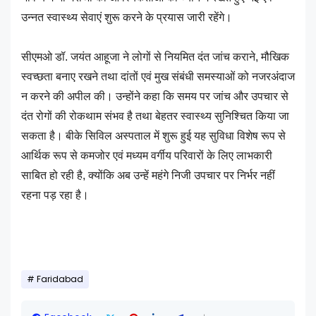
उन्नत स्वास्थ्य सेवाएं शुरू करने के प्रयास जारी रहेंगे।
सीएमओ डॉ. जयंत आहूजा ने लोगों से नियमित दंत जांच कराने, मौखिक
स्वच्छता बनाए रखने तथा दांतों एवं मुख संबंधी समस्याओं को नजरअंदाज
न करने की अपील की। उन्होंने कहा कि समय पर जांच और उपचार से
दंत रोगों की रोकथाम संभव है तथा बेहतर स्वास्थ्य सुनिश्चित किया जा
सकता है। बीके सिविल अस्पताल में शुरू हुई यह सुविधा विशेष रूप से
आर्थिक रूप से कमजोर एवं मध्यम वर्गीय परिवारों के लिए लाभकारी
साबित हो रही है, क्योंकि अब उन्हें महंगे निजी उपचार पर निर्भर नहीं
रहना पड़ रहा है।
Faridabad