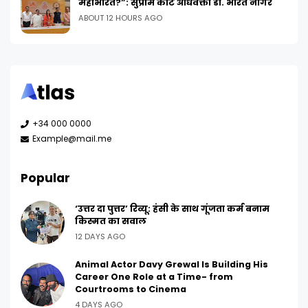
महाभारत?”: सुप्रीम कोर्ट अधिवक्ता डॉ. भारत नागर
ABOUT 12 HOURS AGO
+34 000 0000
Example@mail.me
Popular
‘उत्तर दा पुत्तर’ रिव्यू: हंसी के साथ गूंजता कर्म बनाम
किस्मत का सवाल
12 DAYS AGO
Animal Actor Davy Grewal Is Building His
Career One Role at a Time- from
Courtrooms to Cinema
4 DAYS AGO