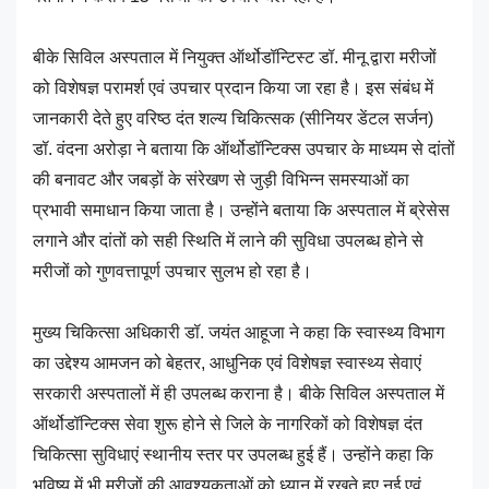
बीके सिविल अस्पताल में नियुक्त ऑर्थोडॉन्टिस्ट डॉ. मीनू द्वारा मरीजों
को विशेषज्ञ परामर्श एवं उपचार प्रदान किया जा रहा है। इस संबंध में
जानकारी देते हुए वरिष्ठ दंत शल्य चिकित्सक (सीनियर डेंटल सर्जन)
डॉ. वंदना अरोड़ा ने बताया कि ऑर्थोडॉन्टिक्स उपचार के माध्यम से दांतों
की बनावट और जबड़ों के संरेखण से जुड़ी विभिन्न समस्याओं का
प्रभावी समाधान किया जाता है। उन्होंने बताया कि अस्पताल में ब्रेसेस
लगाने और दांतों को सही स्थिति में लाने की सुविधा उपलब्ध होने से
मरीजों को गुणवत्तापूर्ण उपचार सुलभ हो रहा है।
मुख्य चिकित्सा अधिकारी डॉ. जयंत आहूजा ने कहा कि स्वास्थ्य विभाग
का उद्देश्य आमजन को बेहतर, आधुनिक एवं विशेषज्ञ स्वास्थ्य सेवाएं
सरकारी अस्पतालों में ही उपलब्ध कराना है। बीके सिविल अस्पताल में
ऑर्थोडॉन्टिक्स सेवा शुरू होने से जिले के नागरिकों को विशेषज्ञ दंत
चिकित्सा सुविधाएं स्थानीय स्तर पर उपलब्ध हुई हैं। उन्होंने कहा कि
भविष्य में भी मरीजों की आवश्यकताओं को ध्यान में रखते हुए नई एवं