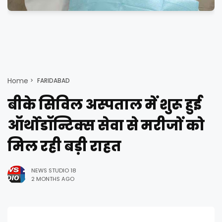
Home
FARIDABAD
बीके सिविल अस्पताल में शुरू हुई
ऑर्थोडॉन्टिक्स सेवा से मरीजों को
मिल रही बड़ी राहत
NEWS STUDIO 18
2 MONTHS AGO