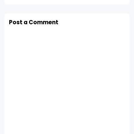
Post a Comment