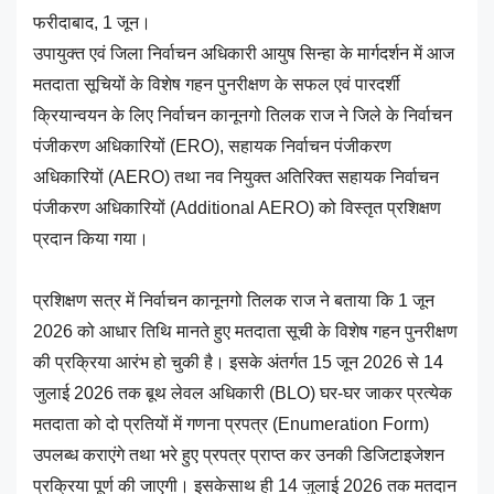
फरीदाबाद, 1 जून।
उपायुक्त एवं जिला निर्वाचन अधिकारी आयुष सिन्हा के मार्गदर्शन में आज
मतदाता सूचियों के विशेष गहन पुनरीक्षण के सफल एवं पारदर्शी
क्रियान्वयन के लिए निर्वाचन कानूनगो तिलक राज ने जिले के निर्वाचन
पंजीकरण अधिकारियों (ERO), सहायक निर्वाचन पंजीकरण
अधिकारियों (AERO) तथा नव नियुक्त अतिरिक्त सहायक निर्वाचन
पंजीकरण अधिकारियों (Additional AERO) को विस्तृत प्रशिक्षण
प्रदान किया गया।
प्रशिक्षण सत्र में निर्वाचन कानूनगो तिलक राज ने बताया कि 1 जून
2026 को आधार तिथि मानते हुए मतदाता सूची के विशेष गहन पुनरीक्षण
की प्रक्रिया आरंभ हो चुकी है। इसके अंतर्गत 15 जून 2026 से 14
जुलाई 2026 तक बूथ लेवल अधिकारी (BLO) घर-घर जाकर प्रत्येक
मतदाता को दो प्रतियों में गणना प्रपत्र (Enumeration Form)
उपलब्ध कराएंगे तथा भरे हुए प्रपत्र प्राप्त कर उनकी डिजिटाइजेशन
प्रक्रिया पूर्ण की जाएगी। इसकेसाथ ही 14 जुलाई 2026 तक मतदान