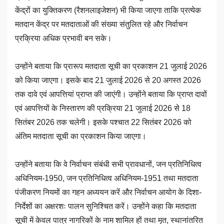
केंद्रों का युक्तिकरण (रैशनलाइजेशन) भी किया जाएगा ताकि प्रत्येक
मतदान केंद्र पर मतदाताओं की संख्या संतुलित रहे और निर्वाचन
प्रक्रिया अधिक प्रभावी बन सके।
उन्होंने बताया कि प्रारूप मतदाता सूची का प्रकाशन 21 जुलाई 2026
को किया जाएगा। इसके बाद 21 जुलाई 2026 से 20 अगस्त 2026
तक दावे एवं आपत्तियां प्राप्त की जाएंगी। उन्होंने बताया कि प्राप्त दावों
एवं आपत्तियों के निस्तारण की प्रक्रिया 21 जुलाई 2026 से 18
सितंबर 2026 तक चलेगी। इसके पश्चात 22 सितंबर 2026 को
अंतिम मतदाता सूची का प्रकाशन किया जाएगा।
उन्होंने बताया कि वे निर्वाचन संबंधी सभी प्रावधानों, जन प्रतिनिधित्व
अधिनियम-1950, जन प्रतिनिधित्व अधिनियम-1951 तथा मतदाता
पंजीकरण नियमों का गहन अध्ययन करें और निर्वाचन आयोग के दिशा-
निर्देशों का अक्षरशः पालन सुनिश्चित करें। उन्होंने कहा कि मतदाता
सूची में केवल पात्र नागरिकों के नाम शामिल हों तथा मृत, स्थानांतरित