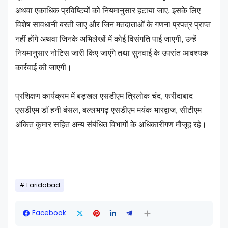
अथवा एकाधिक प्रविष्टियों को नियमानुसार हटाया जाए, इसके लिए
विशेष सावधानी बरती जाए और जिन मतदाताओं के गणना प्रपत्र प्राप्त
नहीं होंगे अथवा जिनके अभिलेखों में कोई विसंगति पाई जाएगी, उन्हें
नियमानुसार नोटिस जारी किए जाएंगे तथा सुनवाई के उपरांत आवश्यक
कार्रवाई की जाएगी।
प्रशिक्षण कार्यक्रम में बड़खल एसडीएम त्रिलोक चंद, फरीदाबाद
एसडीएम डॉ हनी बंसल, बल्लभगढ़ एसडीएम मयंक भारद्वाज, सीटीएम
अंकित कुमार सहित अन्य संबंधित विभागों के अधिकारीगण मौजूद रहे।
Faridabad
Facebook