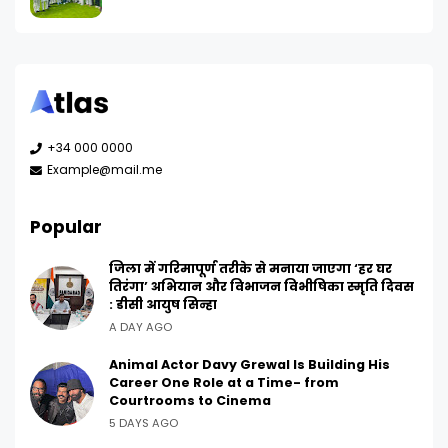
+34 000 0000
Example@mail.me
Popular
जिला में गरिमापूर्ण तरीके से मनाया जाएगा ‘हर घर
तिरंगा’ अभियान और विभाजन विभीषिका स्मृति दिवस
: डीसी आयुष सिन्हा
A DAY AGO
Animal Actor Davy Grewal Is Building His
Career One Role at a Time- from
Courtrooms to Cinema
5 DAYS AGO