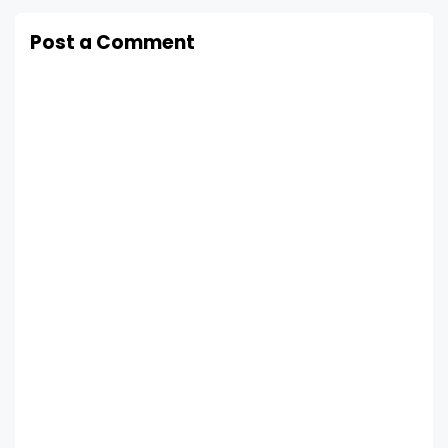
Post a Comment