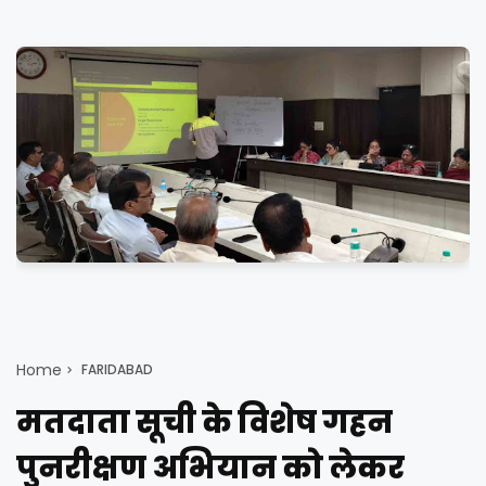
Home
FARIDABAD
मतदाता सूची के विशेष गहन
पुनरीक्षण अभियान को लेकर