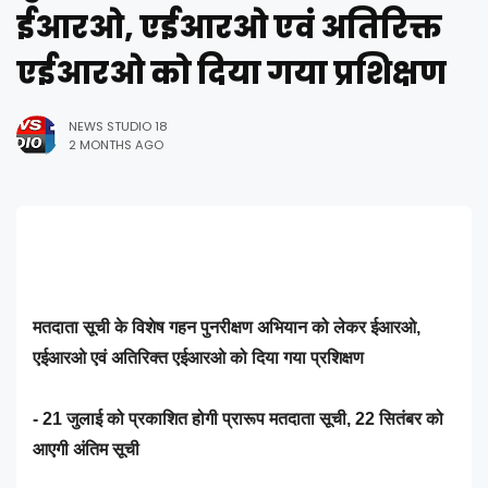
ईआरओ, एईआरओ एवं अतिरिक्त
एईआरओ को दिया गया प्रशिक्षण
NEWS STUDIO 18
2 MONTHS AGO
मतदाता सूची के विशेष गहन पुनरीक्षण अभियान को लेकर ईआरओ,
एईआरओ एवं अतिरिक्त एईआरओ को दिया गया प्रशिक्षण
- 21 जुलाई को प्रकाशित होगी प्रारूप मतदाता सूची, 22 सितंबर को
आएगी अंतिम सूची