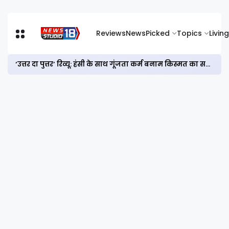
Reviews
News
Picked
Topics
Living
‘उत्तर दा पुत्तर’ रिव्यू: हंसी के साथ गूंजता कर्म बनाम किस्मत का सवाल