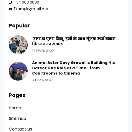
+34 000 0000
Example@mail.me
Popular
‘उत्तर दा पुत्तर’ रिव्यू: हंसी के साथ गूंजता कर्म बनाम
किस्मत का सवाल
12 DAYS AGO
Animal Actor Davy Grewal Is Building His
Career One Role at a Time- from
Courtrooms to Cinema
4 DAYS AGO
Pages
Home
Sitemap
Contact us