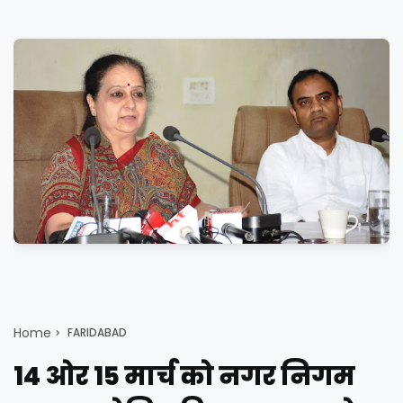
Home
FARIDABAD
14 ओर 15 मार्च को नगर निगम