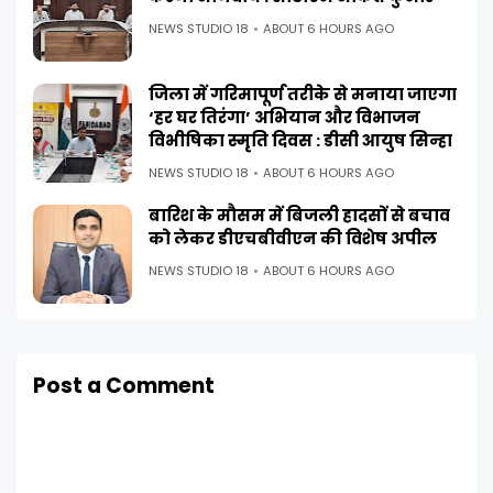
NEWS STUDIO 18
ABOUT 6 HOURS AGO
जिला में गरिमापूर्ण तरीके से मनाया जाएगा
‘हर घर तिरंगा’ अभियान और विभाजन
विभीषिका स्मृति दिवस : डीसी आयुष सिन्हा
NEWS STUDIO 18
ABOUT 6 HOURS AGO
बारिश के मौसम में बिजली हादसों से बचाव
को लेकर डीएचबीवीएन की विशेष अपील
NEWS STUDIO 18
ABOUT 6 HOURS AGO
Post a Comment