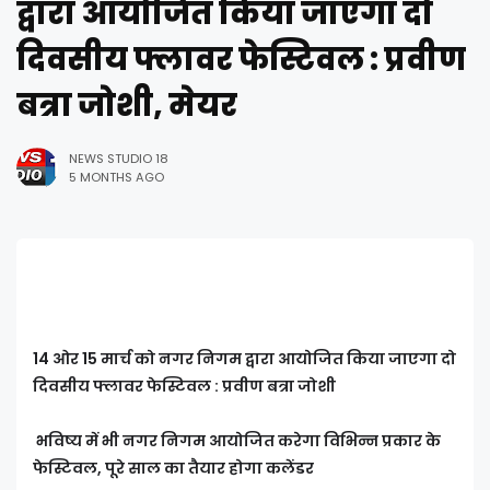
द्वारा आयोजित किया जाएगा दो
दिवसीय फ्लावर फेस्टिवल : प्रवीण
बत्रा जोशी, मेयर
NEWS STUDIO 18
5 MONTHS AGO
14 ओर 15 मार्च को नगर निगम द्वारा आयोजित किया जाएगा दो
दिवसीय फ्लावर फेस्टिवल : प्रवीण बत्रा जोशी
भविष्य में भी नगर निगम आयोजित करेगा विभिन्न प्रकार के
फेस्टिवल, पूरे साल का तैयार होगा कलेंडर