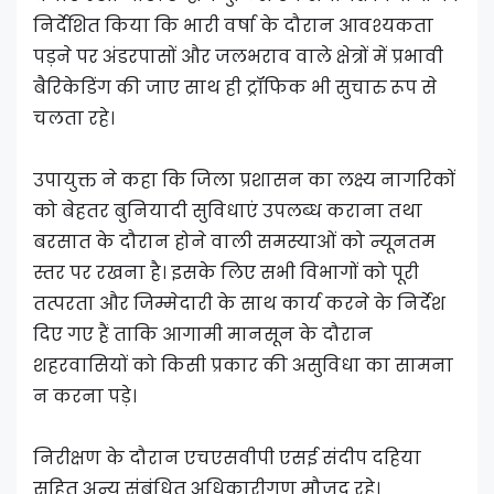
निर्देशित किया कि भारी वर्षा के दौरान आवश्यकता
पड़ने पर अंडरपासों और जलभराव वाले क्षेत्रों में प्रभावी
बैरिकेडिंग की जाए साथ ही ट्रॉफिक भी सुचारु रूप से
चलता रहे।
उपायुक्त ने कहा कि जिला प्रशासन का लक्ष्य नागरिकों
को बेहतर बुनियादी सुविधाएं उपलब्ध कराना तथा
बरसात के दौरान होने वाली समस्याओं को न्यूनतम
स्तर पर रखना है। इसके लिए सभी विभागों को पूरी
तत्परता और जिम्मेदारी के साथ कार्य करने के निर्देश
दिए गए हैं ताकि आगामी मानसून के दौरान
शहरवासियों को किसी प्रकार की असुविधा का सामना
न करना पड़े।
निरीक्षण के दौरान एचएसवीपी एसई संदीप दहिया
सहित अन्य संबंधित अधिकारीगण मौजूद रहे।