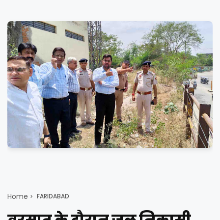
Home
FARIDABAD