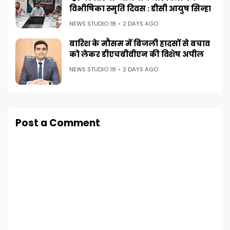
विभीषिका स्मृति दिवस : डीसी आयुष सिन्हा
NEWS STUDIO 18
2 DAYS AGO
बारिश के मौसम में बिजली हादसों से बचाव
को लेकर डीएचबीवीएन की विशेष अपील
NEWS STUDIO 18
2 DAYS AGO
Post a Comment