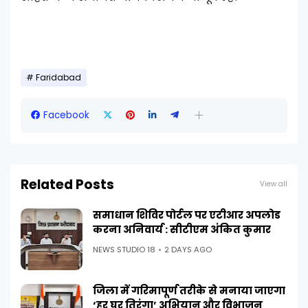
Faridabad
Facebook
Related Posts
View all
समाधान शिविर पोर्टल पर एटीआर अपलोड
करना अनिवार्य : सीटीएम अंकित कुमार
NEWS STUDIO 18
2 DAYS AGO
जिला में गरिमापूर्ण तरीके से मनाया जाएगा
‘हर घर तिरंगा’ अभियान और विभाजन