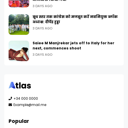
3 DAYS AGO
बूथ स्तर तक कांग्रेस को मजबूत करें नवनियुक्त ब्लॉक
अध्यक्ष: दीपेंद्र हुड्डा
3 DAYS AGO
Saiee M Manjrekar jets off to Italy for her
next, commences shoot
3 DAYS AGO
+34 000 0000
Example@mail.me
Popular