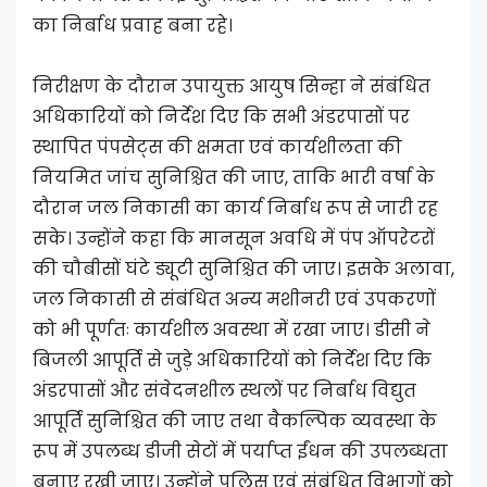
का निर्बाध प्रवाह बना रहे।
निरीक्षण के दौरान उपायुक्त आयुष सिन्हा ने संबंधित
अधिकारियों को निर्देश दिए कि सभी अंडरपासों पर
स्थापित पंपसेट्स की क्षमता एवं कार्यशीलता की
नियमित जांच सुनिश्चित की जाए, ताकि भारी वर्षा के
दौरान जल निकासी का कार्य निर्बाध रूप से जारी रह
सके। उन्होंने कहा कि मानसून अवधि में पंप ऑपरेटरों
की चौबीसों घंटे ड्यूटी सुनिश्चित की जाए। इसके अलावा,
जल निकासी से संबंधित अन्य मशीनरी एवं उपकरणों
को भी पूर्णतः कार्यशील अवस्था में रखा जाए। डीसी ने
बिजली आपूर्ति से जुड़े अधिकारियों को निर्देश दिए कि
अंडरपासों और संवेदनशील स्थलों पर निर्बाध विद्युत
आपूर्ति सुनिश्चित की जाए तथा वैकल्पिक व्यवस्था के
रूप में उपलब्ध डीजी सेटों में पर्याप्त ईंधन की उपलब्धता
बनाए रखी जाए। उन्होंने पुलिस एवं संबंधित विभागों को