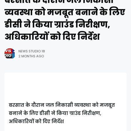
बरसात के दौरान जल निकासी
व्यवस्था को मजबूत बनाने के लिए
डीसी ने किया ग्राउंड निरीक्षण,
अधिकारियों को दिए निर्देश
NEWS STUDIO 18
2 MONTHS AGO
बरसात के दौरान जल निकासी व्यवस्था को मजबूत
बनाने के लिए डीसी ने किया ग्राउंड निरीक्षण,
अधिकारियों को दिए निर्देश