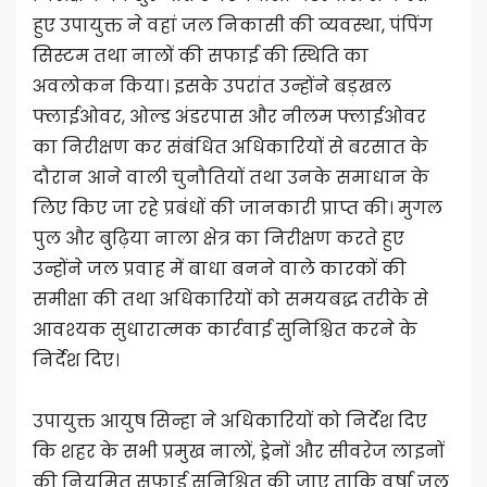
हुए उपायुक्त ने वहां जल निकासी की व्यवस्था, पंपिंग
सिस्टम तथा नालों की सफाई की स्थिति का
अवलोकन किया। इसके उपरांत उन्होंने बड़खल
फ्लाईओवर, ओल्ड अंडरपास और नीलम फ्लाईओवर
का निरीक्षण कर संबंधित अधिकारियों से बरसात के
दौरान आने वाली चुनौतियों तथा उनके समाधान के
लिए किए जा रहे प्रबंधों की जानकारी प्राप्त की। मुगल
पुल और बुढ़िया नाला क्षेत्र का निरीक्षण करते हुए
उन्होंने जल प्रवाह में बाधा बनने वाले कारकों की
समीक्षा की तथा अधिकारियों को समयबद्ध तरीके से
आवश्यक सुधारात्मक कार्रवाई सुनिश्चित करने के
निर्देश दिए।
उपायुक्त आयुष सिन्हा ने अधिकारियों को निर्देश दिए
कि शहर के सभी प्रमुख नालों, ड्रेनों और सीवरेज लाइनों
की नियमित सफाई सुनिश्चित की जाए ताकि वर्षा जल