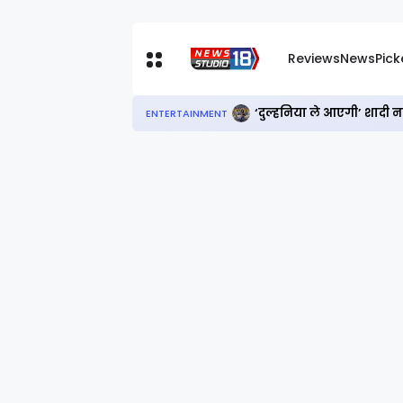
Reviews
News
Pic
‘दुल्हनिया ले आएगी’ शादी 
ENTERTAINMENT