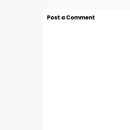
Post a Comment