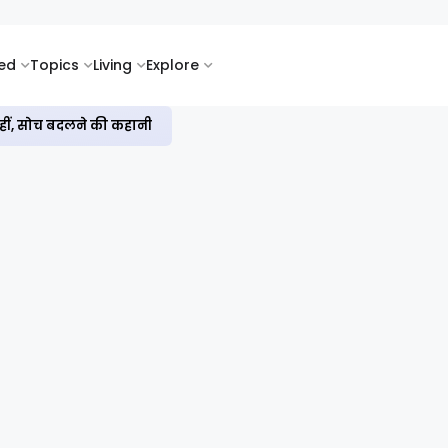
ked
Topics
Living
Explore
नहीं, सोच बदलने की कहानी