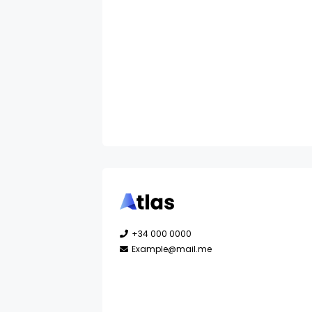
+34 000 0000
Example@mail.me