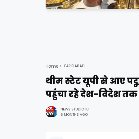
Home
FARIDABAD
थीम स्टेट यूपी से आए पद
पहुंचा रहे देश-विदेश तक
NEWS STUDIO 18
6 MONTHS AGO