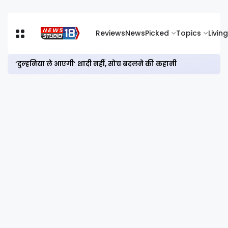
Reviews
News
Picked
Topics
Living
‘दुल्हनिया ले आएगी’ शादी नहीं, सोच बदलने की कहानी