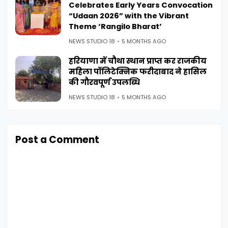
Celebrates Early Years Convocation
“Udaan 2026” with the Vibrant
Theme ‘Rangilo Bharat’
NEWS STUDIO 18
5 MONTHS AGO
हरियाणा में चौथा स्थान प्राप्त कर राजकीय
महिला पॉलिटेक्निक फरीदाबाद ने हासिल
की गौरवपूर्ण उपलब्धि
NEWS STUDIO 18
5 MONTHS AGO
Post a Comment