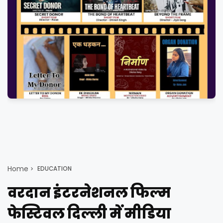
Home
EDUCATION
वरदान इंटरनेशनल फिल्म
फेस्टिवल दिल्ली में मीडिया