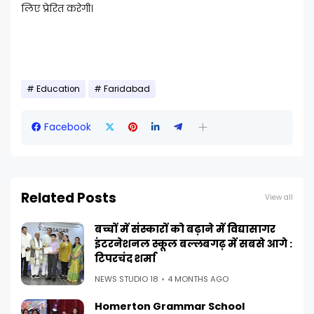
लिए प्रेरित करेगी।
Education
Faridabad
Facebook
Related Posts
View all
बच्चों में संस्कारों को बढ़ाने में विद्यासागर
इंटरनेशनल स्कूल बल्लबगढ़ में सबसे आगे :
टिपरचंद शर्मा
NEWS STUDIO 18
4 MONTHS AGO
Homerton Grammar School