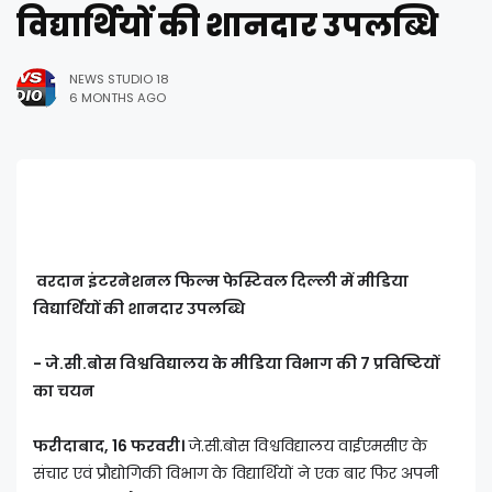
विद्यार्थियों की शानदार उपलब्धि
NEWS STUDIO 18
6 MONTHS AGO
वरदान इंटरनेशनल फिल्म फेस्टिवल दिल्ली में मीडिया
विद्यार्थियों की शानदार उपलब्धि
- जे.सी.बोस विश्वविद्यालय के मीडिया विभाग की 7 प्रविष्टियों
का चयन
फरीदाबाद, 16 फरवरी।
जे.सी.बोस विश्वविद्यालय वाईएमसीए के
संचार एवं प्रौद्योगिकी विभाग के विद्यार्थियों ने एक बार फिर अपनी