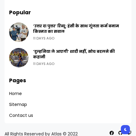
Popular
‘उत्तर दा पुत्तर’ रिव्यू: हंसी के साथ गूंजता कर्म बनाम
किस्मत का सवाल
11 DAYS AGO
‘दुल्हनिया ले आएगी’ शादी नहीं, सोच बदलने की
कहानी
11 DAYS AGO
Pages
Home
Sitemap
Contact us
All Rights Reserved by Atlas © 2022