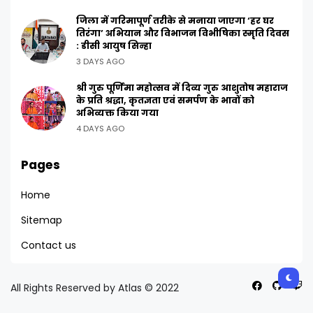
जिला में गरिमापूर्ण तरीके से मनाया जाएगा ‘हर घर
तिरंगा’ अभियान और विभाजन विभीषिका स्मृति दिवस
: डीसी आयुष सिन्हा
3 DAYS AGO
श्री गुरु पूर्णिमा महोत्सव में दिव्य गुरु आशुतोष महाराज
के प्रति श्रद्धा, कृतज्ञता एवं समर्पण के भावों को
अभिव्यक्त किया गया
4 DAYS AGO
Pages
Home
Sitemap
Contact us
All Rights Reserved by Atlas © 2022