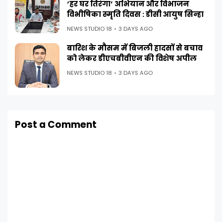
‘हर घर तिरंगा’ अभियान और विभाजन
विभीषिका स्मृति दिवस : डीसी आयुष सिन्हा
NEWS STUDIO 18
3 DAYS AGO
बारिश के मौसम में बिजली हादसों से बचाव
को लेकर डीएचबीवीएन की विशेष अपील
NEWS STUDIO 18
3 DAYS AGO
Post a Comment