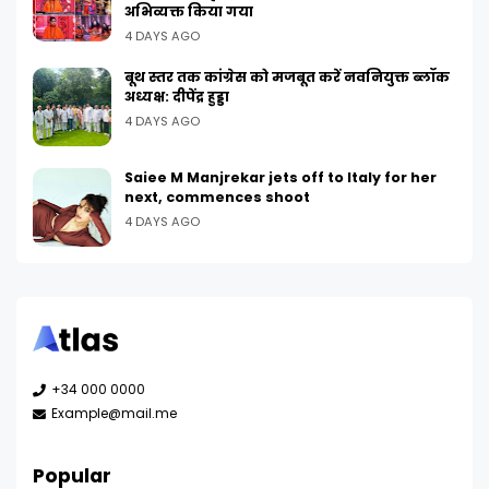
अभिव्यक्त किया गया
4 DAYS AGO
बूथ स्तर तक कांग्रेस को मजबूत करें नवनियुक्त ब्लॉक
अध्यक्ष: दीपेंद्र हुड्डा
4 DAYS AGO
Saiee M Manjrekar jets off to Italy for her
next, commences shoot
4 DAYS AGO
+34 000 0000
Example@mail.me
Popular