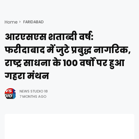
Home
FARIDABAD
आरएसएस शताब्दी वर्ष:
फरीदाबाद में जुटे प्रबुद्ध नागरिक,
राष्ट्र साधना के 100 वर्षों पर हुआ
गहरा मंथन
NEWS STUDIO 18
7 MONTHS AGO