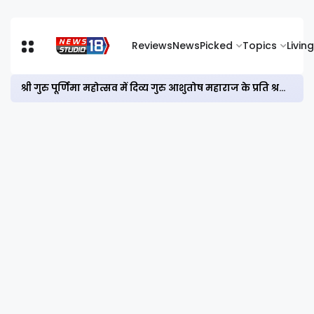
Reviews
News
Picked
Topics
Living
श्री गुरु पूर्णिमा महोत्सव में दिव्य गुरु आशुतोष महाराज के प्रति श्रद्धा, कृतज्ञता एवं समर्पण के भावों को अभिव्यक्त किया गया