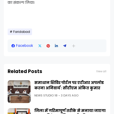
का संकल्प लिया।
Faridabad
Facebook
Related Posts
View all
समाधान शिविर पोर्टल पर एटीआर अपलोड
करना अनिवार्य : सीटीएम अंकित कुमार
NEWS STUDIO 18
3 DAYS AGO
जिला में गरिमापूर्ण तरीके से मनाया जाएगा