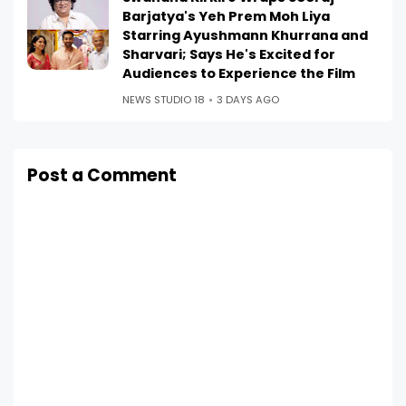
Barjatya's Yeh Prem Moh Liya
Starring Ayushmann Khurrana and
Sharvari; Says He's Excited for
Audiences to Experience the Film
NEWS STUDIO 18
3 DAYS AGO
Post a Comment