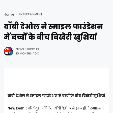
Home
ENTERTAINMENT
बॉबी देओल ने स्माइल फाउंडेशन
में बच्चों के बीच बिखेरी खुशियां
NEWS STUDIO 18
10 MONTHS AGO
बॉबी देओल ने स्माइल फाउंडेशन में बच्चों के बीच बिखेरी खुशियां
New Delhi :
बॉलीवुड अभिनेता बॉबी देओल ने हाल ही में स्माइल