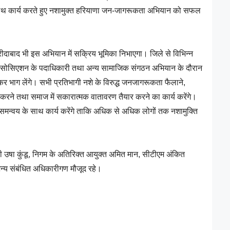
े साथ कार्य करते हुए नशामुक्त हरियाणा जन-जागरूकता अभियान को सफल
ीदाबाद भी इस अभियान में सक्रिय भूमिका निभाएगा। जिले से विभिन्न
एसोसिएशन के पदाधिकारी तथा अन्य सामाजिक संगठन अभियान के दौरान
ढक़र भाग लेंगे। सभी प्रतिभागी नशे के विरुद्ध जनजागरूकता फैलाने,
ित करने तथा समाज में सकारात्मक वातावरण तैयार करने का कार्य करेंगे।
मन्वय के साथ कार्य करेंगे ताकि अधिक से अधिक लोगों तक नशामुक्ति
पी उषा कुंडू, निगम के अतिरिक्त आयुक्त अमित मान, सीटीएम अंकित
्य संबंधित अधिकारीगण मौजूद रहे।