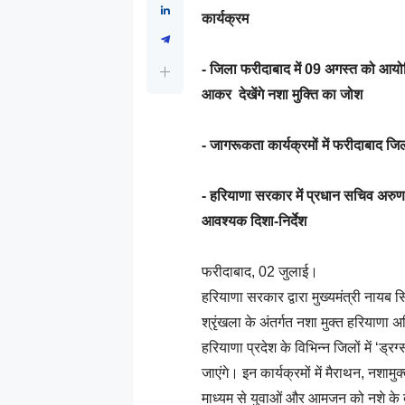
कार्यक्रम
- जिला फरीदाबाद में 09 अगस्त को आयोजि
आकर देखेंगे नशा मुक्ति का जोश
- जागरूकता कार्यक्रमों में फरीदाबाद जि
- हरियाणा सरकार में प्रधान सचिव अरुण ग
आवश्यक दिशा-निर्देश
फरीदाबाद, 02 जुलाई।
हरियाणा सरकार द्वारा मुख्यमंत्री नायब 
श्रृंखला के अंतर्गत नशा मुक्त हरियाणा
हरियाणा प्रदेश के विभिन्न जिलों में ‘
जाएंगे। इन कार्यक्रमों में मैराथन, नशामु
माध्यम से युवाओं और आमजन को नशे के दु