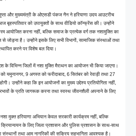
गुप्ता और मुख्यमंत्री के ओएसडी पंकज नैन ने हरियाणा उदय आउटरीच
ृहस्पतिवार को उपायुक्तों के साथ वीडियो कॉन्फ्रेंस की। उन्होंने
्रम आयोजित करना नहीं, बल्कि समाज के प्रत्येक वर्ग तक नशामुक्ति का
से जोड़ना है। उन्होंने इसके लिए सभी विभागों, सामाजिक संस्थाओं तथा
 स्थापित करने पर विशेष बल दिया।
रदेश के विभिन्न जिलों में नशा मुक्ति मैराथन का आयोजन भी किया जाएगा।
ाई को यमुनानगर, 9 अगस्त को फरीदाबाद, 6 सितंबर को रेवाड़ी तथा 27
होगी। उन्होंने कहा कि इन आयोजनों का मुख्य उद्देश्य प्रतियोगिता नहीं,
्रभावों के प्रति जागरूक करना तथा स्वस्थ जीवनशैली अपनाने के लिए
 नशा मुक्त हरियाणा अभियान केवल सरकारी कार्यक्रम नहीं, बल्कि
्रियान्वयन के लिए जिला प्रशासन और पुलिस प्रशासन के साथ-साथ
क्षण संस्थानों तथा आम नागरिकों की सक्रिय सहभागिता आवश्यक है।