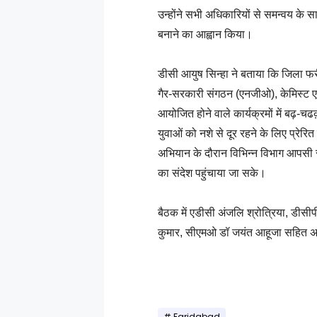
उन्होंने सभी अधिकारियों से समन्वय क
बनाने का आह्वान किया।
डीसी आयुष सिन्हा ने बताया कि जिला फर
गैर-सरकारी संगठन (एनजीओ), केमिस्ट 
आयोजित होने वाले कार्यक्रमों में बढ़-च
युवाओं को नशे से दूर रहने के लिए प्रेर
अभियान के दौरान विभिन्न विभाग आपसी स
का संदेश पहुंचाया जा सके।
बैठक में एडीसी अंजलि श्रोत्रिया, डीसी
कुमार, सीएमओ डॉ जयंत आहूजा सहित अन