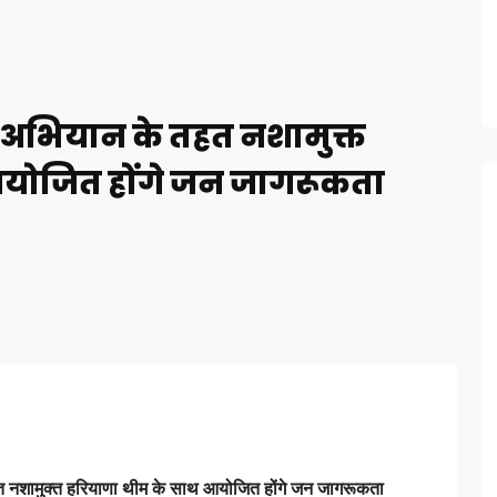
अभियान के तहत नशामुक्त
आयोजित होंगे जन जागरूकता
नशामुक्त हरियाणा थीम के साथ आयोजित होंगे जन जागरूकता