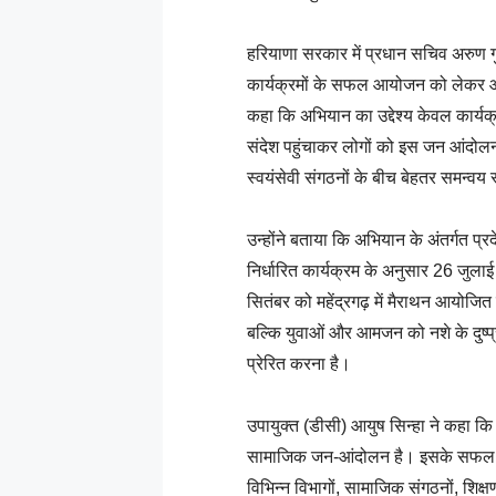
हरियाणा सरकार में प्रधान सचिव अरुण 
कार्यक्रमों के सफल आयोजन को लेकर आज ब
कहा कि अभियान का उद्देश्य केवल कार्यक
संदेश पहुंचाकर लोगों को इस जन आंदोलन 
स्वयंसेवी संगठनों के बीच बेहतर समन्वय
उन्होंने बताया कि अभियान के अंतर्गत प्
निर्धारित कार्यक्रम के अनुसार 26 जुल
सितंबर को महेंद्रगढ़ में मैराथन आयोजित 
बल्कि युवाओं और आमजन को नशे के दुष्प
प्रेरित करना है।
उपायुक्त (डीसी) आयुष सिन्हा ने कहा कि
सामाजिक जन-आंदोलन है। इसके सफल क
विभिन्न विभागों, सामाजिक संगठनों, शि