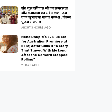
संत गुरु रविदास जी का समरसता
और समानता का संदेश जन-जन
तक पहुंचाएगा पावन कलश : पंकज
पूजन रामपाल
ABOUT 3 HOURS AGO
Neha Dhupia's 52 Blue Set
for Australian Premiere at
IFFM; Actor Calls It “A Story
That Stayed With Me Long
After the Camera Stopped
Rolling”
2 DAYS AGO