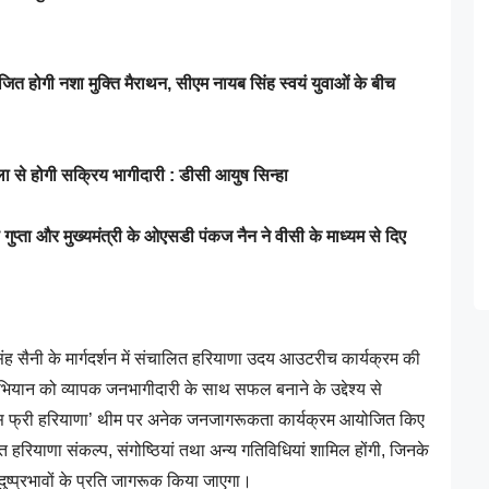
त होगी नशा मुक्ति मैराथन, सीएम नायब सिंह स्वयं युवाओं के बीच
ला से होगी सक्रिय भागीदारी : डीसी आयुष सिन्हा
ुप्ता और मुख्यमंत्री के ओएसडी पंकज नैन ने वीसी के माध्यम से दिए
सिंह सैनी के मार्गदर्शन में संचालित हरियाणा उदय आउटरीच कार्यक्रम की
 अभियान को व्यापक जनभागीदारी के साथ सफल बनाने के उद्देश्य से
ड्रग्स फ्री हरियाणा’ थीम पर अनेक जनजागरूकता कार्यक्रम आयोजित किए
क्त हरियाणा संकल्प, संगोष्ठियां तथा अन्य गतिविधियां शामिल होंगी, जिनके
ष्प्रभावों के प्रति जागरूक किया जाएगा।