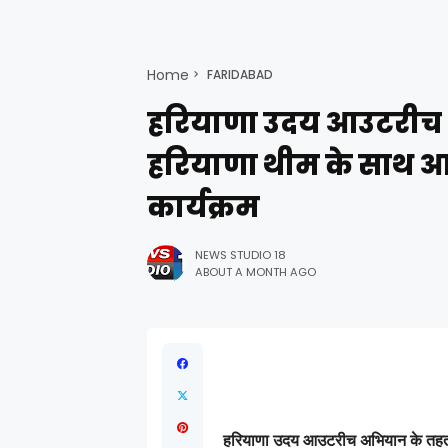
Home
FARIDABAD
हरियाणा उदय आउटरीच 
हरियाणा थीम के साथ 
कार्यक्रम
NEWS STUDIO 18
ABOUT A MONTH AGO
हरियाणा उदय आउटरीच अभियान के तहत 