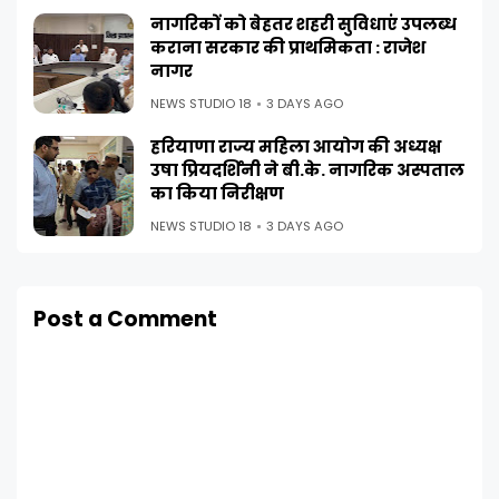
नागरिकों को बेहतर शहरी सुविधाएं उपलब्ध
कराना सरकार की प्राथमिकता : राजेश
नागर
NEWS STUDIO 18
3 DAYS AGO
हरियाणा राज्य महिला आयोग की अध्यक्ष
उषा प्रियदर्शिनी ने बी.के. नागरिक अस्पताल
का किया निरीक्षण
NEWS STUDIO 18
3 DAYS AGO
Post a Comment