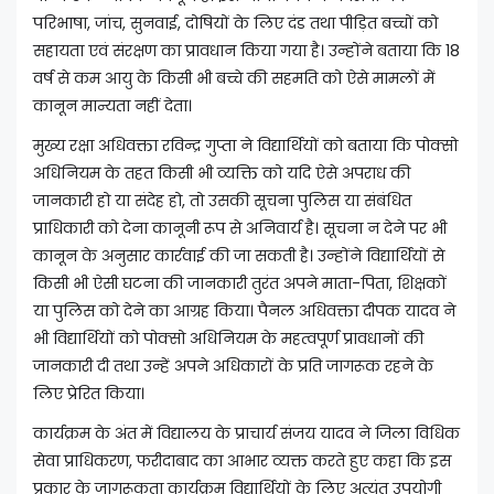
परिभाषा, जांच, सुनवाई, दोषियों के लिए दंड तथा पीड़ित बच्चों को
सहायता एवं संरक्षण का प्रावधान किया गया है। उन्होंने बताया कि 18
वर्ष से कम आयु के किसी भी बच्चे की सहमति को ऐसे मामलों में
कानून मान्यता नहीं देता।
मुख्य रक्षा अधिवक्ता रविन्द्र गुप्ता ने विद्यार्थियों को बताया कि पोक्सो
अधिनियम के तहत किसी भी व्यक्ति को यदि ऐसे अपराध की
जानकारी हो या संदेह हो, तो उसकी सूचना पुलिस या संबंधित
प्राधिकारी को देना कानूनी रूप से अनिवार्य है। सूचना न देने पर भी
कानून के अनुसार कार्रवाई की जा सकती है। उन्होंने विद्यार्थियों से
किसी भी ऐसी घटना की जानकारी तुरंत अपने माता-पिता, शिक्षकों
या पुलिस को देने का आग्रह किया। पैनल अधिवक्ता दीपक यादव ने
भी विद्यार्थियों को पोक्सो अधिनियम के महत्वपूर्ण प्रावधानों की
जानकारी दी तथा उन्हें अपने अधिकारों के प्रति जागरूक रहने के
लिए प्रेरित किया।
कार्यक्रम के अंत में विद्यालय के प्राचार्य संजय यादव ने जिला विधिक
सेवा प्राधिकरण, फरीदाबाद का आभार व्यक्त करते हुए कहा कि इस
प्रकार के जागरूकता कार्यक्रम विद्यार्थियों के लिए अत्यंत उपयोगी