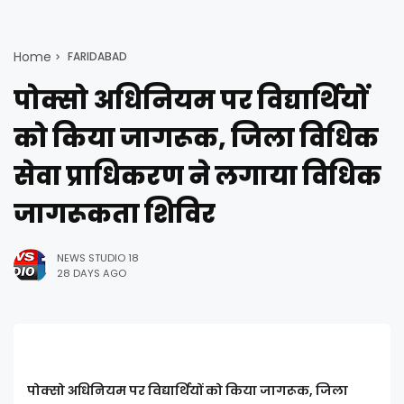
Home
FARIDABAD
पोक्सो अधिनियम पर विद्यार्थियों
को किया जागरूक, जिला विधिक
सेवा प्राधिकरण ने लगाया विधिक
जागरूकता शिविर
NEWS STUDIO 18
28 DAYS AGO
पोक्सो अधिनियम पर विद्यार्थियों को किया जागरूक, जिला