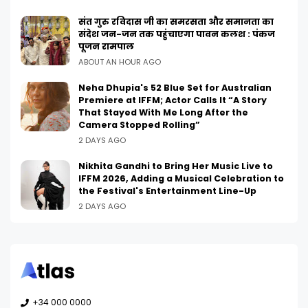
संत गुरु रविदास जी का समरसता और समानता का
संदेश जन-जन तक पहुंचाएगा पावन कलश : पंकज
पूजन रामपाल
ABOUT AN HOUR AGO
Neha Dhupia's 52 Blue Set for Australian
Premiere at IFFM; Actor Calls It “A Story
That Stayed With Me Long After the
Camera Stopped Rolling”
2 DAYS AGO
Nikhita Gandhi to Bring Her Music Live to
IFFM 2026, Adding a Musical Celebration to
the Festival's Entertainment Line-Up
2 DAYS AGO
+34 000 0000