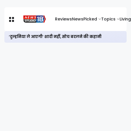
Reviews
News
Picked
Topics
Living
‘दुल्हनिया ले आएगी’ शादी नहीं, सोच बदलने की कहानी