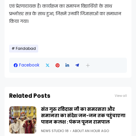
एवं प्रेरणादायक हैं। कार्यक्रम का समापन विद्यार्थियों के साथ
प्रश्नोत्तर सत्र के साथ हुआ, जिसमें उनकी जिज्ञासाओं का समाधान
किया गया।
Faridabad
Facebook
Related Posts
View all
संत गुरु रविदास जी का समरसता और
समानता का संदेश जन-जन तक पहुंचाएगा
पावन कलश : पंकज पूजन रामपाल
NEWS STUDIO 18
ABOUT AN HOUR AGO