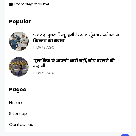
Example@mail.me
Popular
‘उत्तर दा पुत्तर’ रिव्यू: हंसी के साथ गूंजता कर्म बनाम
किस्मत का सवाल
11 DAYS AGO
‘दुल्हनिया ले आएगी’ शादी नहीं, सोच बदलने की
कहानी
11 DAYS AGO
Pages
Home
Sitemap
Contact us