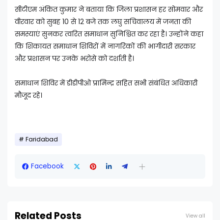
सीटीएम अंकित कुमार ने बताया कि जिला प्रशासन हर सोमवार और
वीरवार को सुबह 10 से 12 बजे तक लघु सचिवालय में जनता की
समस्याएं सुनकर त्वरित समाधान सुनिश्चित कर रहा है। उन्होंने कहा
कि शिकायत समाधान शिविरों में नागरिकों की भागीदारी सरकार
और प्रशासन पर उनके भरोसे को दर्शाती है।
समाधान शिविर में डीडीपीओ प्रामिन्द्र सहित सभी संबंधित अधिकारी
मौजूद रहे।
Faridabad
Facebook
Related Posts
View all