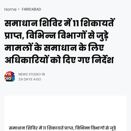
Home
FARIDABAD
समाधान शिविर में 11 शिकायतें
प्राप्त, विभिन्न विभागों से जुड़े
मामलों के समाधान के लिए
अधिकारियों को दिए गए निर्देश
NEWS STUDIO 18
29 DAYS AGO
समाधान शिविर में 11 शिकायतें प्राप्त, विभिन्न विभागों से जुड़े