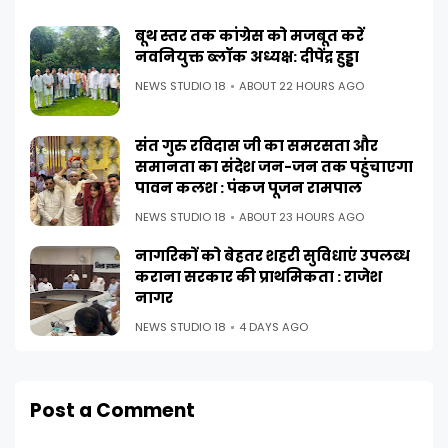
बूथ स्तर तक कांग्रेस को मजबूत करें
नवनियुक्त ब्लॉक अध्यक्ष: दीपेंद्र हुड्डा
NEWS STUDIO 18
ABOUT 22 HOURS AGO
संत गुरु रविदास जी का समरसता और
समानता का संदेश जन-जन तक पहुंचाएगा
पावन कलश : पंकज पूजन रामपाल
NEWS STUDIO 18
ABOUT 23 HOURS AGO
नागरिकों को बेहतर शहरी सुविधाएं उपलब्ध
कराना सरकार की प्राथमिकता : राजेश
नागर
NEWS STUDIO 18
4 DAYS AGO
Post a Comment