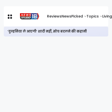
Reviews
News
Picked
Topics
Living
‘दुल्हनिया ले आएगी’ शादी नहीं, सोच बदलने की कहानी