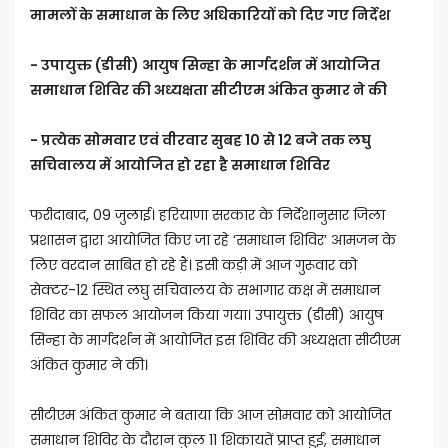
मामलों के समाधान के लिए अधिकारियों को दिए गए निर्देश
- उपायुक्त (डीसी) आयुष सिन्हा के मार्गदर्शन में आयोजित
समाधान शिविर की अध्यक्षता सीटीएम अंकित कुमार ने की
- प्रत्येक सोमवार एवं वीरवार सुबह 10 से 12 बजे तक लघु
सचिवालय में आयोजित हो रहा है समाधान शिविर
फरीदाबाद, 09 जुलाई। हरियाणा सरकार के निर्देशानुसार जिला
प्रशासन द्वारा आयोजित किए जा रहे ‘समाधान शिविर’ आमजन के
लिए वरदान साबित हो रहे हैं। इसी कड़ी में आज गुरूवार को
सेक्टर-12 स्थित लघु सचिवालय के सभागार कक्ष में समाधान
शिविर का सफल आयोजन किया गया। उपायुक्त (डीसी) आयुष
सिन्हा के मार्गदर्शन में आयोजित इस शिविर की अध्यक्षता सीटीएम
अंकित कुमार ने की।
सीटीएम अंकित कुमार ने बताया कि आज सोमवार को आयोजित
समाधान शिविर के दौरान कुल 11 शिकायतें प्राप्त हुईं, समाधान