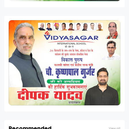
Recommended
View all