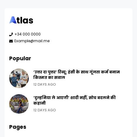
+34 000 0000
Example@mail.me
Popular
‘उत्तर दा पुत्तर’ रिव्यू: हंसी के साथ गूंजता कर्म बनाम
किस्मत का सवाल
12 DAYS AGO
‘दुल्हनिया ले आएगी’ शादी नहीं, सोच बदलने की
कहानी
12 DAYS AGO
Pages