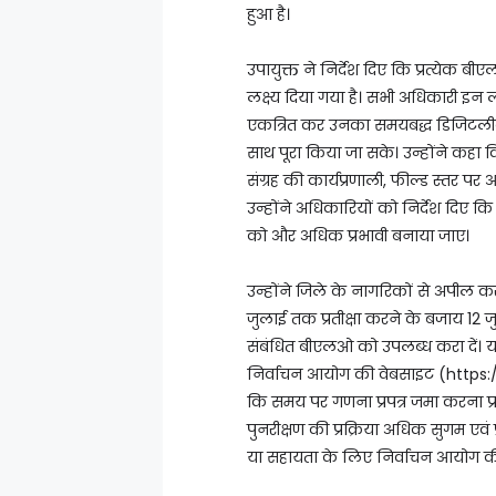
हुआ है।
उपायुक्त ने निर्देश दिए कि प्रत्येक बी
लक्ष्य दिया गया है। सभी अधिकारी इन लक्
एकत्रित कर उनका समयबद्ध डिजिटली
साथ पूरा किया जा सके। उन्होंने कहा 
संग्रह की कार्यप्रणाली, फील्ड स्तर पर आ
उन्होंने अधिकारियों को निर्देश दिए कि 
को और अधिक प्रभावी बनाया जाए।
उन्होंने जिले के नागरिकों से अपील 
जुलाई तक प्रतीक्षा करने के बजाय 12
संबंधित बीएलओ को उपलब्ध करा दें। यदि
निर्वाचन आयोग की वेबसाइट (https://vo
कि समय पर गणना प्रपत्र जमा करना प्रत
पुनरीक्षण की प्रक्रिया अधिक सुगम एव
या सहायता के लिए निर्वाचन आयोग की