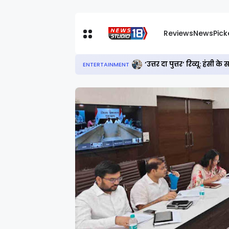
Reviews
News
Pic
‘उत्तर दा पुत्तर’ रिव्यू: हं
ENTERTAINMENT