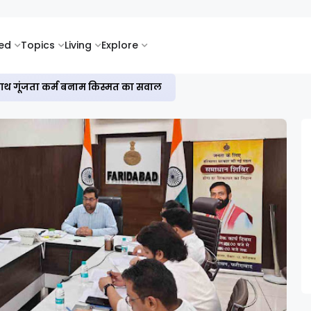
ked
Topics
Living
Explore
सी के साथ गूंजता कर्म बनाम किस्मत का सवाल