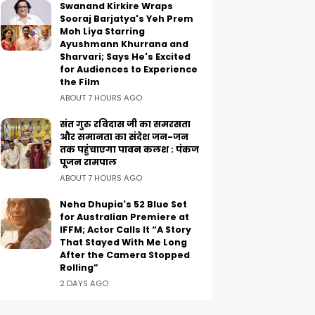
Swanand Kirkire Wraps
Sooraj Barjatya's Yeh Prem
Moh Liya Starring
Ayushmann Khurrana and
Sharvari; Says He's Excited
for Audiences to Experience
the Film
ABOUT 7 HOURS AGO
संत गुरु रविदास जी का समरसता
और समानता का संदेश जन-जन
तक पहुंचाएगा पावन कलश : पंकज
पूजन रामपाल
ABOUT 7 HOURS AGO
Neha Dhupia's 52 Blue Set
for Australian Premiere at
IFFM; Actor Calls It “A Story
That Stayed With Me Long
After the Camera Stopped
Rolling”
2 DAYS AGO