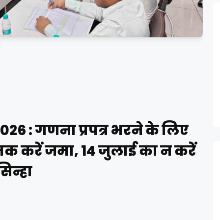
26 : गणना प्रपत्र भरने के लिए
तक करें जमा, 14 जुलाई का न करें
सिन्हा