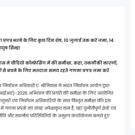
्रपत्र भरने के लिए कुछ दिन शेष, 10 जुलाई तक करें जमा, 14
आयुष सिन्हा
ास ने वीडियो कॉन्फ्रेंसिंग में की समीक्षा, कहा, तकनीकी कारणों,
यों से बचने के लिए मतदाता समय रहते गणना प्रपत्र जमा करें
 निर्वाचन अधिकारी ए. श्रीनिवास ने भारत निर्वाचन आयोग द्वारा
एसआईआर)-2026 अभियान की प्रगति की समीक्षा के लिए आयोजित
उपायुक्तों एवं निर्वाचन अधिकारियों के साथ विस्तृत समीक्षा की। इस
में गणना प्रपत्रों का संग्रह अपेक्षाकृत कम है, वहां चुनौतीपूर्ण क्षेत्रों एवं
 और स्थानीय परिस्थितियों के अनुरूप कार्ययोजना बनाते हुए