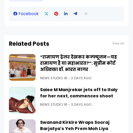
Facebook
Related Posts
View all
“रामायण ट्रेलर देखकर कन्फ्यूजन—यह
रामायण है या महाभारत?”: सुप्रीम कोर्ट
अधिवक्ता डॉ. भारत नागर
NEWS STUDIO 18
2 DAYS AGO
Saiee M Manjrekar jets off to Italy
for her next, commences shoot
NEWS STUDIO 18
3 DAYS AGO
Swanand Kirkire Wraps Sooraj
Barjatya's Yeh Prem Moh Liya