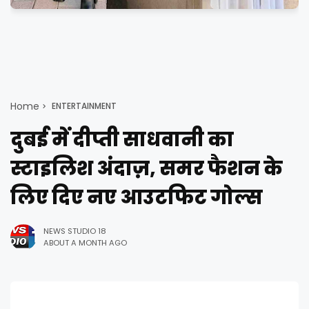
Home
ENTERTAINMENT
दुबई में दीप्ती साधवानी का
स्टाइलिश अंदाज़, समर फैशन के
लिए दिए नए आउटफिट गोल्स
NEWS STUDIO 18
ABOUT A MONTH AGO