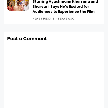
Starring Ayushmann Khurrana and
Sharvari; Says He's Excited for
Audiences to Experience the Film
NEWS STUDIO 18
3 DAYS AGO
Post a Comment