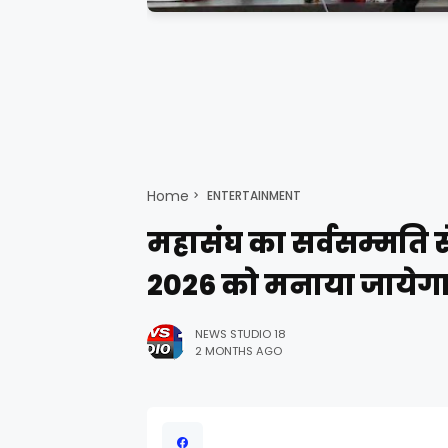
Home
ENTERTAINMENT
महासंघ का सर्वसम्मति स
2026 को मनाया जायेग
NEWS STUDIO 18
2 MONTHS AGO