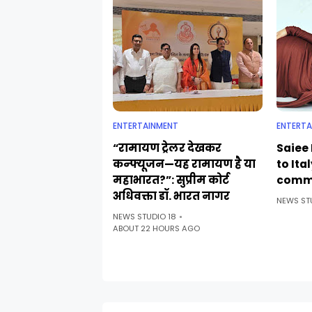
ENTERTAINMENT
ENTERTA
“रामायण ट्रेलर देखकर
Saiee 
कन्फ्यूजन—यह रामायण है या
to Ita
महाभारत?”: सुप्रीम कोर्ट
comm
अधिवक्ता डॉ. भारत नागर
NEWS ST
NEWS STUDIO 18
ABOUT 22 HOURS AGO