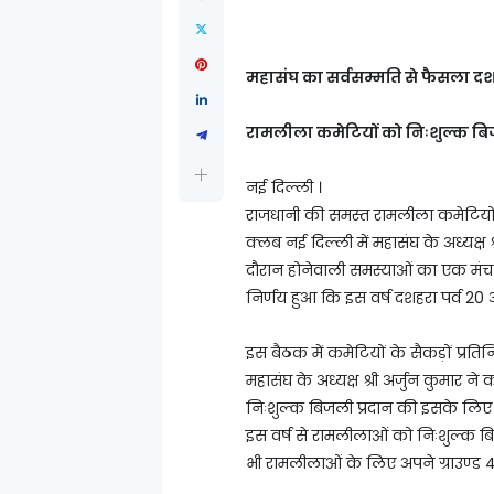
महासंघ का सर्वसम्मति से फैसला दश
रामलीला कमेटियों को निःशुल्क बि
नई दिल्ली ।
राजधानी की समस्त रामलीला कमेटियों क
क्लब नई दिल्ली में महासंघ के अध्यक्ष 
दौरान होनेवाली समस्याओं का एक मंच 
निर्णय हुआ कि इस वर्ष दशहरा पर्व 20 अ
इस बैठक में कमेटियों के सैकड़ों प्रत
महासंघ के अध्यक्ष श्री अर्जुन कुमार 
निःशुल्क बिजली प्रदान की इसके लिए
इस वर्ष से रामलीलाओं को निःशुल्क बि
भी रामलीलाओं के लिए अपने ग्राउण्ड 4