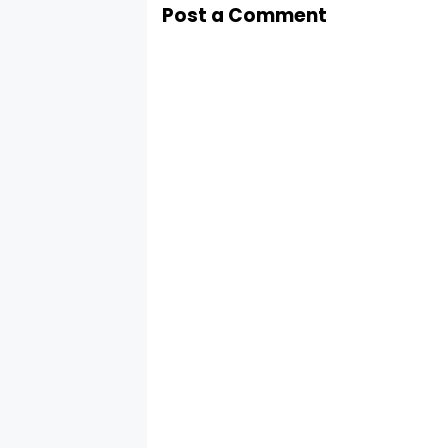
Post a Comment