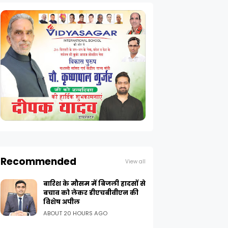
Recommended
View all
बारिश के मौसम में बिजली हादसों से
बचाव को लेकर डीएचबीवीएन की
विशेष अपील
ABOUT 20 HOURS AGO