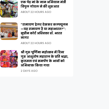
एक पेड़ मां के नाम अभियान मंत्री
विपुल गोयल ने की शुरुआत
ABOUT 22 HOURS AGO
“रामायण ट्रेलर देखकर कन्फ्यूजन
—यह रामायण है या महाभारत?”:
सुप्रीम कोर्ट अधिवक्ता डॉ. भारत
नागर
ABOUT 22 HOURS AGO
श्री गुरु पूर्णिमा महोत्सव में दिव्य
गुरु आशुतोष महाराज के प्रति श्रद्धा,
कृतज्ञता एवं समर्पण के भावों को
अभिव्यक्त किया गया
2 DAYS AGO