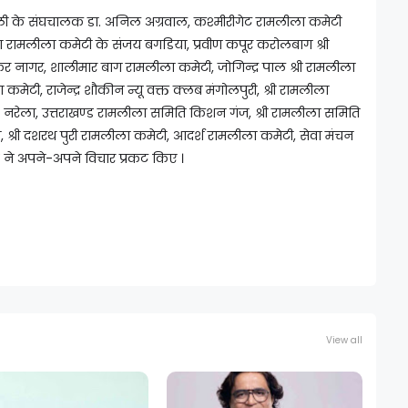
ल्ली के संघचालक डा. अनिल अग्रवाल, कश्मीरीगेट रामलीला कमेटी
पुरा रामलीला कमेटी के संजय बगडिया, प्रवीण कपूर करोलबाग श्री
 नागर, शालीमार बाग रामलीला कमेटी, जोगिन्द्र पाल श्री रामलीला
 कमेटी, राजेन्द्र शौकीन न्यू वक्त क्लब मंगोलपुरी, श्री रामलीला
 नरेला, उत्तराखण्ड रामलीला समिति किशन गंज, श्री रामलीला समिति
, श्री दशरथ पुरी रामलीला कमेटी, आदर्श रामलीला कमेटी, सेवा मंचन
 ने अपने-अपने विचार प्रकट किए ।
View all