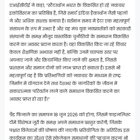
एआईसीटीई ने कहा, “स्टैटाथॉन भारत के विकसित हो रहे नवाचार
इकोसिस्टम का प्रतिबिंब है, जिसे स्मार्ट इंडिया हैकाथॉन जैसी पहलों
ने और अधिक सशक्त बनाया है। वर्तमान समय में डेटा एक महत्वपूर्ण
संसाधन के रूप में उभरा है और यह मंच युवा नवप्रवर्तकों को सरकारी
संस्थानों के समक्ष मौजूद वास्तविक चुनौतियों के समाधान विकसित
करने का अवसर प्रदान करता है। यहां विकसित किए जा रहे विचार
केवल शैक्षणिक अभ्यास नहीं हैं, बल्कि उनमें व्यापक स्तर पर
अपनाए जाने और क्रियान्वित किए जाने की क्षमता है, जिससे
प्रशासन और समाज दोनों को लाभ प्राप्त हो सकता है। इससे भी
महत्वपूर्ण यह है कि प्रतिभागियों को नवाचार के माध्यम से राष्ट्र
निर्माण में योगदान देने तथा देशभर के नागरिकों के जीवन में
सकारात्मक परिवर्तन लाने वाले समाधान विकसित करने का
अवसर प्राप्त हो रहा है।”
ग्रैंड फिनाले का समापन 18 जून 2026 को होगा, जिसमें फाइनलिस्ट
टीमें विशेषज्ञ जूरी के समक्ष अपने समाधान प्रस्तुत करेंगी, जिसके
पश्चात विजेताओं की घोषणा की जाएगी। प्रतियोगिता के अतिरिक्त इस
कार्यक्रम का उद्देश्य ऐसे स्केलेबल समाधानों की पहचान करना भी