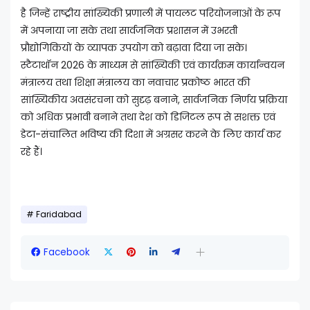
है जिन्हें राष्ट्रीय सांख्यिकी प्रणाली में पायलट परियोजनाओं के रूप
में अपनाया जा सके तथा सार्वजनिक प्रशासन में उभरती
प्रौद्योगिकियों के व्यापक उपयोग को बढ़ावा दिया जा सके।
स्टैटाथॉन 2026 के माध्यम से सांख्यिकी एवं कार्यक्रम कार्यान्वयन
मंत्रालय तथा शिक्षा मंत्रालय का नवाचार प्रकोष्ठ भारत की
सांख्यिकीय अवसंरचना को सुदृढ़ बनाने, सार्वजनिक निर्णय प्रक्रिया
को अधिक प्रभावी बनाने तथा देश को डिजिटल रूप से सशक्त एवं
डेटा-संचालित भविष्य की दिशा में अग्रसर करने के लिए कार्य कर
रहे हैं।
Faridabad
Facebook