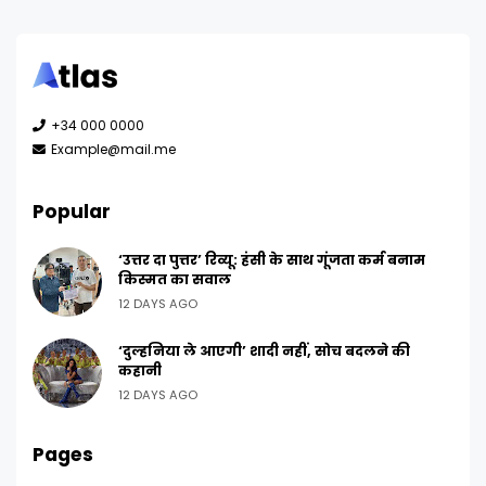
+34 000 0000
Example@mail.me
Popular
‘उत्तर दा पुत्तर’ रिव्यू: हंसी के साथ गूंजता कर्म बनाम
किस्मत का सवाल
12 DAYS AGO
‘दुल्हनिया ले आएगी’ शादी नहीं, सोच बदलने की
कहानी
12 DAYS AGO
Pages