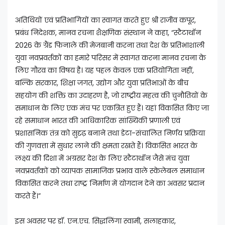
अतिथियों एवं प्रतिभागियों का स्वागत करते हुए श्री राजीव कपूर,
प्रबंध निदेशक, मानव रचना शैक्षणिक संस्थान ने कहा, “स्टैटाथॉन
2026 के ग्रैंड फिनाले की मेजबानी करना तथा देश के प्रतिभाशाली
युवा नवप्रवर्तकों का हमारे परिसर में स्वागत करना मानव रचना के
लिए गौरव का विषय है। यह पहल केवल एक प्रतियोगिता नहीं,
बल्कि सरकार, शिक्षा जगत, उद्योग और युवा प्रतिभाओं के बीच
सहयोग की शक्ति का उदाहरण है, जो राष्ट्रीय महत्व की चुनौतियों के
समाधान के लिए एक मंच पर एकत्रित हुए हैं। यहां विकसित किए जा
रहे समाधान भारत की आधिकारिक सांख्यिकी प्रणाली एवं
प्रशासनिक तंत्र को सुदृढ़ बनाने तथा डेटा-संचालित निर्णय प्रक्रिया
की गुणवत्ता में सुधार लाने की क्षमता रखते हैं। विकसित भारत के
लक्ष्य की दिशा में अग्रसर देश के लिए स्टैटाथॉन जैसे मंच युवा
नवप्रवर्तकों को व्यापक सामाजिक प्रभाव वाले स्केलेबल समाधान
विकसित करने तथा राष्ट्र निर्माण में योगदान देने का अवसर प्रदान
करते हैं।”
इस अवसर पर डॉ. एन.एच. सिद्धलिंगा स्वामी, सलाहकार,