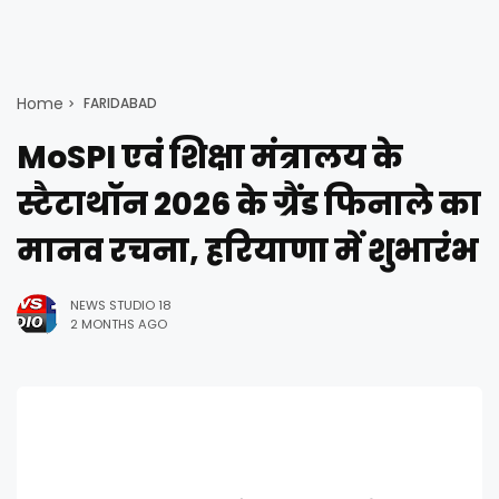
Home
FARIDABAD
MoSPI एवं शिक्षा मंत्रालय के
स्टैटाथॉन 2026 के ग्रैंड फिनाले का
मानव रचना, हरियाणा में शुभारंभ
NEWS STUDIO 18
2 MONTHS AGO