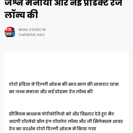
जश्न मनाया और नई प्रोडक्ट रेंज
लॉन्च की
NEWS STUDIO 18
3 MONTHS AGO
टोटो इंडिया ने दिल्ली शोरूम की सात साल की शानदार यात्रा
का जश्न मनाया और नई प्रोडक्ट रेंज लॉन्च की
प्रीमियम बाथरूम पोर्टफोलियो को और विस्तार देते हुए मैट
आरपी टॉरनेडो वॉल हंग टॉयलेट लॉन्च और जी सिलेक्शन शावर
रेंज का प्रदर्शन टोटो दिल्ली शोरूम में किया गया