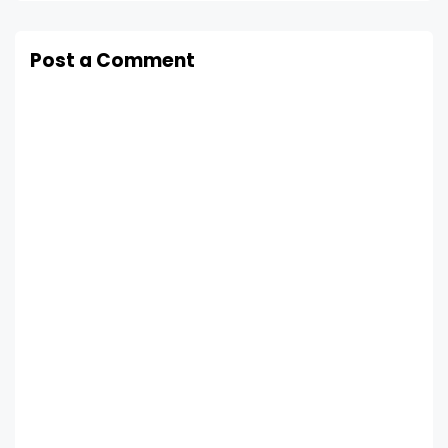
Post a Comment