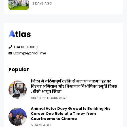
2 DAYS AGO
+34 000 0000
Example@mail.me
Popular
जिला में गरिमापूर्ण तरीके से मनाया जाएगा ‘हर घर
तिरंगा’ अभियान और विभाजन विभीषिका स्मृति दिवस
: डीसी आयुष सिन्हा
ABOUT 22 HOURS AGO
Animal Actor Davy Grewal Is Building His
Career One Role at a Time- from
Courtrooms to Cinema
5 DAYS AGO