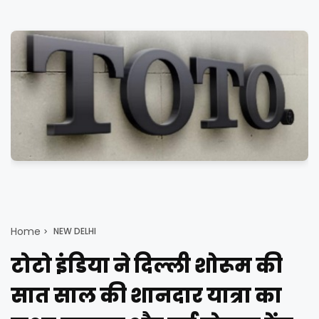
Home
NEW DELHI
टोटो इंडिया ने दिल्ली शोरूम की
सात साल की शानदार यात्रा का