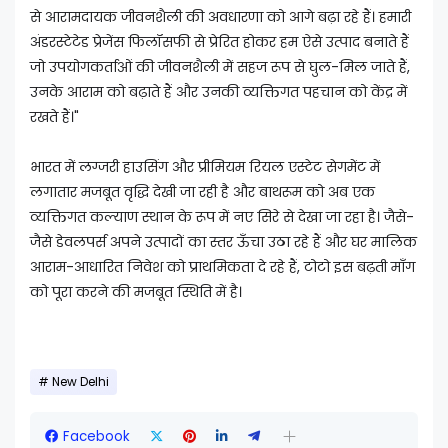
से आरामदायक जीवनशैली की अवधारणा को आगे बढ़ा रहे हैं। हमारी
अंडरस्टेटेड प्रेजेंस फिलॉसफी से प्रेरित होकर हम ऐसे उत्पाद बनाते हैं
जो उपयोगकर्ताओं की जीवनशैली में सहज रूप से घुल-मिल जाते हैं,
उनके आराम को बढ़ाते हैं और उनकी व्यक्तिगत पहचान को केंद्र में
रखते हैं।"
भारत में लग्जरी हाउसिंग और प्रीमियम रियल एस्टेट सेगमेंट में
लगातार मजबूत वृद्धि देखी जा रही है और बाथरूम को अब एक
व्यक्तिगत कल्याण स्थान के रूप में नए सिरे से देखा जा रहा है। जैसे-
जैसे डेवलपर्स अपने उत्पादों का स्तर ऊँचा उठा रहे हैं और घर मालिक
आराम-आधारित निवेश को प्राथमिकता दे रहे हैं, टोटो इस बढ़ती माँग
को पूरा करने की मजबूत स्थिति में है।
New Delhi
Facebook