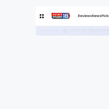
Reviews
News
Pic
‘उत्तर दा पुत्तर’ रिव्यू: हं
ENTERTAINMENT