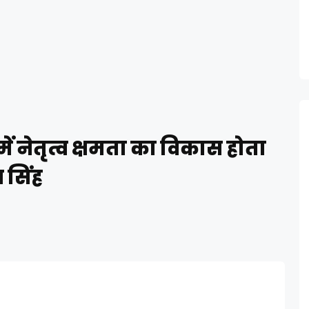
 में नेतृत्व क्षमता का विकास होता
ण सिंह