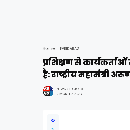
Home
FARIDABAD
प्रशिक्षण से कार्यकर्ताओं
है: राष्ट्रीय महामंत्री अरू
NEWS STUDIO 18
2 MONTHS AGO