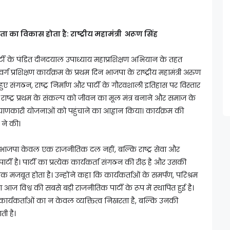
क्षमता का विकास होता है: राष्ट्रीय महामंत्री अरूण सिंह
्टी के पंडित दीनदयाल उपाध्याय महाप्रशिक्षण अभियान के तहत
्रशिक्षण कार्यक्रम के प्रथम दिन भाजपा के राष्ट्रीय महामंत्री अरुण
हुए संगठन, राष्ट्र निर्माण और पार्टी के गौरवशाली इतिहास पर विस्तार
 से राष्ट्र प्रथम के संकल्प को जीवन का मूल मंत्र बनाने और समाज के
णकारी योजनाओं को पहुंचाने का आह्वान किया। कार्यक्रम की
 ने की।
 कि भाजपा केवल एक राजनीतिक दल नहीं, बल्कि राष्ट्र सेवा और
टी है। पार्टी का प्रत्येक कार्यकर्ता संगठन की रीढ़ है और उसकी
क मजबूत होता है। उन्होंने कहा कि कार्यकर्ताओं के समर्पण, परिश्रम
 विश्व की सबसे बड़ी राजनीतिक पार्टी के रूप में स्थापित हुई है।
 से कार्यकर्ताओं का न केवल व्यक्तित्व निखरता है, बल्कि उनकी
ी है।