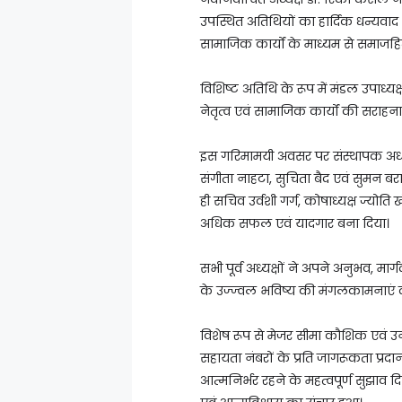
उपस्थित अतिथियों का हार्दिक धन्यवाद
सामाजिक कार्यों के माध्यम से समाजहित
विशिष्ट अतिथि के रूप में मंडल उपाध्य
नेतृत्व एवं सामाजिक कार्यों की सराहन
इस गरिमामयी अवसर पर संस्थापक अध्यक्
संगीता नाहटा, सुचिता बैद एवं सुमन ब
ही सचिव उर्वशी गर्ग, कोषाध्यक्ष ज्य
अधिक सफल एवं यादगार बना दिया।
सभी पूर्व अध्यक्षों ने अपने अनुभव, मार्
के उज्ज्वल भविष्य की मंगलकामनाएं दी
विशेष रूप से मेजर सीमा कौशिक एवं उन
सहायता नंबरों के प्रति जागरूकता प्रद
आत्मनिर्भर रहने के महत्वपूर्ण सुझाव दिए