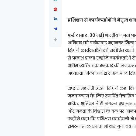
प्रशिक्षण से कार्यकर्ताओं में नेतृत्व 
फरीदाबाद, 30 मई।
भारतीय जनता पार
शनिवार को फरीदाबाद महानगर जिला वर्ग प
सिंह ने कार्यकर्ताओं को संबोधित करते 
से प्रकाश डाला। उन्होंने कार्यकर्ताओं
अंतिम व्यक्ति तक सरकार की जनकल्या
अध्यक्षता जिला अध्यक्ष सोहन पाल सिंह
राष्ट्रीय महामंत्री अरुण सिंह ने कहा
जनकल्याण के लिए समर्पित वैचारिक पार्
सक्रिय भूमिका से ही संगठन बूथ स्तर त
और जनता के विश्वास के बल पर भाजपा आज
उन्होंने कहा कि प्रशिक्षण कार्यक्रमों
संगठनात्मक क्षमता भी कई गुना बढ़ जात