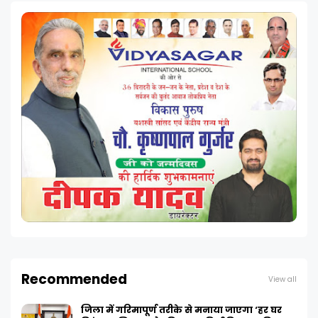
Recommended
View all
जिला में गरिमापूर्ण तरीके से मनाया जाएगा ‘हर घर