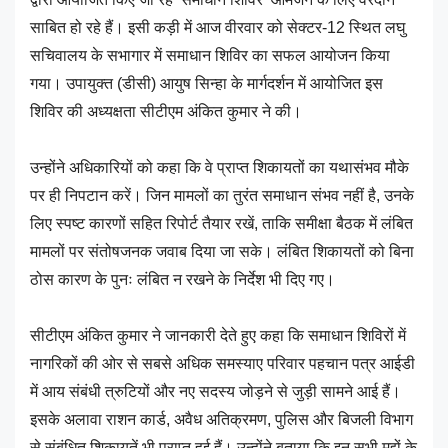
साबित हो रहे हैं। इसी कड़ी में आज वीरवार को सेक्टर-12 स्थित लघु
सचिवालय के सभागार में समाधान शिविर का सफल आयोजन किया
गया। उपायुक्त (डीसी) आयुष सिन्हा के मार्गदर्शन में आयोजित इस
शिविर की अध्यक्षता सीटीएम अंकित कुमार ने की।
उन्होंने अधिकारियों को कहा कि वे प्राप्त शिकायतों का यथासंभव मौके
पर ही निपटान करें। जिन मामलों का तुरंत समाधान संभव नहीं है, उनके
लिए स्पष्ट कारणों सहित रिपोर्ट तैयार रखें, ताकि समीक्षा बैठक में लंबित
मामलों पर संतोषजनक जवाब दिया जा सके। लंबित शिकायतों को बिना
ठोस कारण के पुनः लंबित न रखने के निर्देश भी दिए गए।
सीटीएम अंकित कुमार ने जानकारी देते हुए कहा कि समाधान शिविरों में
नागरिकों की ओर से सबसे अधिक समस्याए परिवार पहचान पत्र आईडी
में आय संबंधी त्रुटियों और नए सदस्य जोड़ने से जुड़ी सामने आई हैं।
इसके अलावा राशन कार्ड, अवैध अतिक्रमण, पुलिस और बिजली विभाग
से संबंधित शिकायतें भी प्राप्त हुई हैं। उन्होंने बताया कि इन सभी मुद्दों के