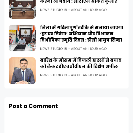
करना अनिवार्य : सीटीएम अंकित कुमार
NEWS STUDIO 18
ABOUT AN HOUR AGO
जिला में गरिमापूर्ण तरीके से मनाया जाएगा
‘हर घर तिरंगा’ अभियान और विभाजन
विभीषिका स्मृति दिवस : डीसी आयुष सिन्हा
NEWS STUDIO 18
ABOUT AN HOUR AGO
बारिश के मौसम में बिजली हादसों से बचाव
को लेकर डीएचबीवीएन की विशेष अपील
NEWS STUDIO 18
ABOUT AN HOUR AGO
Post a Comment