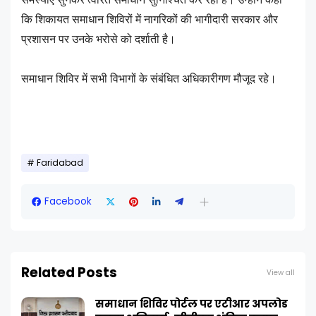
कि शिकायत समाधान शिविरों में नागरिकों की भागीदारी सरकार और
प्रशासन पर उनके भरोसे को दर्शाती है।
समाधान शिविर में सभी विभागों के संबंधित अधिकारीगण मौजूद रहे।
Faridabad
Facebook
Related Posts
View all
समाधान शिविर पोर्टल पर एटीआर अपलोड