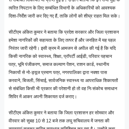
त्वरित निपटान के लिए सम्बंधित विभागों के अधिकारियों को आवश्यक
दिशा-निर्देश जारी कर दिए गए हैं, ताकि लोगों को शीघ्र राहत मिल सके।
सीटीएम अंकित कुमार ने बताया कि प्रदेश सरकार और जिला प्रशासन
हमेशा नागरिकों की सहायता के लिए तत्पर हैं और जनहित में यह पहल
निरंतर जारी रहेगी। इसी क्रम में आमजन से अपील की गई है कि यदि
किसी नागरिक को स्वास्थ्य, शिक्षा, प्रॉपर्टी आईडी, परिवार पहचान
पत्र, भूमि पंजीकरण, समाज कल्याण पेंशन, राशन कार्ड, स्थानीय
निकायों से नो-ड्यूज प्रमाण पत्र, नगरपालिका द्वारा नक्शा पास
करवाने, बिजली, सिंचाई, सार्वजनिक स्वास्थ्य या आपराधिक शिकायतों
से संबंधित किसी भी प्रकार की परेशानी हो तो वह निःसंकोच समाधान
शिविर में आकर अपनी शिकायत दर्ज कराए।
सीटीएम अंकित कुमार ने बताया कि जिला प्रशासन हर सोमवार और
वीरवार को सुबह 10 से 12 बजे तक लघु सचिवालय में जनता की
समस्याएं सुनकर त्वरित समाधान सुनिश्चित कर रहा है। उन्होंने कहा