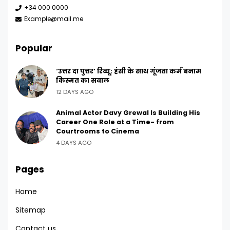
+34 000 0000
Example@mail.me
Popular
‘उत्तर दा पुत्तर’ रिव्यू: हंसी के साथ गूंजता कर्म बनाम
किस्मत का सवाल
12 DAYS AGO
Animal Actor Davy Grewal Is Building His
Career One Role at a Time- from
Courtrooms to Cinema
4 DAYS AGO
Pages
Home
Sitemap
Contact us