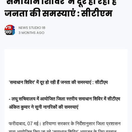
'समाधान शिविर' में दूर हो रही हैं
जनता की समस्याएं : सीटीएम
NEWS STUDIO 18
3 MONTHS AGO
'
समाधान शिविर' में दूर हो रही हैं जनता की समस्याएं : सीटीएम
- लघु सचिवालय में आयोजित जिला स्तरीय समाधान शिविर में सीटीएम
अंकित कुमार ने सुनी नागरिकों की समस्याएं
फरीदाबाद, 07 मई। हरियाणा सरकार के निर्देशानुसार जिला प्रशासन
द्वारा आयोजित किए जा रहे ‘समाधान शिविर’ आमजन के लिए वरदान