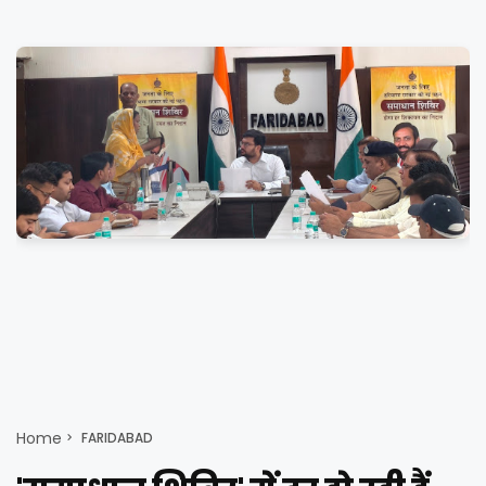
Home
FARIDABAD