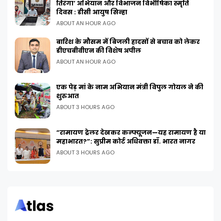
तिरंगा’ अभियान और विभाजन विभीषिका स्मृति
दिवस : डीसी आयुष सिन्हा
ABOUT AN HOUR AGO
बारिश के मौसम में बिजली हादसों से बचाव को लेकर
डीएचबीवीएन की विशेष अपील
ABOUT AN HOUR AGO
एक पेड़ मां के नाम अभियान मंत्री विपुल गोयल ने की
शुरुआत
ABOUT 3 HOURS AGO
“रामायण ट्रेलर देखकर कन्फ्यूजन—यह रामायण है या
महाभारत?”: सुप्रीम कोर्ट अधिवक्ता डॉ. भारत नागर
ABOUT 3 HOURS AGO