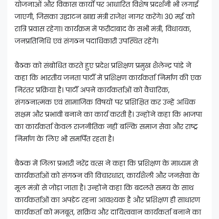
योजनाओं और विकास कार्यों पर आधारित विशेष प्रदर्शनी भी लगाई
जाएगी, जिसका उद्घाटन खाद्य मंत्री राजेश नागर करेंगे। 30 मई को
रात्रि प्रवास रहेगा। कार्यक्रम में फरीदाबाद के सभी मंत्री, विधायक,
जनप्रतिनिधि एवं संगठन पदाधिकारी उपस्थित रहेंगे।
बैठक को संबोधित करते हुए प्रदेश प्रशिक्षण प्रमुख शैलेन्द्र पांडे ने
कहा कि भारतीय जनता पार्टी में प्रशिक्षण कार्यकर्ता निर्माण की एक
निरंतर प्रक्रिया है। पार्टी अपने कार्यकर्ताओं को वैचारिक,
संगठनात्मक एवं सामाजिक विषयों पर प्रशिक्षित कर उन्हें अधिक
सक्षम और प्रभावी बनाने का कार्य करती है। उन्होंने कहा कि भाजपा
का कार्यकर्ता केवल राजनीतिक नहीं बल्कि समाज सेवा और राष्ट्र
निर्माण के लिए भी समर्पित रहता है।
बैठक में जिला प्रभारी नरेंद्र वत्स ने कहा कि प्रशिक्षण के माध्यम से
कार्यकर्ताओं को संगठन की विचारधारा, कार्यशैली और जनसेवा के
मूल मंत्रों से जोड़ा जाता है। उन्होंने कहा कि बदलते समय के साथ
कार्यकर्ताओं का अपडेट रहना आवश्यक है और प्रशिक्षण ही साधारण
कार्यकर्ता को मजबूत, सक्रिय और दायित्ववान कार्यकर्ता बनाने का