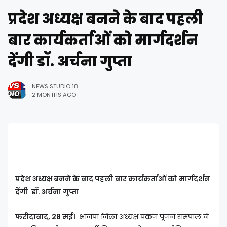
प्रदेश अध्यक्ष बनने के बाद पहली
बार कार्यकर्ताओं को मार्गदर्शन
देंगी डॉ. अर्चना गुप्ता
NEWS STUDIO 18
2 MONTHS AGO
प्रदेश अध्यक्ष बनने के बाद पहली बार कार्यकर्ताओं को मार्गदर्शन
देंगी डॉ. अर्चना गुप्ता
फरीदाबाद, 28 मई।
भाजपा जिला अध्यक्ष पंकज पूजन रामपाल ने