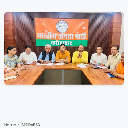
Home
FARIDABAD