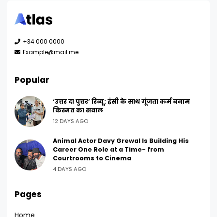
+34 000 0000
Example@mail.me
Popular
‘उत्तर दा पुत्तर’ रिव्यू: हंसी के साथ गूंजता कर्म बनाम
किस्मत का सवाल
12 DAYS AGO
Animal Actor Davy Grewal Is Building His
Career One Role at a Time- from
Courtrooms to Cinema
4 DAYS AGO
Pages
Home