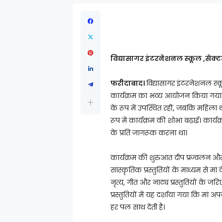
विद्यासागर इंटरनेशनल स्कूल ,सेक्ट
फरीदाबाद।
विद्यासागर इंटरनेशनल स्कू
कार्यक्रम का भव्य आयोजन किया गया
के रूप में उपस्थित रहीं, जबकि महि
रूप में कार्यक्रम की शोभा बढ़ाई। कार्यक
के प्रति जागरूक करना था।
कार्यक्रम की शुरुआत दीप प्रज्वलन और 
सांस्कृतिक प्रस्तुतियों के माध्यम से मा
नृत्य, गीत और नाट्य प्रस्तुतियों के जर
प्रस्तुतियों में यह दर्शाया गया कि मां 
हर पल साथ देती है।