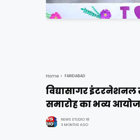
Home
FARIDABAD
विद्यासागर इंटरनेशनल स्क
समारोह का भव्य आयो
NEWS STUDIO 18
3 MONTHS AGO