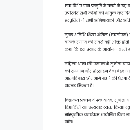
एक विशेष डांस प्रस्तुति में बच्चों ने यह 
उपस्थित सभी लोगों को भावुक कर दिया 
प्रस्तुतियों ने सभी अभिभावकों और अ
मुख्य अतिथि शिखा अंतिल (एचसीएस) न
बल्कि समाज की सबसे बड़ी शक्ति होती ह
कहा कि इस प्रकार के आयोजन बच्चों में
महिला थाना की एसएचओ सुनीता यादव न
को सम्मान और प्रोत्साहन देना बेहद आव
आत्मविश्वास और आगे बढ़ने की प्रेरणा दे
अवसर मिलता है।
विद्यालय प्रबंधन दीपक यादव, सुनीता 
विद्यार्थियों का धन्यवाद व्यक्त किया।
सांस्कृतिक कार्यक्रम आयोजित किए जाते
सके।