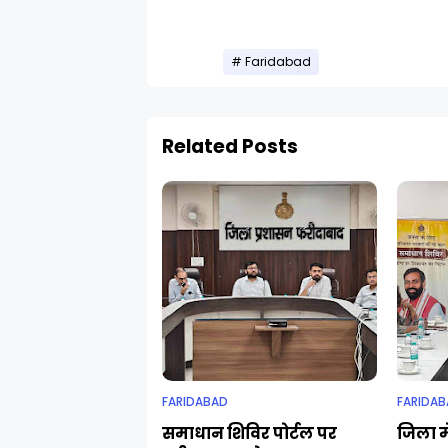
Faridabad
Related Posts
FARIDABAD
FARIDAB
समाधान शिविर पोर्टल पर
जिला मे