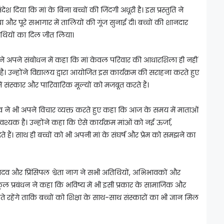
संदेश दिया कि मां के बिना बच्चों की जिंदगी अधूरी है। इस प्रस्तुति ने
और पूरे सभागार में तालियों की गूंज सुनाई दी। बच्चों की शानदार
तिथियों का दिल जीत लिया।
े अपने संबोधन में कहा कि मां केवल परिवार की आधारशिला ही नहीं
ै। उन्होंने विद्यालय द्वारा आयोजित इस कार्यक्रम की सराहना करते हुए
 संस्कार और पारिवारिक मूल्यों को मजबूत करते हैं।
े भी अपने विचार व्यक्त करते हुए कहा कि आज के समय में माताओं
श्यक है। उन्होंने कहा कि ऐसे कार्यक्रम मांओं को नई ऊर्जा,
ते हैं। साथ ही बच्चों को भी अपनी मां के संघर्ष और प्रेम को समझने का
यादव और प्रिंसिपल श्वेता नाग ने सभी अतिथियों, अभिभावकों और
 स्कूल प्रबंधन ने कहा कि भविष्य में भी इसी प्रकार के सामाजिक और
 रहेंगे ताकि बच्चों को शिक्षा के साथ-साथ संस्कारों का भी ज्ञान मिल