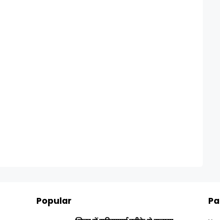
Popular
Pa