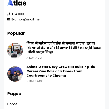
+34 000 0000
Example@mail.me
Popular
जिला में गरिमापूर्ण तरीके से मनाया जाएगा ‘हर घर
तिरंगा’ अभियान और विभाजन विभीषिका स्मृति दिवस
: डीसी आयुष सिन्हा
A DAY AGO
Animal Actor Davy Grewal Is Building His
Career One Role at a Time- from
Courtrooms to Cinema
5 DAYS AGO
Pages
Home