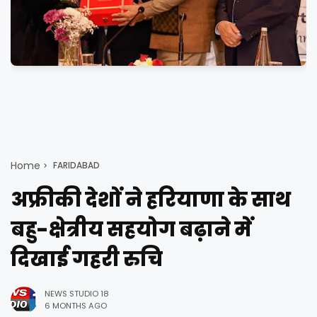
Home
FARIDABAD
अफ्रीकी देशों ने हरियाणा के साथ
बहु-क्षेत्रीय सहयोग बढ़ाने में
दिखाई गहरी रुचि
NEWS STUDIO 18
6 MONTHS AGO