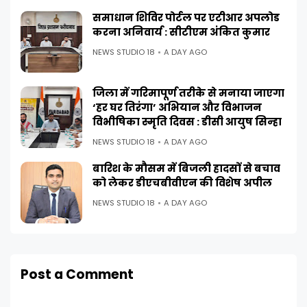
समाधान शिविर पोर्टल पर एटीआर अपलोड
करना अनिवार्य : सीटीएम अंकित कुमार
NEWS STUDIO 18
A DAY AGO
जिला में गरिमापूर्ण तरीके से मनाया जाएगा
‘हर घर तिरंगा’ अभियान और विभाजन
विभीषिका स्मृति दिवस : डीसी आयुष सिन्हा
NEWS STUDIO 18
A DAY AGO
बारिश के मौसम में बिजली हादसों से बचाव
को लेकर डीएचबीवीएन की विशेष अपील
NEWS STUDIO 18
A DAY AGO
Post a Comment