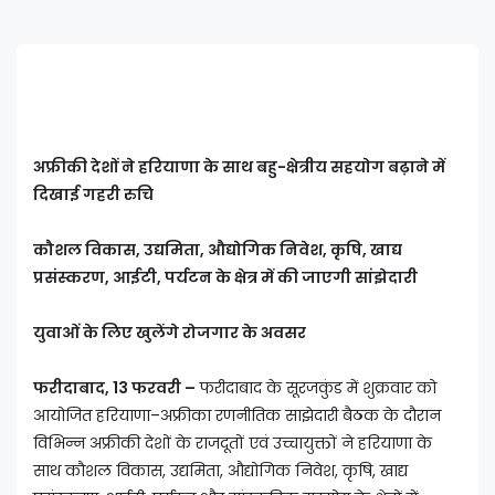
अफ्रीकी देशों ने हरियाणा के साथ बहु-क्षेत्रीय सहयोग बढ़ाने में
दिखाई गहरी रुचि
कौशल विकास, उद्यमिता, औद्योगिक निवेश, कृषि, खाद्य
प्रसंस्करण, आईटी, पर्यटन के क्षेत्र में की जाएगी सांझेदारी
युवाओं के लिए खुलेंगे रोजगार के अवसर
फरीदाबाद, 13 फरवरी –
फरीदाबाद के सूरजकुंड में शुक्रवार को
आयोजित हरियाणा–अफ्रीका रणनीतिक साझेदारी बैठक के दौरान
विभिन्न अफ्रीकी देशों के राजदूतों एवं उच्चायुक्तों ने हरियाणा के
साथ कौशल विकास, उद्यमिता, औद्योगिक निवेश, कृषि, खाद्य