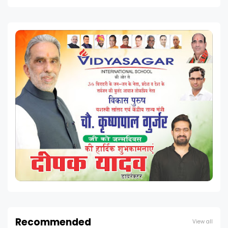
Recommended
View all