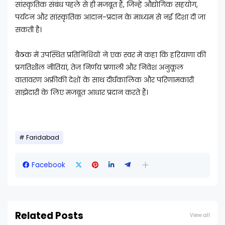
सांस्कृतिक संबंध पहले से ही मजबूत हैं, जिन्हें औद्योगिक सहयोग,
पर्यटन और सांस्कृतिक आदान-प्रदान के माध्यम से नई दिशा दी जा
सकती है।
बैठक में उपस्थित प्रतिनिधियों ने एक स्वर में कहा कि हरियाणा की
प्रगतिशील नीतियां, तेज़ निर्णय प्रणाली और निवेश अनुकूल
वातावरण अफ्रीकी देशों के साथ दीर्घकालिक और परिणामकारी
साझेदारी के लिए मजबूत आधार प्रदान करते हैं।
Faridabad
Facebook
Related Posts
View all