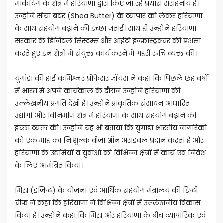
मार्केटिंग के क्षेत्र में हरियाणा द्वारा किए जा रहे प्रयास सराहनीय हैं।
उन्होंने सीया बटर (Shea Butter) के व्यापार को लेकर हरियाणा
के साथ सहयोग बढ़ाने की इच्छा जताई। साथ ही उन्होंने हरियाणा
सरकार के डिजिटल सिस्टम्स और आईटी इन्फ्रास्ट्रक्चर की प्रशंसा
करते हुए इन क्षेत्रों में संयुक्त कार्य करने में गहरी रुचि व्यक्त की।
युगांडा की हाई कमिश्नर प्रोफेसर जॉयस ने कहा कि पिछले छह वर्षों
में भारत में अपने कार्यकाल के दौरान उन्होंने हरियाणा की
उल्लेखनीय प्रगति देखी है। उन्होंने प्राकृतिक संसाधन आधारित
उद्योगों और विनिर्माण क्षेत्र में हरियाणा के साथ सहयोग बढ़ाने की
इच्छा व्यक्त की। उन्होंने यह भी बताया कि युगांडा भारतीय नागरिकों
को एक माह का नि:शुल्क वीज़ा ऑन अराइवल प्रदान करता है और
हरियाणा के उद्यमियों व युवाओं को विभिन्न क्षेत्रों में कार्य एवं निवेश
के लिए आमंत्रित किया।
मिस्र (इजिप्ट) के योजना एवं आर्थिक सहयोग मंत्रालय की डिप्टी
चीफ ने कहा कि हरियाणा ने विभिन्न क्षेत्रों में उल्लेखनीय विकास
किया है। उन्होंने कहा कि मिस्र और हरियाणा के बीच व्यापारिक एवं