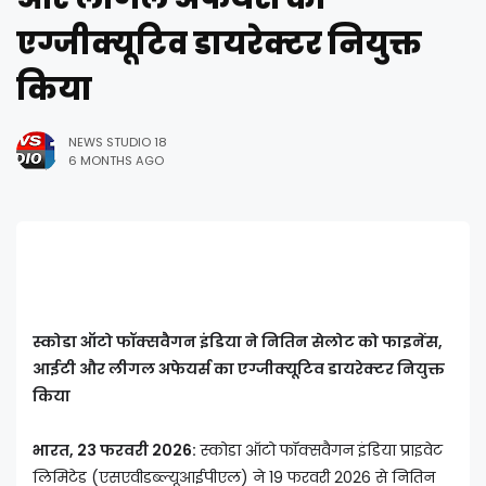
एग्जीक्यूटिव डायरेक्टर नियुक्त
किया
NEWS STUDIO 18
6 MONTHS AGO
स्कोडा ऑटो फॉक्सवैगन इंडिया ने नितिन सेलोट को फाइनेंस,
आईटी और लीगल अफेयर्स का एग्जीक्यूटिव डायरेक्टर नियुक्त
किया
भारत, 23 फरवरी 2026:
स्कोडा ऑटो फॉक्सवैगन इंडिया प्राइवेट
लिमिटेड (एसएवीडब्ल्यूआईपीएल) ने 19 फरवरी 2026 से नितिन