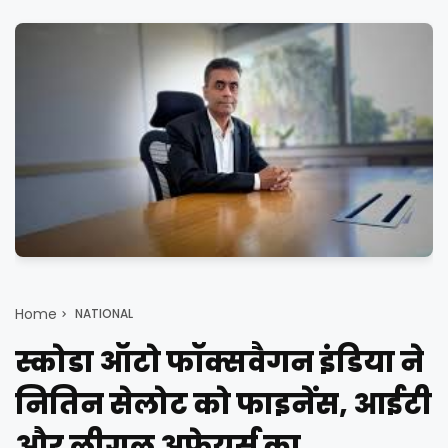
Home
NATIONAL
स्कोडा ऑटो फॉक्सवैगन इंडिया ने
नितिन सेलोट को फाइनेंस, आईटी
और लीगल अफेयर्स का