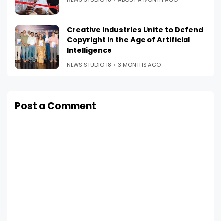
Creative Industries Unite to Defend
Copyright in the Age of Artificial
Intelligence
NEWS STUDIO 18
3 MONTHS AGO
Post a Comment