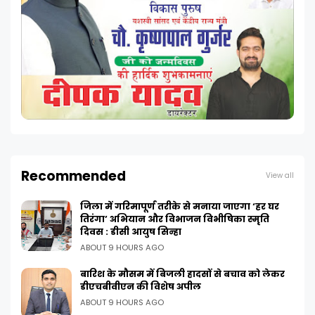
Recommended
View all
जिला में गरिमापूर्ण तरीके से मनाया जाएगा ‘हर घर
तिरंगा’ अभियान और विभाजन विभीषिका स्मृति
दिवस : डीसी आयुष सिन्हा
ABOUT 9 HOURS AGO
बारिश के मौसम में बिजली हादसों से बचाव को लेकर
डीएचबीवीएन की विशेष अपील
ABOUT 9 HOURS AGO