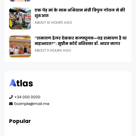
एक पेड़ मां के नाम अभियान मंत्री विपुल गोयल ने की
शुरुआत
ABOUT 10 HOURS AGO
“रामायण ट्रेलर देखकर कन्फ्यूजन—यह रामायण है या
महाभारत?”: सुप्रीम कोर्ट अधिवक्ता डॉ. भारत नागर
ABOUT 11 HOURS AGO
+34 000 0000
Example@mail.me
Popular