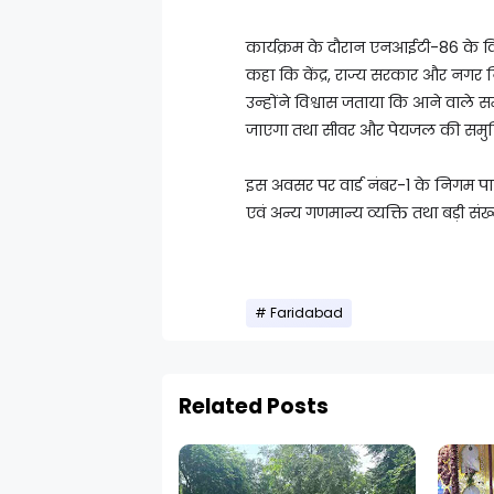
कार्यक्रम के दौरान एनआईटी-86 के व
कहा कि केंद्र, राज्य सरकार और नगर नि
उन्होंने विश्वास जताया कि आने वाले 
जाएगा तथा सीवर और पेयजल की समुचित
इस अवसर पर वार्ड नंबर-1 के निगम पार्
एवं अन्य गणमान्य व्यक्ति तथा बड़ी संख्
Faridabad
Related Posts