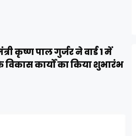
री कृष्ण पाल गुर्जर ने वार्ड 1 में
 विकास कार्यों का किया शुभारंभ