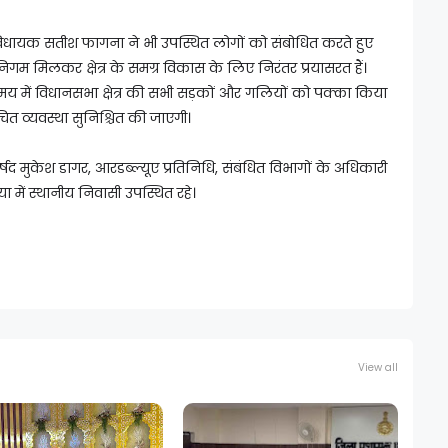
िधायक सतीश फागना ने भी उपस्थित लोगों को संबोधित करते हुए
गम मिलकर क्षेत्र के समग्र विकास के लिए निरंतर प्रयासरत हैं।
समय में विधानसभा क्षेत्र की सभी सड़कों और गलियों को पक्का किया
 व्यवस्था सुनिश्चित की जाएगी।
षद मुकेश डागर, आरडब्ल्यूए प्रतिनिधि, संबंधित विभागों के अधिकारी
या में स्थानीय निवासी उपस्थित रहे।
View all