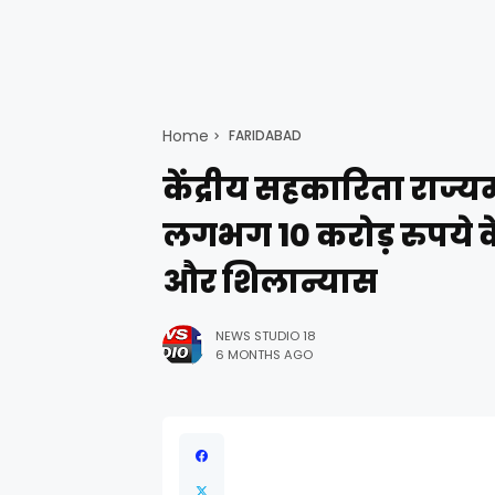
Home
FARIDABAD
केंद्रीय सहकारिता राज्यमंत्
लगभग 10 करोड़ रुपये के
और शिलान्यास
NEWS STUDIO 18
6 MONTHS AGO