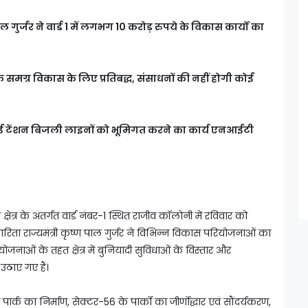
ाल गुर्जर ने वार्ड 1 में लगभग 10 करोड़ रुपये के विकास कार्यों का
े समग्र विकास के लिए प्रतिबद्ध, संसाधनों की नहीं होगी कोई
ाई टेंशन बिजली लाइनों को भूमिगत करने का कार्य एनआईटी
्र के अंतर्गत वार्ड नंबर-1 स्थित राजीव कॉलोनी में रविवार को
ारिता राज्यमंत्री कृष्ण पाल गुर्जर ने विभिन्न विकास परियोजनाओं का
जनाओं के तहत क्षेत्र में बुनियादी सुविधाओं के विस्तार और
उठाए गए हैं।
पार्क का निर्माण, सेक्टर-56 के पार्कों का जीर्णोद्धार एवं सौंदर्यकरण,