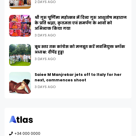
2 DAYS AGO
श्री गुरु पूर्णिमा महोत्सव में दिव्य गुरु आशुतोष महाराज
के प्रति श्रद्धा, कृतज्ञता एवं समर्पण के भावों को
अभिव्यक्त किया गया
3 DAYS AGO
बूथ स्तर तक कांग्रेस को मजबूत करें नवनियुक्त ब्लॉक
अध्यक्ष: दीपेंद्र हुड्डा
3 DAYS AGO
Saiee M Manjrekar jets off to Italy for her
next, commences shoot
3 DAYS AGO
+34 000 0000