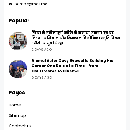
Example@mail.me
Popular
जिला में गरिमापूर्ण तरीके से मनाया जाएगा ‘हर घर
तिरंगा’ अभियान और विभाजन विभीषिका स्मृति दिवस
: डीसी आयुष सिन्हा
2 DAYS AGO
Animal Actor Davy Grewal Is Building His
Career One Role at a Time- from
Courtrooms to Cinema
6 DAYS AGO
Pages
Home
Sitemap
Contact us