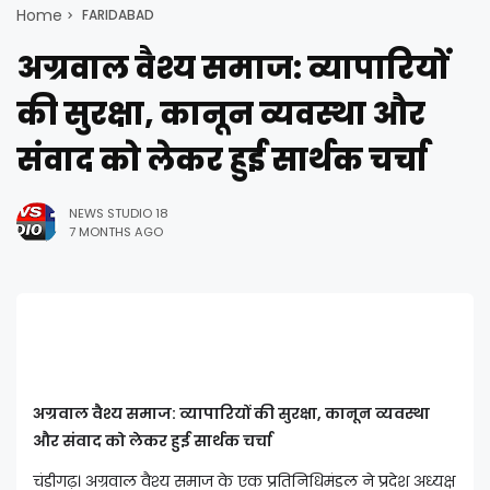
Home
FARIDABAD
अग्रवाल वैश्य समाज: व्यापारियों
की सुरक्षा, कानून व्यवस्था और
संवाद को लेकर हुई सार्थक चर्चा
NEWS STUDIO 18
7 MONTHS AGO
अग्रवाल वैश्य समाज: व्यापारियों की सुरक्षा, कानून व्यवस्था
और संवाद को लेकर हुई सार्थक चर्चा
चंडीगढ़। अग्रवाल वैश्य समाज के एक प्रतिनिधिमंडल ने प्रदेश अध्यक्ष