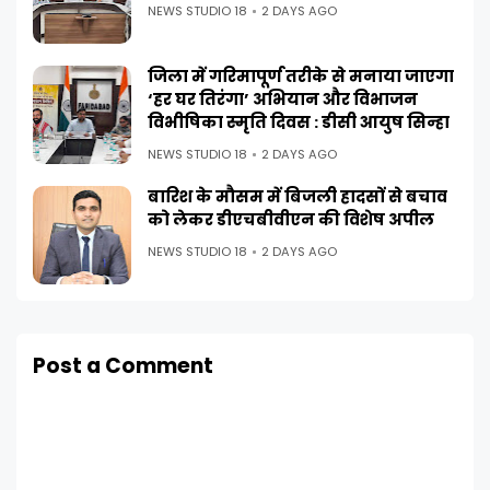
NEWS STUDIO 18
2 DAYS AGO
जिला में गरिमापूर्ण तरीके से मनाया जाएगा
‘हर घर तिरंगा’ अभियान और विभाजन
विभीषिका स्मृति दिवस : डीसी आयुष सिन्हा
NEWS STUDIO 18
2 DAYS AGO
बारिश के मौसम में बिजली हादसों से बचाव
को लेकर डीएचबीवीएन की विशेष अपील
NEWS STUDIO 18
2 DAYS AGO
Post a Comment