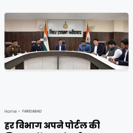
Home
FARIDABAD
हर विभाग अपने पोर्टल की