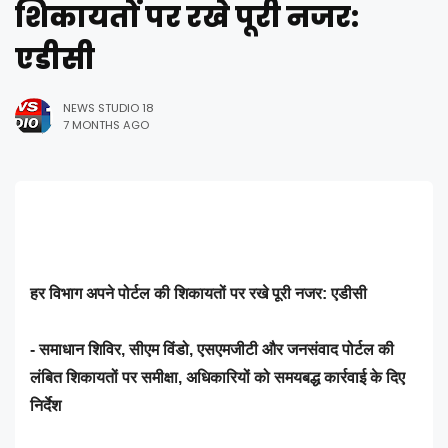
शिकायतों पर रखे पूरी नजर:
एडीसी
NEWS STUDIO 18
7 MONTHS AGO
हर विभाग अपने पोर्टल की शिकायतों पर रखे पूरी नजर: एडीसी
- समाधान शिविर, सीएम विंडो, एसएमजीटी और जनसंवाद पोर्टल की
लंबित शिकायतों पर समीक्षा, अधिकारियों को समयबद्ध कार्रवाई के दिए
निर्देश