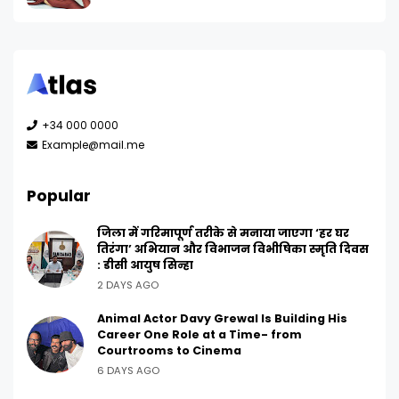
+34 000 0000
Example@mail.me
Popular
जिला में गरिमापूर्ण तरीके से मनाया जाएगा ‘हर घर
तिरंगा’ अभियान और विभाजन विभीषिका स्मृति दिवस
: डीसी आयुष सिन्हा
2 DAYS AGO
Animal Actor Davy Grewal Is Building His
Career One Role at a Time- from
Courtrooms to Cinema
6 DAYS AGO