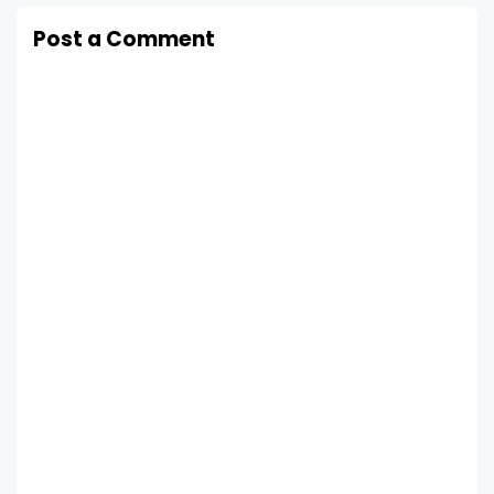
Post a Comment