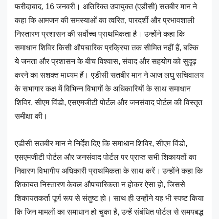
फरीदाबाद, 16 जनवरी। अतिरिक्त उपायुक्त (एडीसी) सतबीर मान ने
कहा कि आमजन की समस्याओं का त्वरित, पारदर्शी और प्रभावशाली
निस्तारण प्रशासन की सर्वोच्च प्राथमिकता है। उन्होंने कहा कि
समाधान शिविर किसी औपचारिक प्रक्रिया तक सीमित नहीं हैं, बल्कि
ये जनता और प्रशासन के बीच विश्वास, संवाद और सहयोग को सुदृढ़
करने का सशक्त माध्यम हैं। एडीसी सतबीर मान ने आज लघु सचिवालय
के सभागार कक्ष में विभिन्न विभागों के अधिकारियों के साथ समाधान
शिविर, सीएम विंडो, एसएमजीटी पोर्टल और जनसंवाद पोर्टल की विस्तृत
समीक्षा की।
एडीसी सतबीर मान ने निर्देश दिए कि समाधान शिविर, सीएम विंडो,
एसएमजीटी पोर्टल और जनसंवाद पोर्टल पर प्राप्त सभी शिकायतों का
निवारण विभागीय अधिकारी प्राथमिकता के साथ करें। उन्होंने कहा कि
शिकायत निस्तारण केवल औपचारिकता न होकर ऐसा हो, जिससे
शिकायतकर्ता पूर्ण रूप से संतुष्ट हो। साथ ही उन्होंने यह भी स्पष्ट किया
कि जिन मामलों का समाधान हो चुका है, उन्हें संबंधित पोर्टल से समयबद्ध