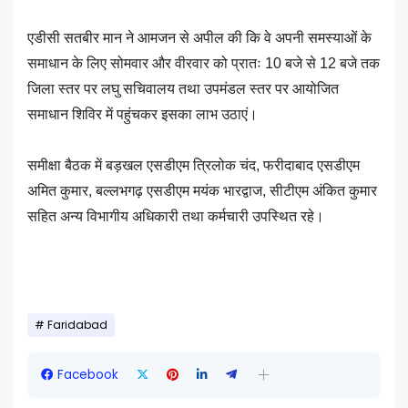
एडीसी सतबीर मान ने आमजन से अपील की कि वे अपनी समस्याओं के
समाधान के लिए सोमवार और वीरवार को प्रातः 10 बजे से 12 बजे तक
जिला स्तर पर लघु सचिवालय तथा उपमंडल स्तर पर आयोजित
समाधान शिविर में पहुंचकर इसका लाभ उठाएं।
समीक्षा बैठक में बड़खल एसडीएम त्रिलोक चंद, फरीदाबाद एसडीएम
अमित कुमार, बल्लभगढ़ एसडीएम मयंक भारद्वाज, सीटीएम अंकित कुमार
सहित अन्य विभागीय अधिकारी तथा कर्मचारी उपस्थित रहे।
Faridabad
Facebook