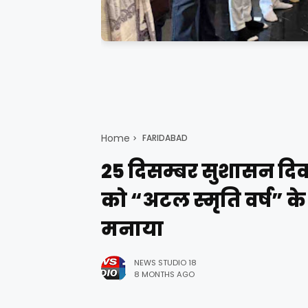
Home
FARIDABAD
25 दिसम्बर सुशासन दिव
को “अटल स्मृति वर्ष” के
मनाया
NEWS STUDIO 18
8 MONTHS AGO