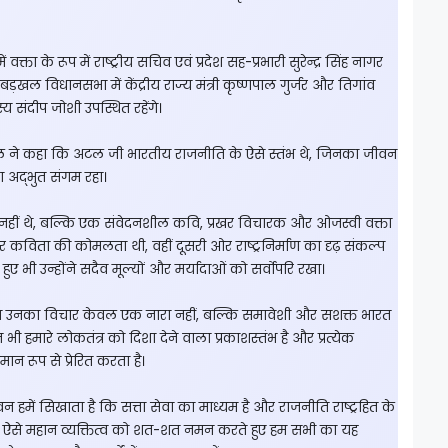
क्ता के रूप में राष्ट्रीय सचिव एवं प्रदेश सह-प्रभारी सुरेन्द्र सिंह नागर
िया, बड़खल विधानसभा में केंद्रीय राज्य मंत्री कृष्णपाल गुर्जर और तिगांव
्य संदीप जोशी उपस्थित रहेंगे।
ाल ने कहा कि अटल जी भारतीय राजनीति के ऐसे स्तंभ थे, जिनका जीवन
का अद्भुत संगम रहा।
ी नहीं थे, बल्कि एक संवेदनशील कवि, प्रखर विचारक और ओजस्वी वक्ता
ओर कविता की कोमलता थी, वहीं दूसरी ओर राष्ट्रनिर्माण का दृढ़ संकल्प
ुए भी उन्होंने सदैव मूल्यों और मर्यादाओं को सर्वोपरि रखा।
उनका विचार केवल एक नारा नहीं, बल्कि समावेशी और सशक्त भारत
 हमारे लोकतंत्र को दिशा देने वाला प्रकाशस्तंभ है और प्रत्येक
 रूप से प्रेरित करता है।
हमें सिखाता है कि सत्ता सेवा का माध्यम है और राजनीति राष्ट्रहित के
लिए। ऐसे महान व्यक्तित्व को शत-शत नमन करते हुए हम सभी का यह