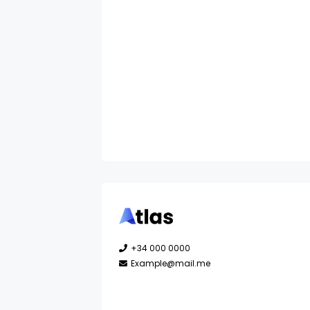
+34 000 0000
Example@mail.me