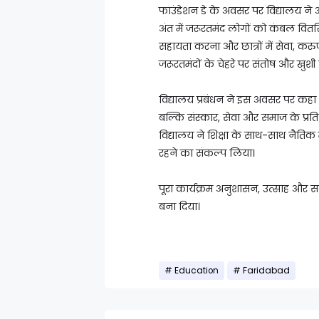
फाउंडेशन डे के अवसर पर विद्यालय ने अ
अंत में जरूरतमंद लोगों को कंबल वितर
सहायता करना और छात्रों में सेवा, क
जरूरतमंदों के चेहरे पर संतोष और खुशी
विद्यालय प्रबंधन ने इस अवसर पर कहा 
बल्कि संस्कार, सेवा और समाज के प्रति द
विद्यालय ने शिक्षा के साथ-साथ नैतिक 
रहने का संकल्प लिया।
पूरा कार्यक्रम अनुशासन, उत्साह और 
बना दिया।
Education
Faridabad