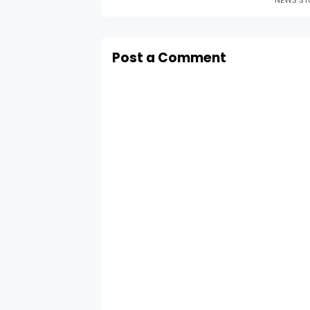
Post a Comment