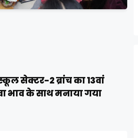
कूल सेक्टर-2 ब्रांच का 13वां
 सेवा भाव के साथ मनाया गया