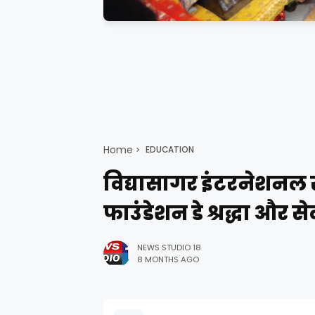
Home
EDUCATION
विद्यासागर इंटरनेशनल स्
फाउंडेशन डे श्रद्धा और
NEWS STUDIO 18
8 MONTHS AGO