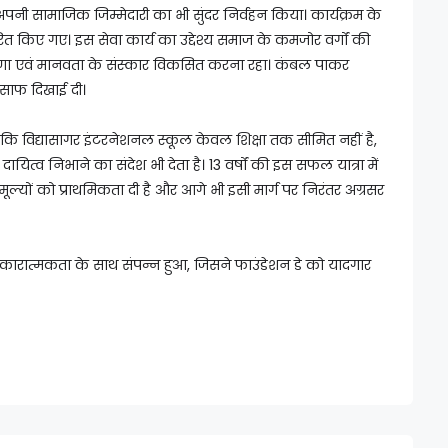
पनी सामाजिक जिम्मेदारी का भी सुंदर निर्वहन किया। कार्यक्रम के
ित किए गए। इस सेवा कार्य का उद्देश्य समाज के कमजोर वर्गों की
रुणा एवं मानवता के संस्कार विकसित करना रहा। कंबल पाकर
 साफ दिखाई दी।
कि विद्यासागर इंटरनेशनल स्कूल केवल शिक्षा तक सीमित नहीं है,
ायित्व निभाने का संदेश भी देता है। 13 वर्षों की इस सफल यात्रा में
मूल्यों को प्राथमिकता दी है और आगे भी इसी मार्ग पर निरंतर अग्रसर
सकारात्मकता के साथ संपन्न हुआ, जिसने फाउंडेशन डे को यादगार