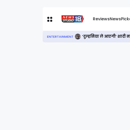
Reviews
News
Pic
‘दुल्हनिया ले आएगी’ शादी 
ENTERTAINMENT