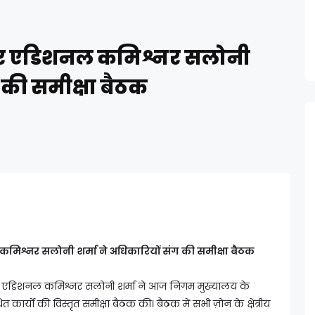
पर एडिशनल कमिश्नर सलोनी
ग की समीक्षा बैठक
श्नर सलोनी शर्मा ने अधिकारियों संग की समीक्षा बैठक
एडिशनल कमिश्नर सलोनी शर्मा ने आज निगम मुख्यालय के
ित कार्यों की विस्तृत समीक्षा बैठक की। बैठक में सभी ज़ोन के क्षेत्रीय