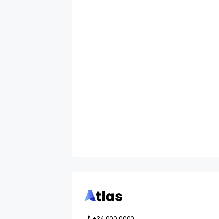
+34 000 0000