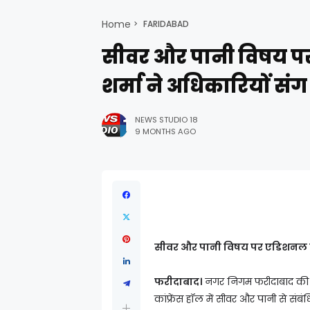
Home
FARIDABAD
सीवर और पानी विषय 
शर्मा ने अधिकारियों सं
NEWS STUDIO 18
9 MONTHS AGO
सीवर और पानी विषय पर एडिशनल कमि
फरीदाबाद।
नगर निगम फरीदाबाद की 
कांफ्रेंस हॉल में सीवर और पानी से संबंध