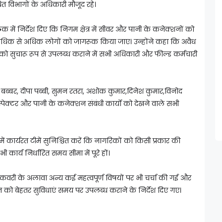
 विभागों के अधिकारी मौजूद रहे।
ें निर्देश दिए कि निगम क्षेत्र में सीवर और पानी के कनेक्शनों को
 अधिक से अधिक लोगों को जागरूक किया जाए। उन्होंने कहा कि अवैध
 सुचारू रूप से उपलब्ध कराने में सभी अधिकारी और फील्ड कर्मचारी
्टि बब्बर, दीपा पब्बी, सुमन रतरा, अशोक कुमार,दिनेश कुमार,विनोद
ेक्टर और पानी के कनेक्शन संबंधी कार्यों को देखने वाले सभी
कार्यरत टीमें सुनिश्चित करें कि नागरिकों को किसी प्रकार की
ार्य निर्धारित समय सीमा में पूरे हों।
कवरी के अलावा अन्य कई महत्वपूर्ण विषयों पर भी चर्चा की गई और
ो बेहतर सुविधाएं समय पर उपलब्ध कराने के निर्देश दिए गए।