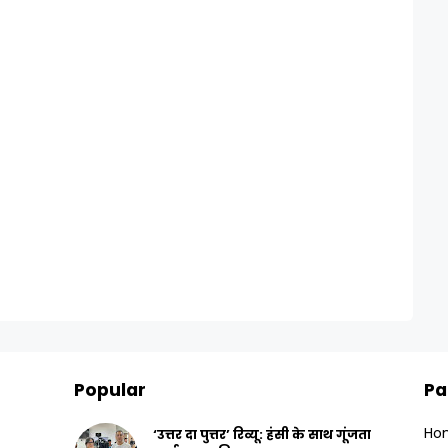
Popular
Pa
Ho
‘उत्तर दा पुत्तर’ रिव्यू: हंसी के साथ गूंजता