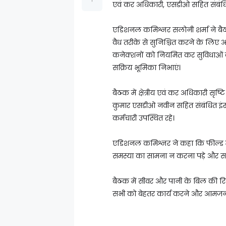
एवं कर अधिकारी, एसडीओ सहित संबंधित
एडिशनल कमिश्नर सलोनी शर्मा ने बैठक म
वैध तरीके से सुनिश्चित करने के लिए
कनेक्शनों को नियमित कर सुविधाओं को
सक्रिय भूमिका निभाएं।
बैठक में क्षेत्रीय एवं कर अधिकारी सृष
कुमार एसडीओ नवीन सहित संबंधित इंस्प
कर्मचारी उपस्थित रहे।
एडिशनल कमिश्नर ने कहा कि फील्ड में 
समस्या का सामना न करना पड़े और सभी क
बैठक में सीवर और पानी के बिल की रि
सभी को बेहतर कार्य करने और आमजन क