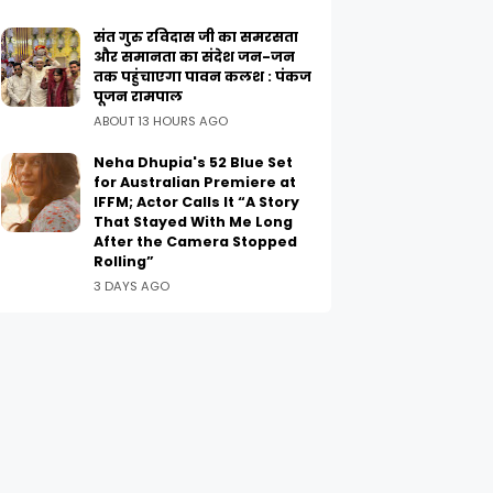
संत गुरु रविदास जी का समरसता
और समानता का संदेश जन-जन
तक पहुंचाएगा पावन कलश : पंकज
पूजन रामपाल
ABOUT 13 HOURS AGO
Neha Dhupia's 52 Blue Set
for Australian Premiere at
IFFM; Actor Calls It “A Story
That Stayed With Me Long
After the Camera Stopped
Rolling”
3 DAYS AGO