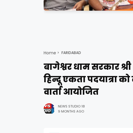
Home
FARIDABAD
बागेश्वर धाम सरकार श्री 
हिन्दू एकता पदयात्रा को ल
वार्ता आयोजित
NEWS STUDIO 18
9 MONTHS AGO