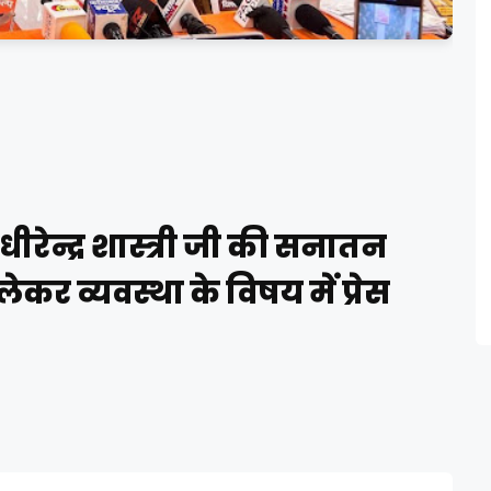
धीरेन्द्र शास्त्री जी की सनातन
ेकर व्यवस्था के विषय में प्रेस