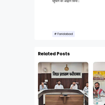
पहुँचाने का आह्वान किया।
Faridabad
Related Posts