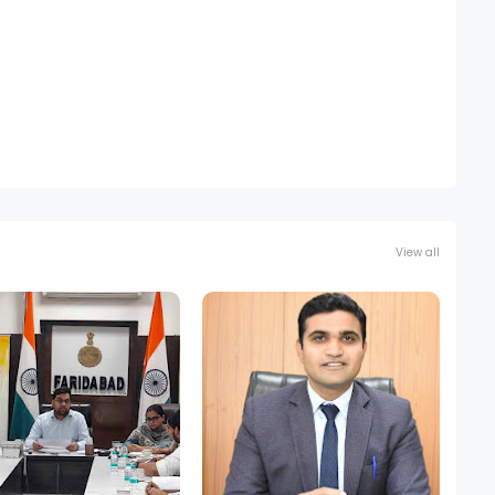
View all