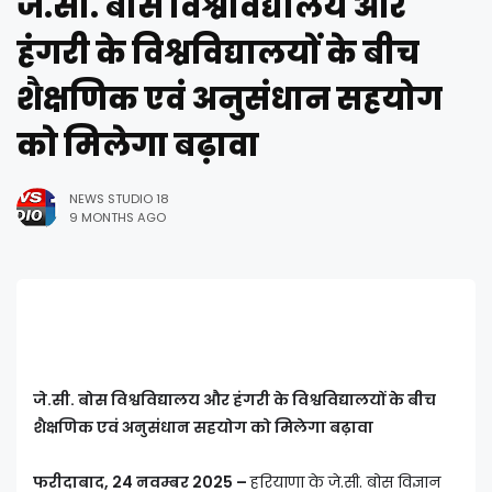
जे.सी. बोस विश्वविद्यालय और
हंगरी के विश्वविद्यालयों के बीच
शैक्षणिक एवं अनुसंधान सहयोग
को मिलेगा बढ़ावा
NEWS STUDIO 18
9 MONTHS AGO
जे.सी. बोस विश्वविद्यालय और हंगरी के विश्वविद्यालयों के बीच
शैक्षणिक एवं अनुसंधान सहयोग को मिलेगा बढ़ावा
फरीदाबाद, 24 नवम्बर 2025 –
हरियाणा के जे.सी. बोस विज्ञान