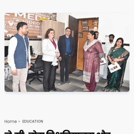
Home
EDUCATION