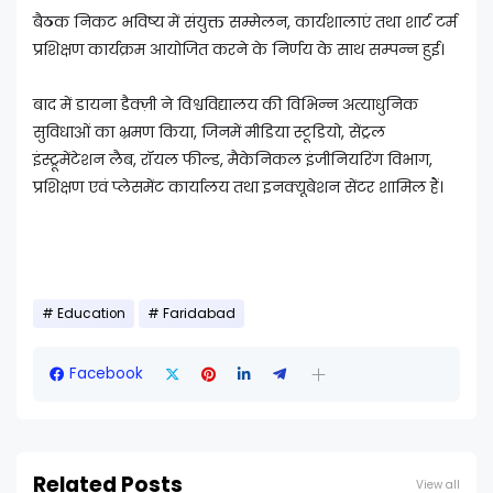
बैठक निकट भविष्य में संयुक्त सम्मेलन, कार्यशालाएं तथा शार्ट टर्म
प्रशिक्षण कार्यक्रम आयोजित करने के निर्णय के साथ सम्पन्न हुई।
बाद में डायना डैक्ज़ी ने विश्वविद्यालय की विभिन्न अत्याधुनिक
सुविधाओं का भ्रमण किया, जिनमें मीडिया स्टूडियो, सेंट्रल
इंस्ट्रूमेंटेशन लैब, रॉयल फील्ड, मैकेनिकल इंजीनियरिंग विभाग,
प्रशिक्षण एवं प्लेसमेंट कार्यालय तथा इनक्यूबेशन सेंटर शामिल हैं।
Education
Faridabad
Facebook
Related Posts
View all