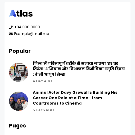
+34 000 0000
Example@mail.me
Popular
जिला में गरिमापूर्ण तरीके से मनाया जाएगा ‘हर घर
तिरंगा’ अभियान और विभाजन विभीषिका स्मृति दिवस
: डीसी आयुष सिन्हा
A DAY AGO
Animal Actor Davy Grewal Is Building His
Career One Role at a Time- from
Courtrooms to Cinema
5 DAYS AGO
Pages