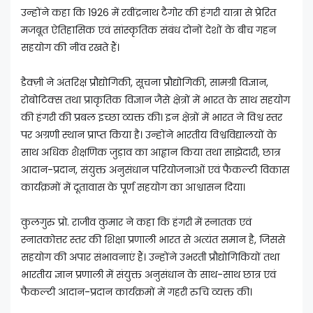
उन्होंने कहा कि 1926 में रवींद्रनाथ टैगोर की हंगरी यात्रा से प्रेरित
मजबूत ऐतिहासिक एवं सांस्कृतिक संबंध दोनों देशों के बीच गहन
सहयोग की नींव रखते हैं।
डैक्ज़ी ने अंतरिक्ष प्रौद्योगिकी, सूचना प्रौद्योगिकी, सामग्री विज्ञान,
रोबोटिक्स तथा प्राकृतिक विज्ञान जैसे क्षेत्रों में भारत के साथ सहयोग
की हंगरी की प्रबल इच्छा व्यक्त की। इन क्षेत्रों में भारत ने विश्व स्तर
पर अग्रणी स्थान प्राप्त किया है। उन्होंने भारतीय विश्वविद्यालयों के
साथ अधिक शैक्षणिक जुड़ाव का आह्वान किया तथा साझेदारी, छात्र
आदान-प्रदान, संयुक्त अनुसंधान परियोजनाओं एवं फैकल्टी विकास
कार्यक्रमों में दूतावास के पूर्ण सहयोग का आश्वासन दिया।
कुलगुरु प्रो. राजीव कुमार ने कहा कि हंगरी में स्नातक एवं
स्नातकोत्तर स्तर की शिक्षा प्रणाली भारत से अत्यंत समान है, जिससे
सहयोग की अपार संभावनाएं हैं। उन्होंने उभरती प्रौद्योगिकियों तथा
भारतीय ज्ञान प्रणाली में संयुक्त अनुसंधान के साथ-साथ छात्र एवं
फैकल्टी आदान-प्रदान कार्यक्रमों में गहरी रुचि व्यक्त की।