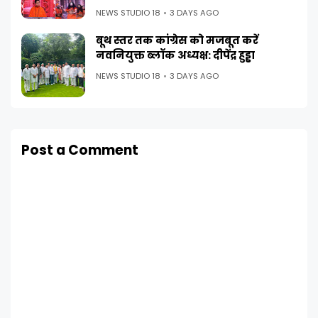
NEWS STUDIO 18
3 DAYS AGO
बूथ स्तर तक कांग्रेस को मजबूत करें
नवनियुक्त ब्लॉक अध्यक्ष: दीपेंद्र हुड्डा
NEWS STUDIO 18
3 DAYS AGO
Post a Comment