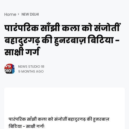
Home
NEW DELHI
पारंपरिक साँझी कला को संजोतीं
बहादुरगढ़ की हुनरबाज़ बिटिया -
साक्षी गर्ग
NEWS STUDIO 18
9 MONTHS AGO
पारंपरिक साँझी कला को संजोतीं बहादुरगढ़ की हुनरबाज़
बिटिया - साक्षी गर्ग!