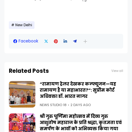
New Delhi
Facebook
Related Posts
View all
“रामायण ट्रेलर देखकर कन्फ्यूजन—यह
रामायण है या महाभारत?”: सुप्रीम कोर्ट
अधिवक्ता डॉ. भारत नागर
NEWS STUDIO 18
2 DAYS AGO
श्री गुरु पूर्णिमा महोत्सव में दिव्य गुरु
आशुतोष महाराज के प्रति श्रद्धा, कृतज्ञता एवं
समर्पण के भावों को अभिव्यक्त किया गया