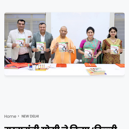
Home
NEW DELHI