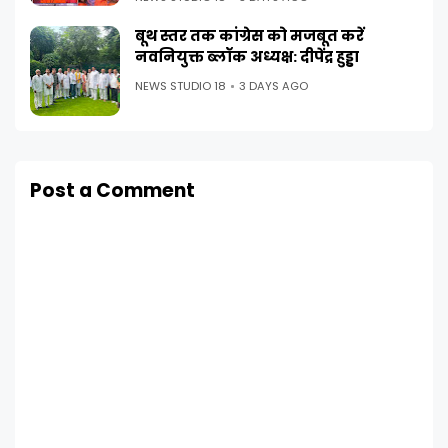
बूथ स्तर तक कांग्रेस को मजबूत करें
नवनियुक्त ब्लॉक अध्यक्ष: दीपेंद्र हुड्डा
NEWS STUDIO 18
3 DAYS AGO
Post a Comment