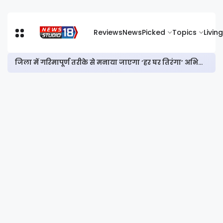
Reviews
News
Picked
Topics
Living
जिला में गरिमापूर्ण तरीके से मनाया जाएगा ‘हर घर तिरंगा’ अभियान और विभाजन विभीषिका स्मृति दिवस : डीसी आयुष सिन्हा