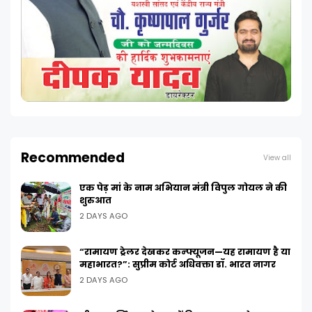
Recommended
View all
एक पेड़ मां के नाम अभियान मंत्री विपुल गोयल ने की
शुरुआत
2 DAYS AGO
“रामायण ट्रेलर देखकर कन्फ्यूजन—यह रामायण है या
महाभारत?”: सुप्रीम कोर्ट अधिवक्ता डॉ. भारत नागर
2 DAYS AGO