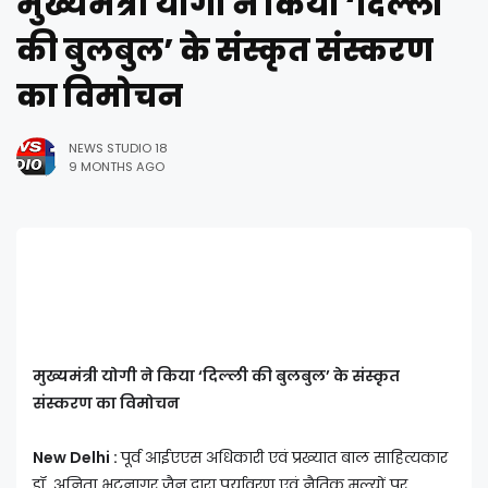
मुख्यमंत्री योगी ने किया ‘दिल्ली
की बुलबुल’ के संस्कृत संस्करण
का विमोचन
NEWS STUDIO 18
9 MONTHS AGO
मुख्यमंत्री योगी ने किया ‘दिल्ली की बुलबुल’ के संस्कृत
संस्करण का विमोचन
New Delhi :
पूर्व आईएएस अधिकारी एवं प्रख्यात बाल साहित्यकार
डॉ. अनिता भटनागर जैन द्वारा पर्यावरण एवं नैतिक मूल्यों पर