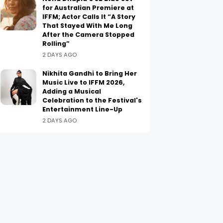
for Australian Premiere at
IFFM; Actor Calls It “A Story
That Stayed With Me Long
After the Camera Stopped
Rolling”
2 DAYS AGO
Nikhita Gandhi to Bring Her
Music Live to IFFM 2026,
Adding a Musical
Celebration to the Festival's
Entertainment Line-Up
2 DAYS AGO