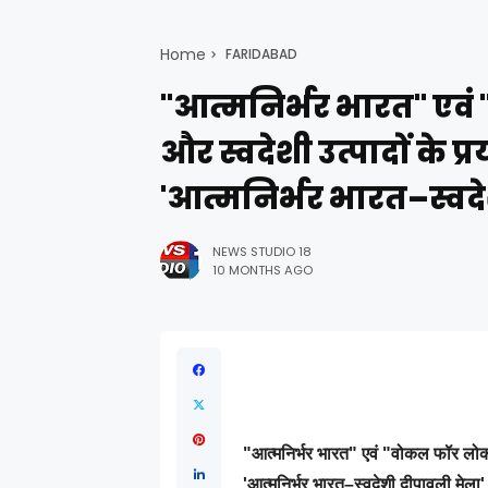
Home
FARIDABAD
"आत्मनिर्भर भारत" एव
और स्वदेशी उत्पादों के प्
'आत्मनिर्भर भारत–स्वद
NEWS STUDIO 18
10 MONTHS AGO
"आत्मनिर्भर भारत" एवं "वोकल फॉर लोकल"
'आत्मनिर्भर भारत–स्वदेशी दीपावली मेला'