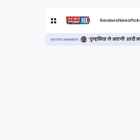
Reviews
News
Pic
‘दुल्हनिया ले आएगी’ शादी 
ENTERTAINMENT