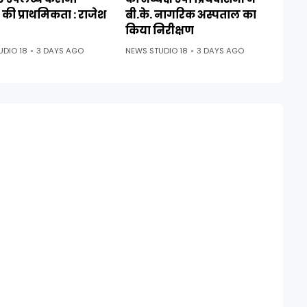
की प्राथमिकता : राजेश
बी.के. नागरिक अस्पताल का
किया निरीक्षण
UDIO 18
3 DAYS AGO
NEWS STUDIO 18
3 DAYS AGO