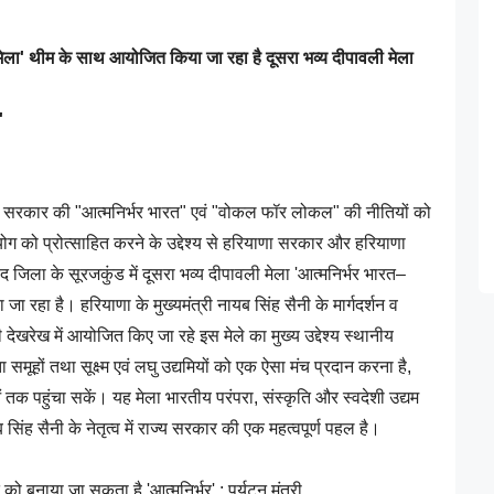
ी मेला' थीम के साथ आयोजित किया जा रहा है दूसरा भव्य दीपावली मेला
'
ें भारत सरकार की "आत्मनिर्भर भारत" एवं "वोकल फॉर लोकल" की नीतियों को
रयोग को प्रोत्साहित करने के उद्देश्य से हरियाणा सरकार और हरियाणा
 जिला के सूरजकुंड में दूसरा भव्य दीपावली मेला 'आत्मनिर्भर भारत–
ा रहा है। हरियाणा के मुख्यमंत्री नायब सिंह सैनी के मार्गदर्शन व
ी देखरेख में आयोजित किए जा रहे इस मेले का मुख्य उद्देश्य स्थानीय
 समूहों तथा सूक्ष्म एवं लघु उद्यमियों को एक ऐसा मंच प्रदान करना है,
ं तक पहुंचा सकें। यह मेला भारतीय परंपरा, संस्कृति और स्वदेशी उद्यम
यब सिंह सैनी के नेतृत्व में राज्य सरकार की एक महत्वपूर्ण पहल है।
ो बनाया जा सकता है 'आत्मनिर्भर' : पर्यटन मंत्री