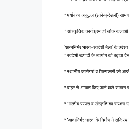
* पर्यावरण अनुकूल (इको-फ्रेंडली) सामग्
* सांस्कृतिक कार्यक्रम एवं लोक कलाओ
'आत्मनिर्भर भारत–स्वदेशी मेला' के उद्देश्य 
* स्वदेशी उत्पादों के उपयोग को बढ़ावा दे
* स्थानीय कारीगरों व शिल्पकारों की आ
* बाहर से आयात किए जाने वाले सामान 
* भारतीय परंपरा व संस्कृति का संरक्षण 
* 'आत्मनिर्भर भारत' के निर्माण में सक्रि