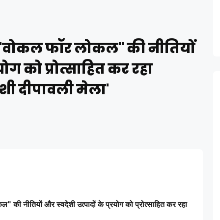
ं "वोकल फॉर लोकल" की नीतियों
रयोग को प्रोत्साहित कर रहा
ेशी दीपावली मेला'
 की नीतियों और स्वदेशी उत्पादों के प्रयोग को प्रोत्साहित कर रहा