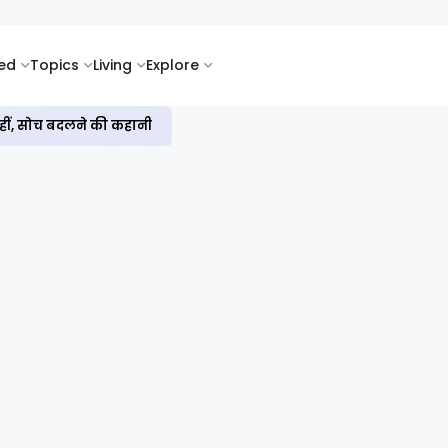
ked
Topics
Living
Explore
नहीं, सोच बदलने की कहानी