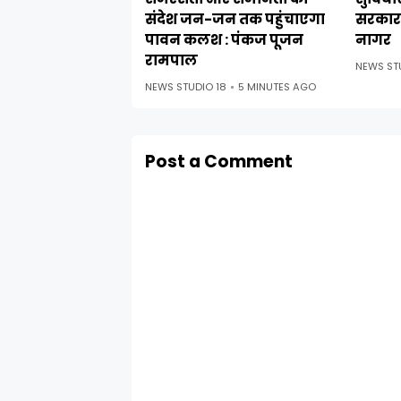
संदेश जन-जन तक पहुंचाएगा
सरकार 
पावन कलश : पंकज पूजन
नागर
रामपाल
NEWS ST
NEWS STUDIO 18
5 MINUTES AGO
Post a Comment