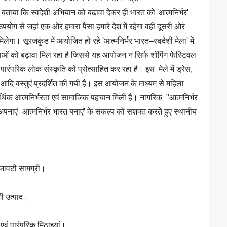
 ने बताया कि स्वदेशी अभियान को बढ़ावा देकर ही भारत को 'आत्मनिर्भर'
पयोग से जहां एक ओर हमारा पैसा हमारे देश में रहेगा वहीं दूसरी ओर
लेगा। सूरजकुंड में आयोजित हो रहे 'आत्मनिर्भर भारत–स्वदेशी मेला' में
ओं को बढ़ावा मिल रहा है जिससे यह आयोजन न सिर्फ शॉपिंग फेस्टिवल
ारंपरिक लोक संस्कृति को प्रोत्साहित कर रहा है। इस मेले में ड्रेस,
प आदि वस्तुएं प्रदर्शित की गयी हैं। इस आयोजन के माध्यम से महिला
आर्थिक आत्मनिर्भरता एवं सामाजिक पहचान मिली है। नागरिक "आत्मनिर्भर
ी अपनाएं–आत्मनिर्भर भारत बनाएं' के संकल्प को सशक्त करते हुए स्थानीय
 सजावटी सामग्री।
शी उत्पाद।
री एवं पारंपरिक मिठाइयां।