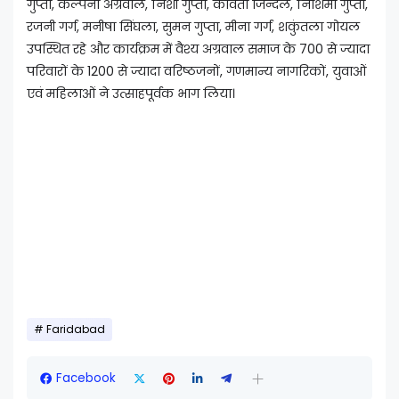
गुप्ता, कल्पना अग्रवाल, निशी गुप्ता, कविता जिन्दल, निशिमा गुप्ता,
रजनी गर्ग, मनीषा सिंघला, सुमन गुप्ता, मीना गर्ग, शकुंतला गोयल
उपस्थित रहे और कार्यक्रम में वैश्य अग्रवाल समाज के 700 से ज्यादा
परिवारों के 1200 से ज्यादा वरिष्ठजनों, गणमान्य नागरिकों, युवाओं
एवं महिलाओं ने उत्साहपूर्वक भाग लिया।
Faridabad
Facebook