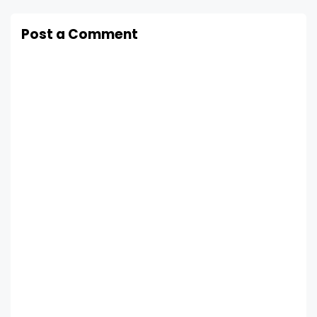
Post a Comment