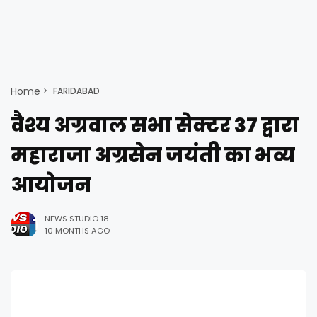
Home
FARIDABAD
वैश्य अग्रवाल सभा सेक्टर 37 द्वारा
महाराजा अग्रसेन जयंती का भव्य
आयोजन
NEWS STUDIO 18
10 MONTHS AGO