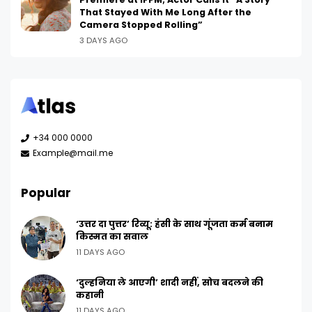
That Stayed With Me Long After the
Camera Stopped Rolling”
3 DAYS AGO
+34 000 0000
Example@mail.me
Popular
‘उत्तर दा पुत्तर’ रिव्यू: हंसी के साथ गूंजता कर्म बनाम
किस्मत का सवाल
11 DAYS AGO
‘दुल्हनिया ले आएगी’ शादी नहीं, सोच बदलने की
कहानी
11 DAYS AGO