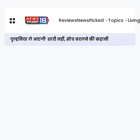
Reviews
News
Picked
Topics
Living
‘दुल्हनिया ले आएगी’ शादी नहीं, सोच बदलने की कहानी