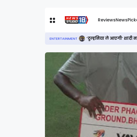
Reviews
News
Pic
‘दुल्हनिया ले आएगी’ शादी 
ENTERTAINMENT