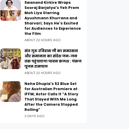
Swanand Kirkire Wraps
Sooraj Barjatya's Yeh Prem
Moh Liya Starring
Ayushmann Khurrana and
Sharvari; Says He's Excited
for Audiences to Experience
the Film
ABOUT 22 HOURS AGO
संत गुरु रविदास जी का समरसता
और समानता का संदेश जन-जन
तक पहुंचाएगा पावन कलश : पंकज
पूजन रामपाल
ABOUT 22 HOURS AGO
Neha Dhupia's 52 Blue Set
for Australian Premiere at
IFFM; Actor Calls It “A Story
That Stayed With Me Long
After the Camera Stopped
Rolling”
3 DAYS AGO