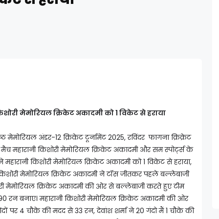
ी किशोरी मेमोरियल क्रिकेट अकादमी को 1 विकेट से हराया
मेमोरियल अंडर-12 क्रिकेट टूर्नामेंट 2025, रविंदर फागना क्रिक्रेट
ह मैच महारानी किशोरी मेमोरियल क्रिकेट अकादमी और सम स्पोर्ट्स के
स ने महारानी किशोरी मेमोरियल क्रिकेट अकादमी को 1 विकेट से हराया,
िशोरी मेमोरियल क्रिकेट अकादमी ने टॉस जीतकर पहले बल्लेबाजी
ी मेमोरियल क्रिकेट अकादमी की ओर से बल्लेबाजी करते हुए टीम
 90 रन बनाए। महारानी किशोरी मेमोरियल क्रिकेट अकादमी की ओर
दों पर 4 चौके की मदद से 33 रन, देवांश शर्मा ने 20 गंदो मैं 1 चौके की