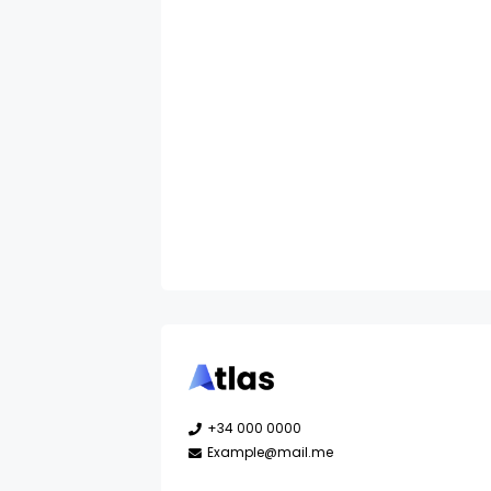
+34 000 0000
Example@mail.me