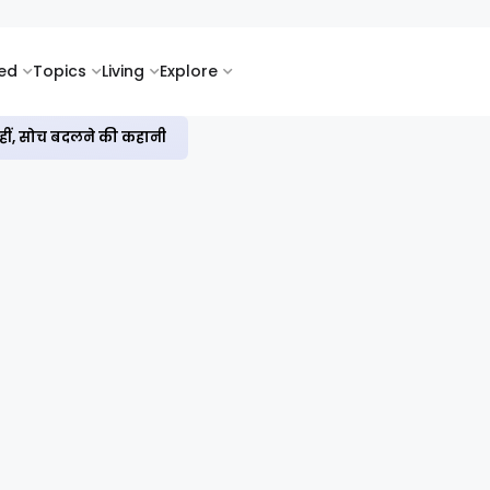
ked
Topics
Living
Explore
नहीं, सोच बदलने की कहानी