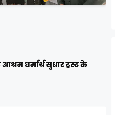
श्रम धर्मार्थ सुधार ट्रस्ट के