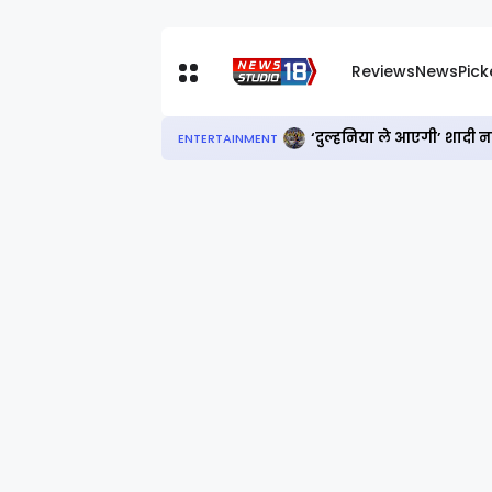
Reviews
News
Pic
‘दुल्हनिया ले आएगी’ शादी 
ENTERTAINMENT