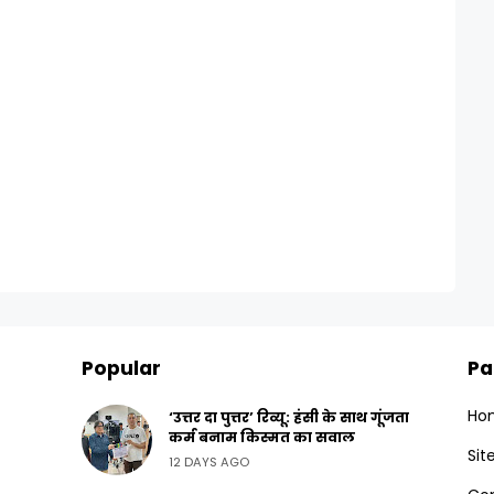
Popular
Pa
Ho
‘उत्तर दा पुत्तर’ रिव्यू: हंसी के साथ गूंजता
कर्म बनाम किस्मत का सवाल
Si
12 DAYS AGO