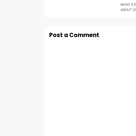
NEWS ST
ABOUT 2
Post a Comment