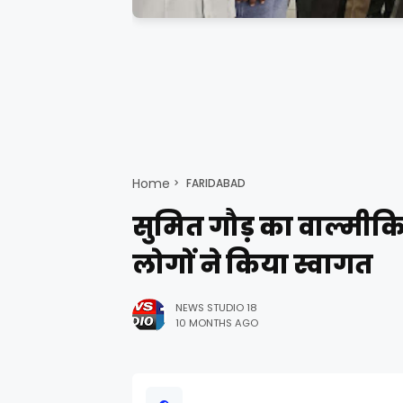
Home
FARIDABAD
सुमित गौड़ का वाल्मीकि आ
लोगों ने किया स्वागत
NEWS STUDIO 18
10 MONTHS AGO