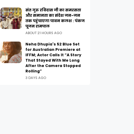
संत गुरु रविदास जी का समरसता
और समानता का संदेश जन-जन
तक पहुंचाएगा पावन कलश : पंकज
पूजन रामपाल
ABOUT 21 HOURS AGO
Neha Dhupia's 52 Blue Set
for Australian Premiere at
IFFM; Actor Calls It “A Story
That Stayed With Me Long
After the Camera Stopped
Rolling”
3 DAYS AGO