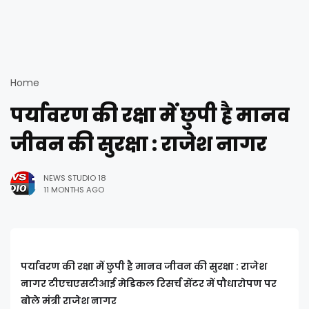
Home
पर्यावरण की रक्षा में छुपी है मानव
जीवन की सुरक्षा : राजेश नागर
NEWS STUDIO 18
11 MONTHS AGO
पर्यावरण की रक्षा में छुपी है मानव जीवन की सुरक्षा : राजेश
नागर
टीएचएसटीआई मेडिकल रिसर्च सेंटर में पौधारोपण पर
बोले मंत्री राजेश नागर