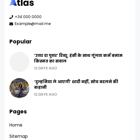
+34 000 0000
Example@mail.me
Popular
‘उत्तर दा पुत्तर’ रिव्यू: हंसी के साथ गूंजता कर्म बनाम
किस्मत का सवाल
12 DAYS AGO
‘दुल्हनिया ले आएगी’ शादी नहीं, सोच बदलने की
कहानी
12 DAYS AGO
Pages
Home
Sitemap