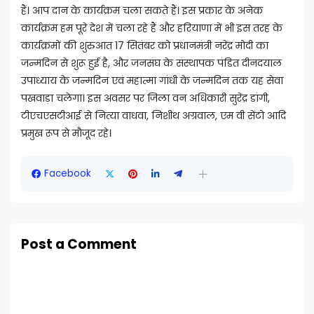
हैं। आप दान के कार्यक्रम चला सकते हैं। इस प्रकार के अनेक
कार्यक्रम हम पूरे देश में चला रहे हैं और हरियाणा में भी इस तरह के
कार्यक्रमों की शुरुआत 17 सितंबर को प्रधानमंत्री नरेंद्र मोदी का
जन्मदिन से शुरू हुई है, और जनसंघ के संस्थापक पंडित दीनदयाल
उपाध्याय के जन्मदिन एवं महात्मा गांधी के जन्मदिन तक यह सेवा
पखवाड़ा चलेगा। इस अवसर पर जिला वन अधिकारी सुरेंद्र डांगी,
टीएचएसटीआई से नित्या वाधवा, निशीथ अग्रवाल, एम वी सेंटो आदि
प्रमुख रूप से मौजूद रहे।
Facebook
Post a Comment