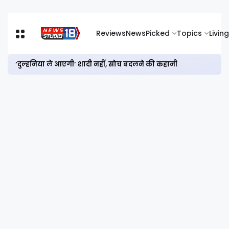
Reviews
News
Picked
Topics
Living
‘दुल्हनिया ले आएगी’ शादी नहीं, सोच बदलने की कहानी