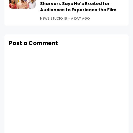
Sharvari; Says He's Excited for
Audiences to Experience the Film
NEWS STUDIO 18
A DAY AGO
Post a Comment