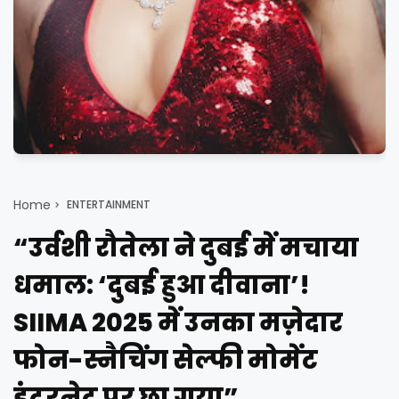
Home
ENTERTAINMENT
“उर्वशी रौतेला ने दुबई में मचाया
धमाल: ‘दुबई हुआ दीवाना’!
SIIMA 2025 में उनका मज़ेदार
फोन-स्नैचिंग सेल्फी मोमेंट
इंटरनेट पर छा गया”