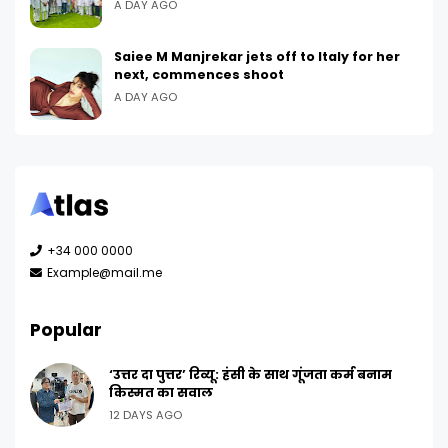
A DAY AGO
Saiee M Manjrekar jets off to Italy for her
next, commences shoot
A DAY AGO
+34 000 0000
Example@mail.me
Popular
‘उत्तर दा पुत्तर’ रिव्यू: हंसी के साथ गूंजता कर्म बनाम
किस्मत का सवाल
12 DAYS AGO