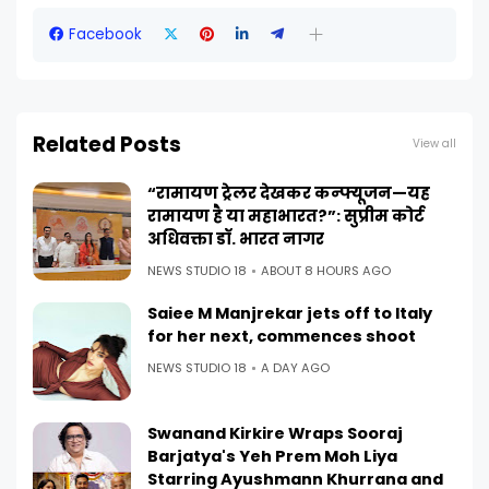
Facebook
Related Posts
View all
“रामायण ट्रेलर देखकर कन्फ्यूजन—यह
रामायण है या महाभारत?”: सुप्रीम कोर्ट
अधिवक्ता डॉ. भारत नागर
NEWS STUDIO 18
ABOUT 8 HOURS AGO
Saiee M Manjrekar jets off to Italy
for her next, commences shoot
NEWS STUDIO 18
A DAY AGO
Swanand Kirkire Wraps Sooraj
Barjatya's Yeh Prem Moh Liya
Starring Ayushmann Khurrana and