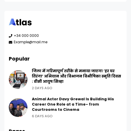
+34 000 0000
Example@mail.me
Popular
जिला में गरिमापूर्ण तरीके से मनाया जाएगा ‘हर घर
तिरंगा’ अभियान और विभाजन विभीषिका स्मृति दिवस
: डीसी आयुष सिन्हा
2 DAYS AGO
Animal Actor Davy Grewal Is Building His
Career One Role at a Time- from
Courtrooms to Cinema
6 DAYS AGO