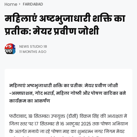
Home
FARIDABAD
महिलाएं अष्टभुजाधारी शक्ति का
प्रतीक: मेयर प्रवीण जोशी
NEWS STUDIO 18
11 MONTHS AGO
महिलाएं अष्टभुजाधारी शक्ति का प्रतीक: मेयर प्रवीण जोशी
-अन्नप्राशन, गोद भराई, महिला गोष्ठी और पोषण वाटिका बने
कार्यक्रम का आकर्षण
फरीदाबाद, 18 सितम्बर। उपायुक्त (डीसी) विक्रम सिंह की अध्यक्षता में
जिला स्तर पर 17 सितम्बर से 16 अक्टूबर 2025 तक पोषण अभियान
के अंतर्गत मनाये जा रहे पोषण माह का शुभारम्भ नगर निगम मेयर