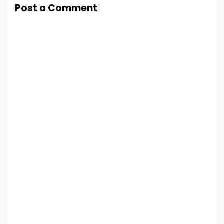
Post a Comment