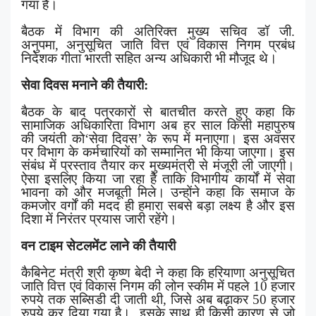
गया है।
बैठक में विभाग की अतिरिक्त मुख्य सचिव डॉ जी.
अनुपमा
,
अनुसूचित जाति वित्त एवं विकास निगम प्रबंध
निदेशक गीता भारती सहित अन्य अधिकारी भी मौजूद थे।
सेवा दिवस मनाने की तैयारी:
बैठक के बाद पत्रकारों से बातचीत करते हुए कहा कि
सामाजिक अधिकारिता विभाग अब हर साल किसी महापुरुष
की जयंती को
‘
सेवा दिवस
’
के रूप में मनाएगा। इस अवसर
पर विभाग के कर्मचारियों को सम्मानित भी किया जाएगा। इस
संबंध में प्रस्ताव तैयार कर मुख्यमंत्री से मंजूरी ली जाएगी।
ऐसा इसलिए किया जा रहा है ताकि विभागीय कार्यों में सेवा
भावना को और मजबूती मिले। उन्होंने कहा कि समाज के
कमजोर वर्गों की मदद ही हमारा सबसे बड़ा लक्ष्य है और इस
दिशा में निरंतर प्रयास जारी रहेंगे।
वन टाइम सेटलमेंट लाने की तैयारी
कैबिनेट मंत्री श्री कृष्ण बेदी ने कहा कि हरियाणा अनुसूचित
जाति वित्त एवं विकास निगम की लोन स्कीम में पहले
10
हजार
रुपये तक सब्सिडी दी जाती थी
,
जिसे अब बढ़ाकर
50
हजार
रुपये कर दिया गया है। इसके साथ ही किसी कारण से जो