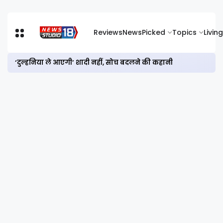
Reviews
News
Picked
Topics
Living
‘दुल्हनिया ले आएगी’ शादी नहीं, सोच बदलने की कहानी