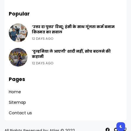
Popular
‘उत्तर दा पुत्तर’ रिव्यू: हंसी के साथ गूंजता कर्म बनाम
किस्मत का सवाल
12 DAYS AGO
‘दुल्हनिया ले आएगी’ शादी नहीं, सोच बदलने की
कहानी
12 DAYS AGO
Pages
Home
Sitemap
Contact us
All Rights Reserved by Atlas © 2022