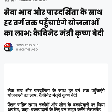
Home
CHANDIGARH NEWS
सेवा भाव और पारदर्शिता के साथ
हर वर्ग तक पहुँचाएंगे योजनाओं
का लाभ: कैबिनेट मंत्री कृष्ण बेदी
NEWS STUDIO 18
11 MONTHS AGO
सेवा भाव और पारदर्शिता के साथ हर वर्ग तक पहुँचाएंगे
योजनाओं का लाभ: कैबिनेट मंत्री कृष्ण बेदी
पेंशन सहित तमाम स्कीमों और लोन के बकायेदारों पर लिया
अपडेट
,
कहा: बकायादारों के लिए वन टाइम करेंगे सेटलमेंट