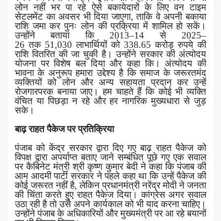
लोन नहीं भर पा रहे ऐसे बकायेदारों के लिए वन टाइम
सेटलमेंट का अवसर भी दिया जाएगा
,
ताकि वे अपनी बकाया
राशि जमा कर पुनः लोन की प्रक्रिया में शामिल हो सकें।
उन्होंने बताया कि
2013–14
से
2025–
26
तक
51,030
लाभार्थियों को
338.65
करोड़ रुपये की
राशि वितरित की जा चुकी है। उन्होंने सरकार की अंत्योदय
योजना पर विशेष बल दिया और कहा कि। अंत्योदय की
भावना के अनुरूप हमारा उद्देश्य है कि समाज के जरूरतमंद
व्यक्तियों को लोन और अन्य सहायता प्रदान कर उन्हें
रोजगारपरक बनाया जाए। हम चाहते हैं कि कोई भी व्यक्ति
वंचित या पिछड़ा न रहे और हर नागरिक मुख्यधारा से जुड़
सके।
बाढ़ राहत पैकेज पर प्रतिक्रिया
पंजाब को केंद्र सरकार द्वारा दिए गए बाढ़ राहत पैकेज को
विपक्ष द्वारा अपर्याप्त बताए जाने सम्बंधित पूछे गए एक सवाल
पर कैबिनेट मंत्री श्री कृष्ण कुमार बेदी ने कहा कि पंजाब की
आम आदमी पार्टी सरकार ने पहले कहा था कि उन्हें पैकेज की
कोई जरूरत नहीं है
,
लेकिन प्रधानमंत्री नरेंद्र मोदी ने जनता
की चिंता करते हुए राहत पैकेज दिया। कांग्रेस अगर सवाल
उठा रही है तो उसे अपने कार्यकाल को भी याद करना चाहिए।
उन्होंने पंजाब के अधिकारियों और मुख्यमंत्री पर आ रहे बयानों