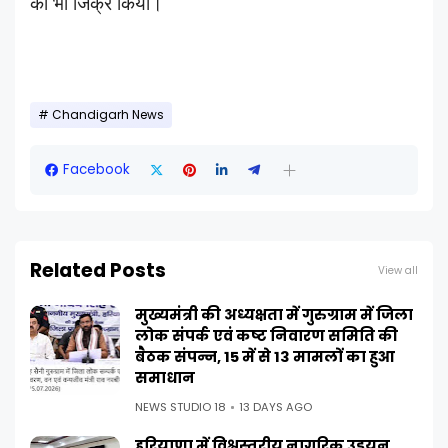
का भी जिक्र किया।
Chandigarh News
Facebook
Related Posts
View all
मुख्यमंत्री की अध्यक्षता में गुरुग्राम में जिला
लोक संपर्क एवं कष्ट निवारण समिति की
बैठक संपन्न, 15 में से 13 मामलों का हुआ
समाधान
NEWS STUDIO 18
13 DAYS AGO
हरियाणा में विश्वस्तरीय नागरिक उड्डयन