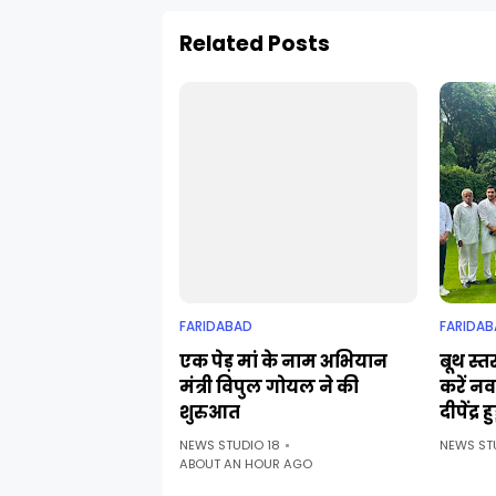
Related Posts
FARIDABAD
FARIDAB
एक पेड़ मां के नाम अभियान
बूथ स्त
मंत्री विपुल गोयल ने की
करें नव
शुरुआत
दीपेंद्र हुड
NEWS STUDIO 18
NEWS ST
ABOUT AN HOUR AGO