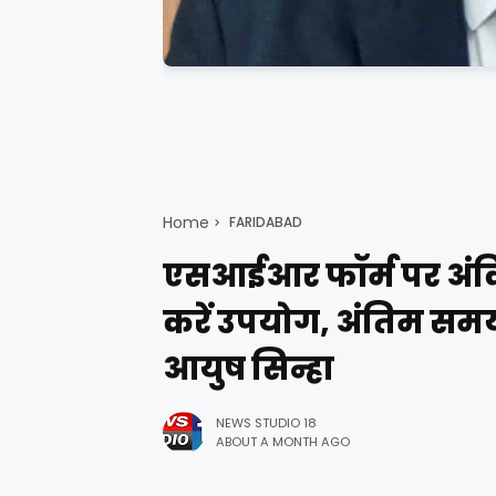
Home
FARIDABAD
एसआईआर फॉर्म पर अंकि
करें उपयोग, अंतिम समय 
आयुष सिन्हा
NEWS STUDIO 18
ABOUT A MONTH AGO