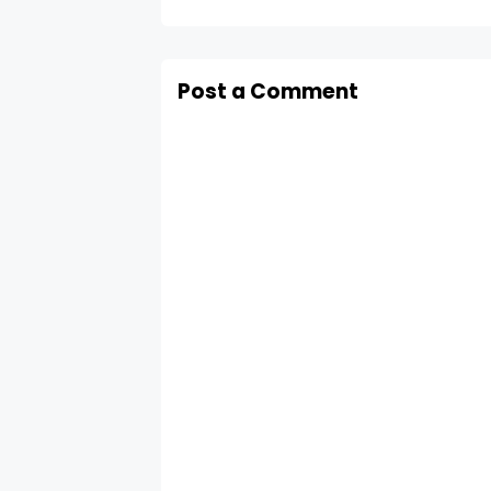
Post a Comment