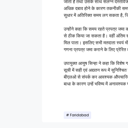
जाता है तथा उसके साथ संलग्न दस्तावेजों 
अधिक दबाव होने के कारण तकनीकी समस्या 
सुधार में अतिरिक्त समय लग सकता है, ज
उन्होंने कहा कि समय रहते प्रपत्र जमा क
से ठीक किया जा सकता है। वहीं अंतिम समय
मिल पाता। इसलिए सभी मतदाता स्वयं भ
गणना प्रपत्र जमा कराने के लिए प्रेरित 
उपायुक्त आयुष सिन्हा ने कहा कि विशेष ग
सूची में सही एवं अद्यतन रूप में सुनिश्
बीएलओ से संपर्क कर आवश्यक औपचारिकताए
बाधा के कारण उन्हें भविष्य में अनावश्य
Faridabad