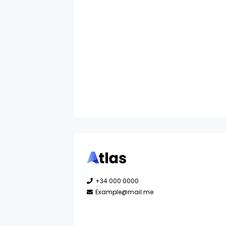
+34 000 0000
Example@mail.me