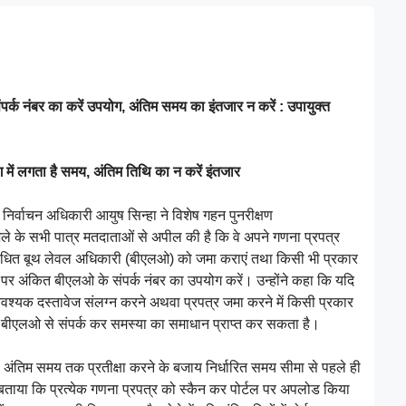
क नंबर का करें उपयोग, अंतिम समय का इंतजार न करें : उपायुक्त
 में लगता है समय, अंतिम तिथि का न करें इंतजार
निर्वाचन अधिकारी आयुष सिन्हा ने विशेष गहन पुनरीक्षण
े सभी पात्र मतदाताओं से अपील की है कि वे अपने गणना प्रपत्र
ित बूथ लेवल अधिकारी (बीएलओ) को जमा कराएं तथा किसी भी प्रकार
पर अंकित बीएलओ के संपर्क नंबर का उपयोग करें। उन्होंने कहा कि यदि
श्यक दस्तावेज संलग्न करने अथवा प्रपत्र जमा करने में किसी प्रकार
बीएलओ से संपर्क कर समस्या का समाधान प्राप्त कर सकता है।
 अंतिम समय तक प्रतीक्षा करने के बजाय निर्धारित समय सीमा से पहले ही
े बताया कि प्रत्येक गणना प्रपत्र को स्कैन कर पोर्टल पर अपलोड किया