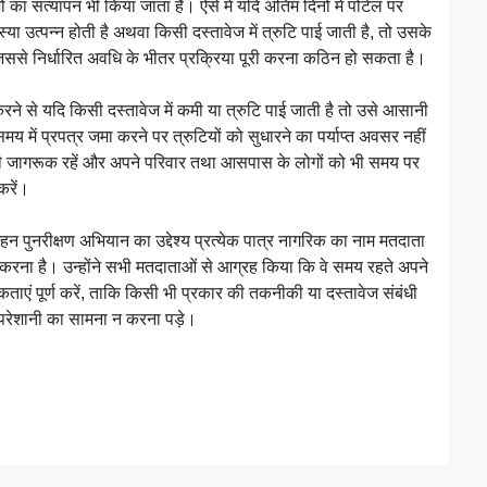
का सत्यापन भी किया जाता है। ऐसे में यदि अंतिम दिनों में पोर्टल पर
उत्पन्न होती है अथवा किसी दस्तावेज में त्रुटि पाई जाती है, तो उसके
िससे निर्धारित अवधि के भीतर प्रक्रिया पूरी करना कठिन हो सकता है।
रने से यदि किसी दस्तावेज में कमी या त्रुटि पाई जाती है तो उसे आसानी
 में प्रपत्र जमा करने पर त्रुटियों को सुधारने का पर्याप्त अवसर नहीं
ी जागरूक रहें और अपने परिवार तथा आसपास के लोगों को भी समय पर
करें।
हन पुनरीक्षण अभियान का उद्देश्य प्रत्येक पात्र नागरिक का नाम मतदाता
चित करना है। उन्होंने सभी मतदाताओं से आग्रह किया कि वे समय रहते अपने
ं पूर्ण करें, ताकि किसी भी प्रकार की तकनीकी या दस्तावेज संबंधी
क परेशानी का सामना न करना पड़े।