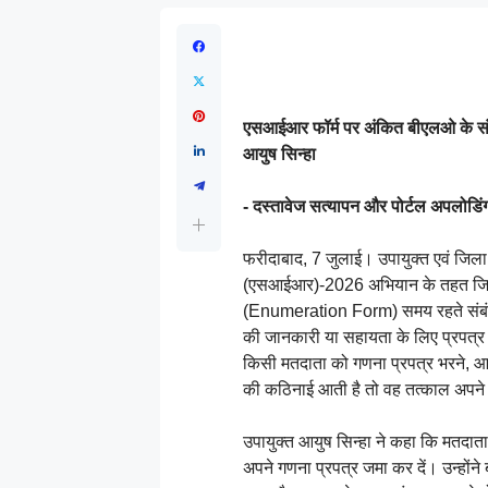
एसआईआर फॉर्म पर अंकित बीएलओ के संपर्
आयुष सिन्हा
- दस्तावेज सत्यापन और पोर्टल अपलोडिंग
फरीदाबाद, 7 जुलाई। उपायुक्त एवं जिला 
(एसआईआर)-2026 अभियान के तहत जिले क
(Enumeration Form) समय रहते संबंध
की जानकारी या सहायता के लिए प्रपत्र 
किसी मतदाता को गणना प्रपत्र भरने, आव
की कठिनाई आती है तो वह तत्काल अपने 
उपायुक्त आयुष सिन्हा ने कहा कि मतदाता
अपने गणना प्रपत्र जमा कर दें। उन्होंन