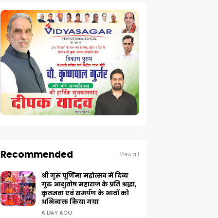
Recommended
View all
श्री गुरु पूर्णिमा महोत्सव में दिव्य
गुरु आशुतोष महाराज के प्रति श्रद्धा,
कृतज्ञता एवं समर्पण के भावों को
अभिव्यक्त किया गया
A DAY AGO