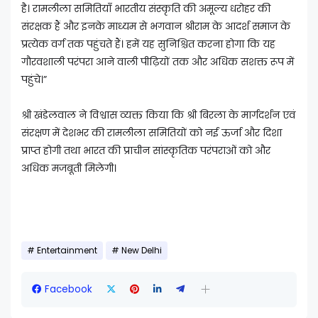
है। रामलीला समितियाँ भारतीय संस्कृति की अमूल्य धरोहर की
संरक्षक हैं और इनके माध्यम से भगवान श्रीराम के आदर्श समाज के
प्रत्येक वर्ग तक पहुंचते हैं। हमें यह सुनिश्चित करना होगा कि यह
गौरवशाली परंपरा आने वाली पीढ़ियों तक और अधिक सशक्त रूप में
पहुंचे।”
श्री खंडेलवाल ने विश्वास व्यक्त किया कि श्री बिरला के मार्गदर्शन एवं
संरक्षण में देशभर की रामलीला समितियों को नई ऊर्जा और दिशा
प्राप्त होगी तथा भारत की प्राचीन सांस्कृतिक परंपराओं को और
अधिक मजबूती मिलेगी।
Entertainment
New Delhi
Facebook