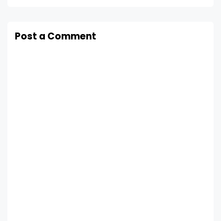
Post a Comment