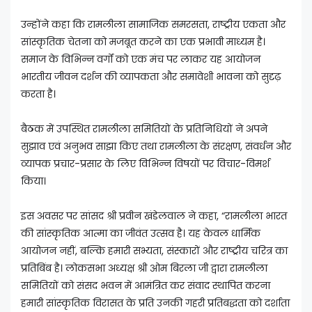
उन्होंने कहा कि रामलीला सामाजिक समरसता, राष्ट्रीय एकता और
सांस्कृतिक चेतना को मजबूत करने का एक प्रभावी माध्यम है।
समाज के विभिन्न वर्गों को एक मंच पर लाकर यह आयोजन
भारतीय जीवन दर्शन की व्यापकता और समावेशी भावना को सुदृढ़
करता है।
बैठक में उपस्थित रामलीला समितियों के प्रतिनिधियों ने अपने
सुझाव एवं अनुभव साझा किए तथा रामलीला के संरक्षण, संवर्धन और
व्यापक प्रचार-प्रसार के लिए विभिन्न विषयों पर विचार-विमर्श
किया।
इस अवसर पर सांसद श्री प्रवीन खंडेलवाल ने कहा, “रामलीला भारत
की सांस्कृतिक आत्मा का जीवंत उत्सव है। यह केवल धार्मिक
आयोजन नहीं, बल्कि हमारी सभ्यता, संस्कारों और राष्ट्रीय चरित्र का
प्रतिबिंब है। लोकसभा अध्यक्ष श्री ओम बिरला जी द्वारा रामलीला
समितियों को संसद भवन में आमंत्रित कर संवाद स्थापित करना
हमारी सांस्कृतिक विरासत के प्रति उनकी गहरी प्रतिबद्धता को दर्शाता