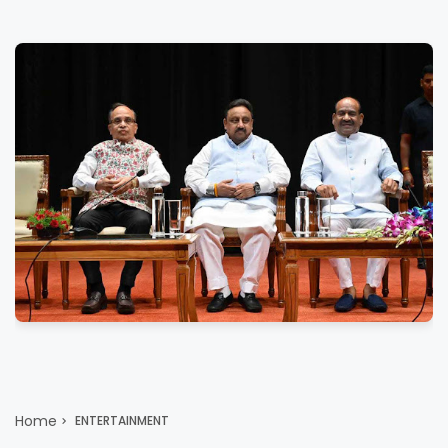
Home
ENTERTAINMENT