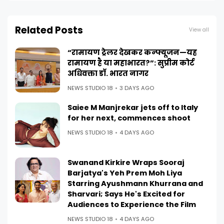
Related Posts
View all
“रामायण ट्रेलर देखकर कन्फ्यूजन—यह
रामायण है या महाभारत?”: सुप्रीम कोर्ट
अधिवक्ता डॉ. भारत नागर
NEWS STUDIO 18
3 DAYS AGO
Saiee M Manjrekar jets off to Italy
for her next, commences shoot
NEWS STUDIO 18
4 DAYS AGO
Swanand Kirkire Wraps Sooraj
Barjatya's Yeh Prem Moh Liya
Starring Ayushmann Khurrana and
Sharvari; Says He's Excited for
Audiences to Experience the Film
NEWS STUDIO 18
4 DAYS AGO