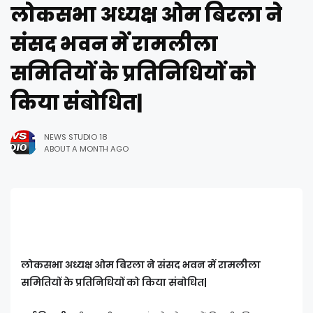
लोकसभा अध्यक्ष ओम बिरला ने
संसद भवन में रामलीला
समितियों के प्रतिनिधियों को
किया संबोधित|
NEWS STUDIO 18
ABOUT A MONTH AGO
लोकसभा अध्यक्ष ओम बिरला ने संसद भवन में रामलीला
समितियों के प्रतिनिधियों को किया संबोधित|