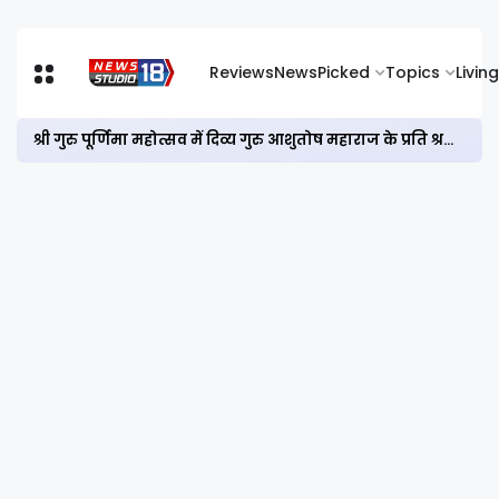
Reviews
News
Picked
Topics
Living
श्री गुरु पूर्णिमा महोत्सव में दिव्य गुरु आशुतोष महाराज के प्रति श्रद्धा, कृतज्ञता एवं समर्पण के भावों को अभिव्यक्त किया गया