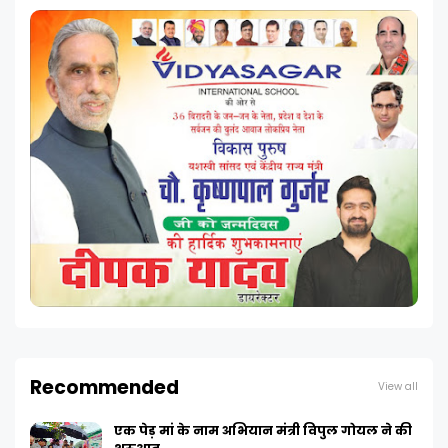
Recommended
View all
एक पेड़ मां के नाम अभियान मंत्री विपुल गोयल ने की