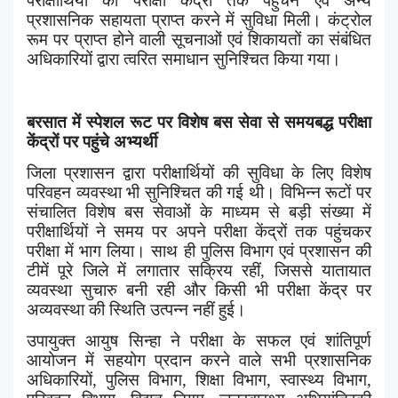
परीक्षार्थियों को परीक्षा केंद्रों तक पहुंचने एवं अन्य
प्रशासनिक सहायता प्राप्त करने में सुविधा मिली। कंट्रोल
रूम पर प्राप्त होने वाली सूचनाओं एवं शिकायतों का संबंधित
अधिकारियों द्वारा त्वरित समाधान सुनिश्चित किया गया।
बरसात में स्पेशल रूट पर विशेष बस सेवा से समयबद्ध परीक्षा
केंद्रों पर पहुंचे अभ्यर्थी
जिला प्रशासन द्वारा परीक्षार्थियों की सुविधा के लिए विशेष
परिवहन व्यवस्था भी सुनिश्चित की गई थी। विभिन्न रूटों पर
संचालित विशेष बस सेवाओं के माध्यम से बड़ी संख्या में
परीक्षार्थियों ने समय पर अपने परीक्षा केंद्रों तक पहुंचकर
परीक्षा में भाग लिया। साथ ही पुलिस विभाग एवं प्रशासन की
टीमें पूरे जिले में लगातार सक्रिय रहीं
,
जिससे यातायात
व्यवस्था सुचारु बनी रही और किसी भी परीक्षा केंद्र पर
अव्यवस्था की स्थिति उत्पन्न नहीं हुई।
उपायुक्त आयुष सिन्हा ने परीक्षा के सफल एवं शांतिपूर्ण
आयोजन में सहयोग प्रदान करने वाले सभी प्रशासनिक
अधिकारियों
,
पुलिस विभाग
,
शिक्षा विभाग
,
स्वास्थ्य विभाग
,