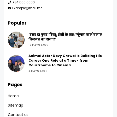
+34 000 0000
Example@mail.me
Popular
‘उत्तर दा पुत्तर’ रिव्यू: हंसी के साथ गूंजता कर्म बनाम
किस्मत का सवाल
12 DAYS AGO
Animal Actor Davy Grewal Is Building His
Career One Role at a Time- from
Courtrooms to Cinema
4 DAYS AGO
Pages
Home
Sitemap
Contact us