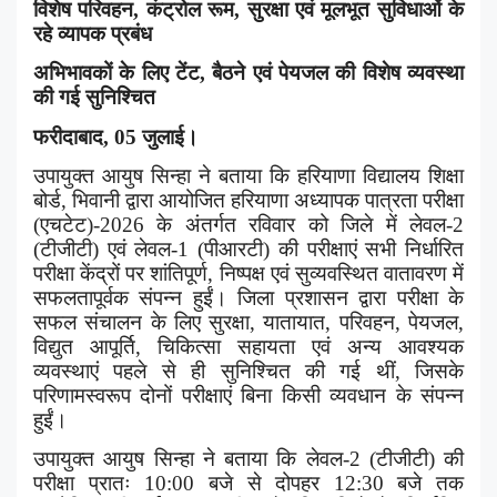
विशेष परिवहन
,
कंट्रोल रूम
,
सुरक्षा एवं मूलभूत सुविधाओं के
रहे व्यापक प्रबंध
अभिभावकों के लिए टेंट
,
बैठने एवं पेयजल की विशेष व्यवस्था
की गई सुनिश्चित
फरीदाबाद
, 05
जुलाई।
उपायुक्त आयुष सिन्हा ने बताया कि हरियाणा विद्यालय शिक्षा
बोर्ड
,
भिवानी द्वारा आयोजित हरियाणा अध्यापक पात्रता परीक्षा
(एचटेट)-
2026
के अंतर्गत रविवार को जिले में लेवल-
2
(
टीजीटी) एवं लेवल-
1 (
पीआरटी) की परीक्षाएं सभी निर्धारित
परीक्षा केंद्रों पर शांतिपूर्ण
,
निष्पक्ष एवं सुव्यवस्थित वातावरण में
सफलतापूर्वक संपन्न हुईं। जिला प्रशासन द्वारा परीक्षा के
सफल संचालन के लिए सुरक्षा
,
यातायात
,
परिवहन
,
पेयजल
,
विद्युत आपूर्ति
,
चिकित्सा सहायता एवं अन्य आवश्यक
व्यवस्थाएं पहले से ही सुनिश्चित की गई थीं
,
जिसके
परिणामस्वरूप दोनों परीक्षाएं बिना किसी व्यवधान के संपन्न
हुईं।
उपायुक्त आयुष सिन्हा ने बताया कि लेवल-
2 (
टीजीटी) की
परीक्षा प्रातः
10:00
बजे से दोपहर
12:30
बजे तक