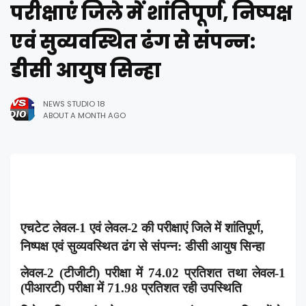
परीक्षाएं जिले में शांतिपूर्ण, निष्पक्ष
एवं सुव्यवस्थित ढंग से संपन्न:
डीसी आयुष सिन्हा
NEWS STUDIO 18
ABOUT A MONTH AGO
एचटेट लेवल-
1
एवं लेवल-
2
की परीक्षाएं जिले में शांतिपूर्ण
,
निष्पक्ष एवं सुव्यवस्थित ढंग से संपन्न: डीसी आयुष सिन्हा
लेवल-
2 (
टीजीटी) परीक्षा में
74.02
प्रतिशत तथा लेवल-
1
(
पीआरटी) परीक्षा में
71.98
प्रतिशत रही उपस्थिति