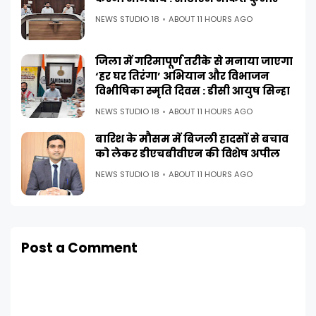
NEWS STUDIO 18
ABOUT 11 HOURS AGO
जिला में गरिमापूर्ण तरीके से मनाया जाएगा
‘हर घर तिरंगा’ अभियान और विभाजन
विभीषिका स्मृति दिवस : डीसी आयुष सिन्हा
NEWS STUDIO 18
ABOUT 11 HOURS AGO
बारिश के मौसम में बिजली हादसों से बचाव
को लेकर डीएचबीवीएन की विशेष अपील
NEWS STUDIO 18
ABOUT 11 HOURS AGO
Post a Comment