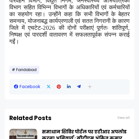
परिवहन विभाग
,
विद्युत निगम
,
जनस्वास्थ्य अभियांत्रिकी
विभाग सहित विभिन्न विभागों के अधिकारियों एवं कर्मचारियों
का सहयोग रहा। उन्होंने कहा कि सभी विभागों के बेहतर
समन्वय
,
योजनाबद्ध कार्यप्रणाली एवं सतत निगरानी के कारण
जिले में एचटेट-
2026
की दोनों परीक्षाएं पूर्णतः शांतिपूर्ण
,
निष्पक्ष एवं पारदर्शी वातावरण में सफलतापूर्वक संपन्न कराई
गईं।
Faridabad
Facebook
Related Posts
View all
समाधान शिविर पोर्टल पर एटीआर अपलोड
करना अनिवार्य : सीटीएम अंकित कुमार