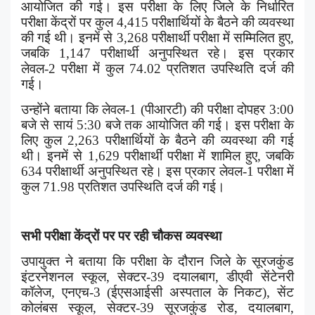
आयोजित की गई। इस परीक्षा के लिए जिले के निर्धारित
परीक्षा केंद्रों पर कुल
4,415
परीक्षार्थियों के बैठने की व्यवस्था
की गई थी। इनमें से
3,268
परीक्षार्थी परीक्षा में सम्मिलित हुए
,
जबकि
1,147
परीक्षार्थी अनुपस्थित रहे। इस प्रकार
लेवल-
2
परीक्षा में कुल
74.02
प्रतिशत उपस्थिति दर्ज की
गई।
उन्होंने बताया कि लेवल-
1 (
पीआरटी) की परीक्षा दोपहर
3:00
बजे से सायं
5:30
बजे तक आयोजित की गई। इस परीक्षा के
लिए कुल
2,263
परीक्षार्थियों के बैठने की व्यवस्था की गई
थी। इनमें से
1,629
परीक्षार्थी परीक्षा में शामिल हुए
,
जबकि
634
परीक्षार्थी अनुपस्थित रहे। इस प्रकार लेवल-
1
परीक्षा में
कुल
71.98
प्रतिशत उपस्थिति दर्ज की गई।
सभी परीक्षा केंद्रों पर पर रही चौकस व्यवस्था
उपायुक्त ने बताया कि परीक्षा के दौरान जिले के सूरजकुंड
इंटरनेशनल स्कूल
,
सेक्टर-
39
दयालबाग
,
डीएवी सेंटेनरी
कॉलेज
,
एनएच-
3 (
ईएसआईसी अस्पताल के निकट)
,
सेंट
कोलंबस स्कूल
,
सेक्टर-
39
सूरजकुंड रोड
,
दयालबाग
,