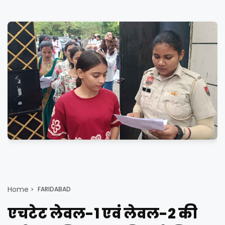
Home
FARIDABAD
एचटेट लेवल-1 एवं लेवल-2 की