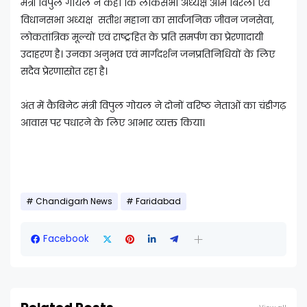
मंत्री विपुल गोयल ने कहा कि लोकसभा अध्यक्ष ओम बिरला एवं
विधानसभा अध्यक्ष सतीश महाना का सार्वजनिक जीवन जनसेवा,
लोकतांत्रिक मूल्यों एवं राष्ट्रहित के प्रति समर्पण का प्रेरणादायी
उदाहरण है। उनका अनुभव एवं मार्गदर्शन जनप्रतिनिधियों के लिए
सदैव प्रेरणास्रोत रहा है।
अंत में कैबिनेट मंत्री विपुल गोयल ने दोनों वरिष्ठ नेताओं का चंडीगढ़
आवास पर पधारने के लिए आभार व्यक्त किया।
Chandigarh News
Faridabad
Facebook