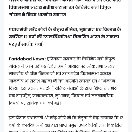
चंडीगढ़ आवास पर लोकसभा अध्यक्ष ओम बिरला एवं उत्तर प्रदेश
विधानसभा अध्यक्ष सतीश महाना का कैबिनेट मंत्री विपुल
गोयल ने किया आत्मीय स्वागत
प्रधानमंत्री नरेंद्र मोदी के नेतृत्व में सेवा, सुशासन एवं विकास के
स्वर्णिम 12 वर्षों की उपलब्धियों तथा विकसित भारत के संकल्प
पर हुई सार्थक चर्चा
Faridabad News :
हरियाणा सरकार के कैबिनेट मंत्री विपुल
गोयल ने आज चंडीगढ़ स्थित अपने आवास पर लोकसभा अध्यक्ष
माननीय श्री ओम बिरला जी एवं उत्तर प्रदेश विधानसभा अध्यक्ष
माननीय श्री सतीश महाना जी का आत्मीय स्वागत एवं अभिनंदन
किया। इस अवसर पर दोनों वरिष्ठ नेताओं के साथ शिष्टाचार भेंट
कर राष्ट्रहित, जनकल्याण, सुशासन, विकास एवं समसामयिक
विषयों पर सार्थक चर्चा की गई।
इस दौरान प्रधानमंत्री श्री नरेंद्र मोदी जी के नेतृत्व में केंद्र सरकार के 12
वर्षों के कार्यकाल में देश द्वारा प्राप्त प्रमुख उपलब्धियों तथा विकसित