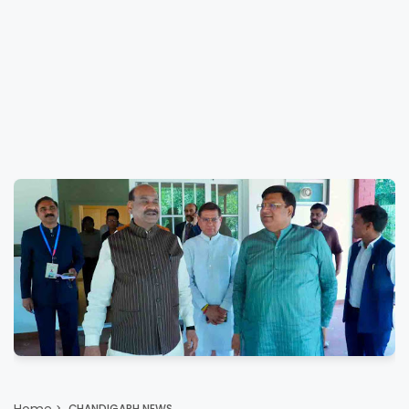
Home
CHANDIGARH NEWS