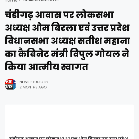
चंडीगढ़ आवास पर लोकसभा
अध्यक्ष ओम बिरला एवं उत्तर प्रदेश
विधानसभा अध्यक्ष सतीश महाना
का कैबिनेट मंत्री विपुल गोयल ने
किया आत्मीय स्वागत
NEWS STUDIO 18
2 MONTHS AGO