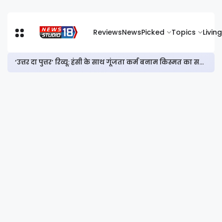
Reviews
News
Picked
Topics
Living
‘उत्तर दा पुत्तर’ रिव्यू: हंसी के साथ गूंजता कर्म बनाम किस्मत का सवाल