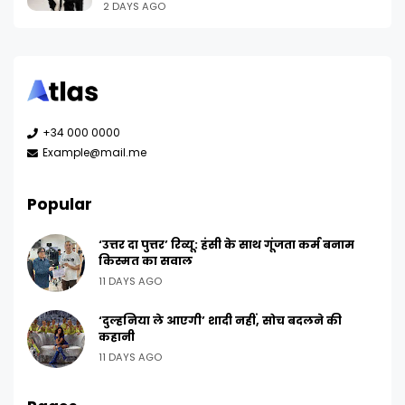
2 DAYS AGO
+34 000 0000
Example@mail.me
Popular
‘उत्तर दा पुत्तर’ रिव्यू: हंसी के साथ गूंजता कर्म बनाम
किस्मत का सवाल
11 DAYS AGO
‘दुल्हनिया ले आएगी’ शादी नहीं, सोच बदलने की
कहानी
11 DAYS AGO